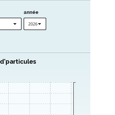
année
d'particules