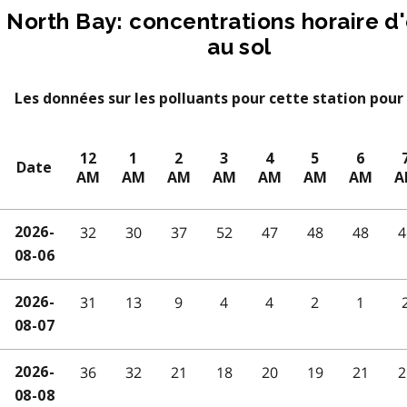
North Bay: concentrations horaire d
au sol
Les données sur les polluants pour cette station pour 
12
1
2
3
4
5
6
Date
AM
AM
AM
AM
AM
AM
AM
A
32
30
37
52
47
48
48
4
2026-
08-06
31
13
9
4
4
2
1
2026-
08-07
36
32
21
18
20
19
21
2
2026-
08-08