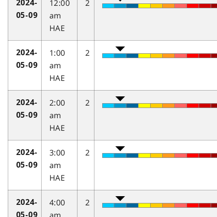
12:00
2
2024-
am
05-09
HAE
1:00
2
2024-
am
05-09
HAE
2:00
2
2024-
am
05-09
HAE
3:00
2
2024-
am
05-09
HAE
4:00
2
2024-
am
05-09