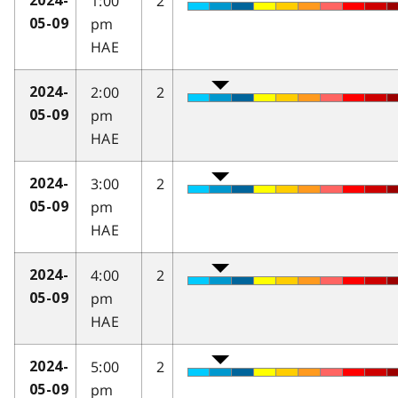
1:00
2
2024-
pm
05-09
HAE
2:00
2
2024-
pm
05-09
HAE
3:00
2
2024-
pm
05-09
HAE
4:00
2
2024-
pm
05-09
HAE
5:00
2
2024-
pm
05-09