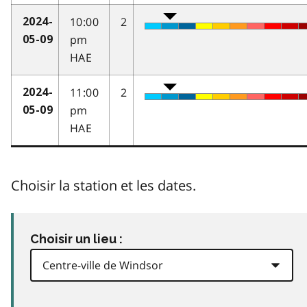
10:00
2
2024-
pm
05-09
HAE
11:00
2
2024-
pm
05-09
HAE
Choisir la station et les dates.
Choisir un lieu :