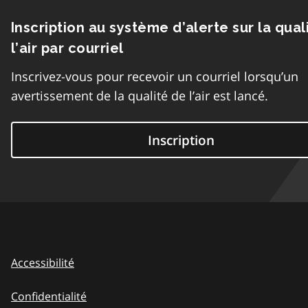
Inscription au système d’alerte sur la qual
l’air par courriel
Inscrivez-vous pour recevoir un courriel lorsqu’un
avertissement de la qualité de l’air est lancé.
Inscription
Accessibilité
Confidentialité