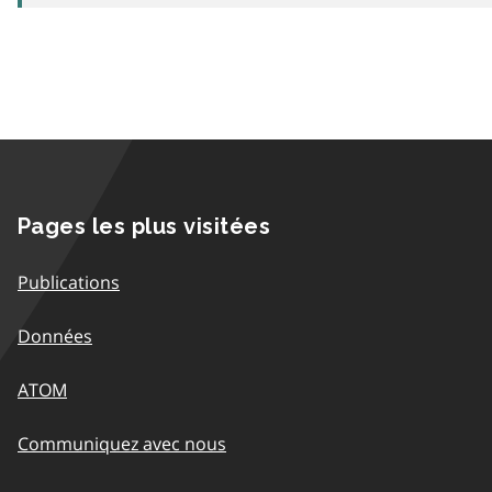
Pages les plus visitées
Publications
Données
ATOM
Communiquez avec nous