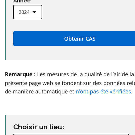
Anneé
Les mesures de la qualité de l’air de la
Remarque :
présente page web se fondent sur des données rel
de manière automatique et
n’ont pas été vérifiées
.
Choisir un lieu: