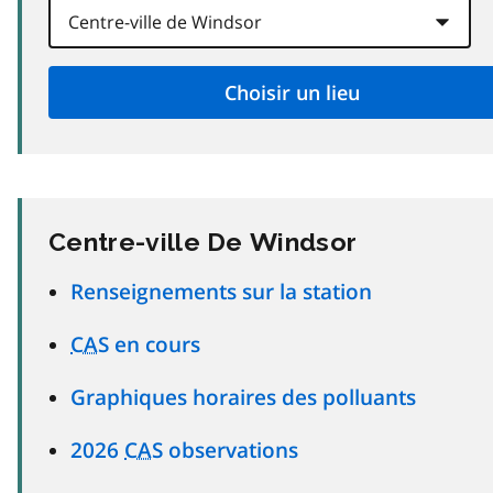
Centre-ville De Windsor
Renseignements sur la station
CAS
en cours
Graphiques horaires des polluants
2026
CAS
observations