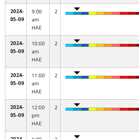
9:00
2
2024-
am
05-09
HAE
10:00
2
2024-
am
05-09
HAE
11:00
2
2024-
am
05-09
HAE
12:00
2
2024-
pm
05-09
HAE