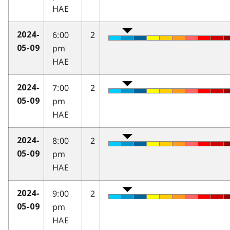
HAE
6:00
2
2024-
pm
05-09
HAE
7:00
2
2024-
pm
05-09
HAE
8:00
2
2024-
pm
05-09
HAE
9:00
2
2024-
pm
05-09
HAE