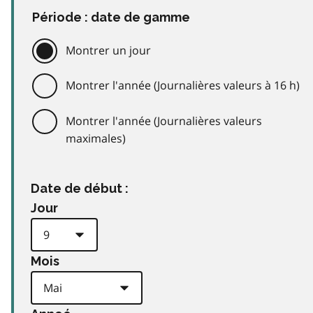
Période : date de gamme
Montrer un jour
Montrer l'année (Journalières valeurs à 16 h)
Montrer l'année (Journalières valeurs
maximales)
Date de début :
Jour
Mois