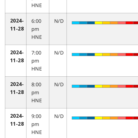
HNE
6:00
N/D
2024-
pm
11-28
HNE
7:00
N/D
2024-
pm
11-28
HNE
8:00
N/D
2024-
pm
11-28
HNE
9:00
N/D
2024-
pm
11-28
HNE