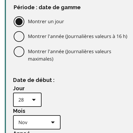
Période : date de gamme
Montrer un jour
Montrer l'année (Journalières valeurs à 16 h)
Montrer l'année (Journalières valeurs
maximales)
Date de début :
Jour
Mois