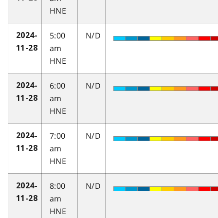
HNE
5:00
N/D
2024-
am
11-28
HNE
6:00
N/D
2024-
am
11-28
HNE
7:00
N/D
2024-
am
11-28
HNE
8:00
N/D
2024-
am
11-28
HNE