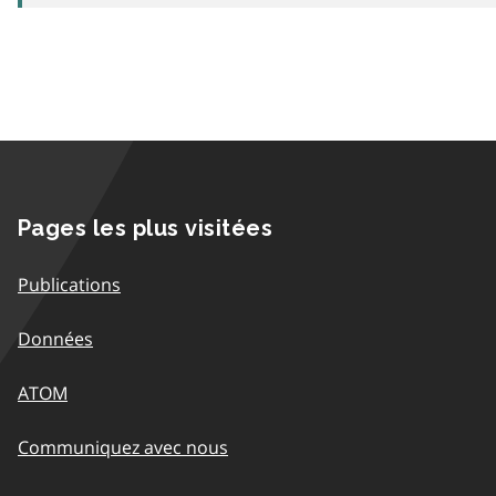
Pages les plus visitées
Publications
Données
ATOM
Communiquez avec nous