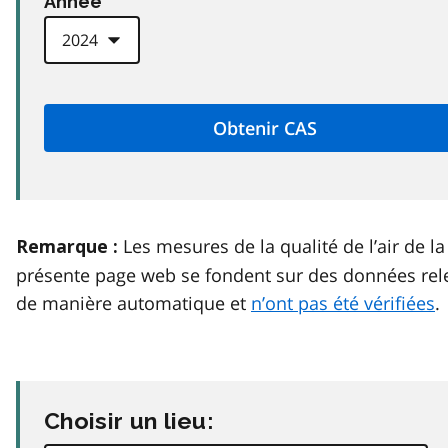
Anneé
Les mesures de la qualité de l’air de la
Remarque :
présente page web se fondent sur des données rel
de manière automatique et
n’ont pas été vérifiées
.
Choisir un lieu: