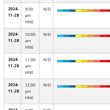
9:00
N/D
2024-
am
11-28
HNE
10:00
N/D
2024-
am
11-28
HNE
11:00
N/D
2024-
am
11-28
HNE
12:00
N/D
2024-
pm
11-28
HNE