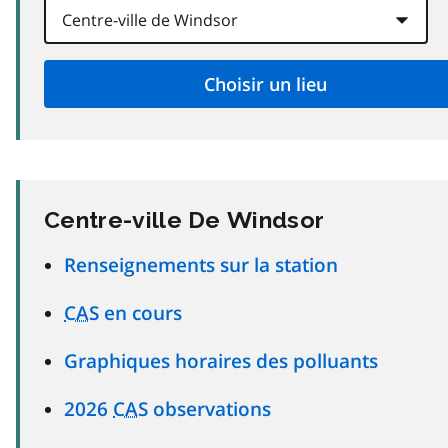
Centre-ville De Windsor
Renseignements sur la station
CAS
en cours
Graphiques horaires des polluants
2026
CAS
observations