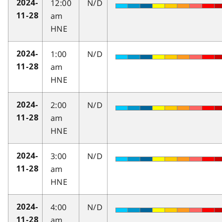
12:00
N/D
2024-
am
11-28
HNE
1:00
N/D
2024-
am
11-28
HNE
2:00
N/D
2024-
am
11-28
HNE
3:00
N/D
2024-
am
11-28
HNE
4:00
N/D
2024-
am
11-28