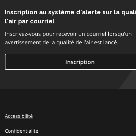
Inscription au système d’alerte sur la qual
l’air par courriel
Inscrivez-vous pour recevoir un courriel lorsqu’un
avertissement de la qualité de l’air est lancé.
Inscription
Accessibilité
Confidentialité