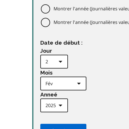
Montrer l'année (Journalières valeu
Montrer l'année (Journalières val
Date de début :
Jour
Mois
Anneé