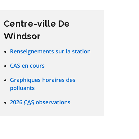
Centre-ville De
Windsor
Renseignements sur la station
CAS
en cours
Graphiques horaires des
polluants
2026
CAS
observations