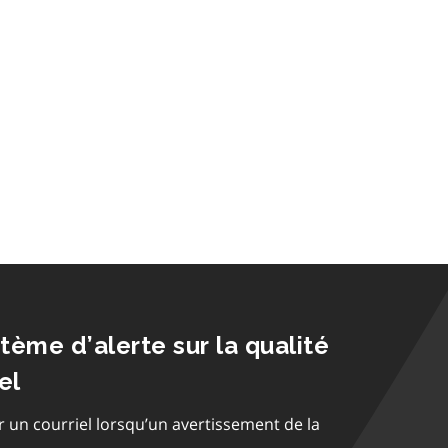
stème d’alerte sur la qualité
el
r un courriel lorsqu’un avertissement de la