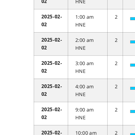
HNE
02
1:00 am
2
2025-02-
HNE
02
2:00 am
2
2025-02-
HNE
02
3:00 am
2
2025-02-
HNE
02
4:00 am
2
2025-02-
HNE
02
9:00 am
2
2025-02-
HNE
02
10:00 am
2
2025-02-