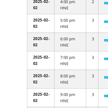
4:00 pm
2
2025-02-
HNE
02
5:00 pm
3
2025-02-
HNE
02
6:00 pm
3
2025-02-
HNE
02
7:00 pm
3
2025-02-
HNE
02
8:00 pm
3
2025-02-
HNE
02
9:00 pm
3
2025-02-
HNE
02