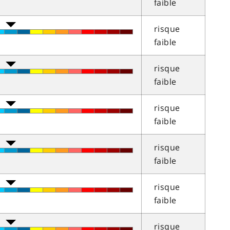
faible
risque
faible
risque
faible
risque
faible
risque
faible
risque
faible
risque