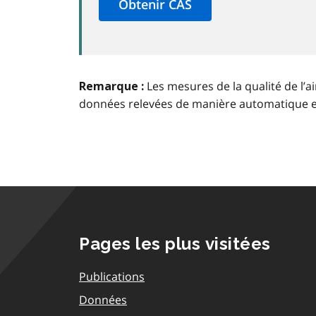
Les mesures de la qualité de l’a
Remarque :
données relevées de manière automatique 
Pages les plus visitées
Publications
Données