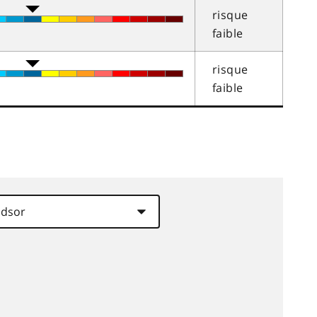
risque
faible
risque
faible