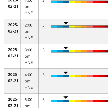
1:00
3
2025-
pm
02-21
HNE
2:00
3
2025-
pm
02-21
HNE
3:00
3
2025-
pm
02-21
HNE
4:00
3
2025-
pm
02-21
HNE
5:00
3
2025-
pm
02-21