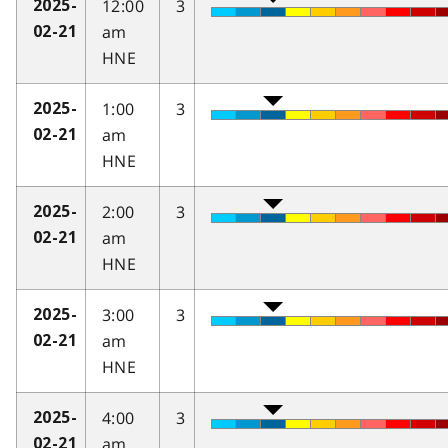
12:00
3
2025-
am
02-21
HNE
1:00
3
2025-
am
02-21
HNE
2:00
3
2025-
am
02-21
HNE
3:00
3
2025-
am
02-21
HNE
4:00
3
2025-
am
02-21