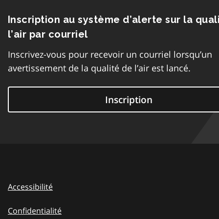
Inscription au système d’alerte sur la qual
l’air par courriel
Inscrivez-vous pour recevoir un courriel lorsqu’un
avertissement de la qualité de l’air est lancé.
Inscription
Accessibilité
Confidentialité