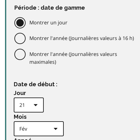
Période : date de gamme
Montrer un jour
Montrer l'année (Journalières valeurs à 16 h)
Montrer l'année (Journalières valeurs
maximales)
Date de début :
Jour
Mois