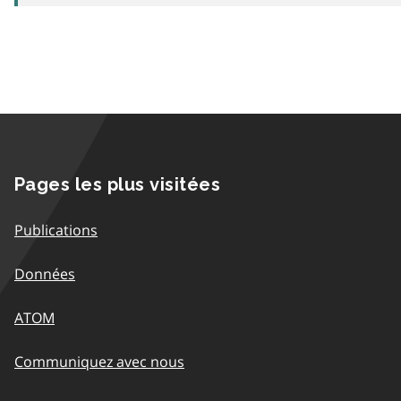
Pages les plus visitées
Publications
Données
ATOM
Communiquez avec nous