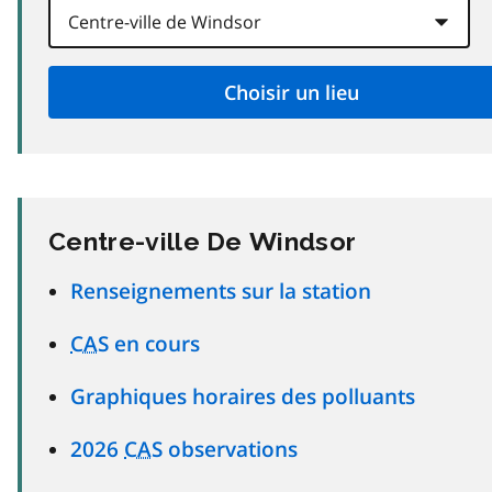
Centre-ville De Windsor
Renseignements sur la station
CAS
en cours
Graphiques horaires des polluants
2026
CAS
observations