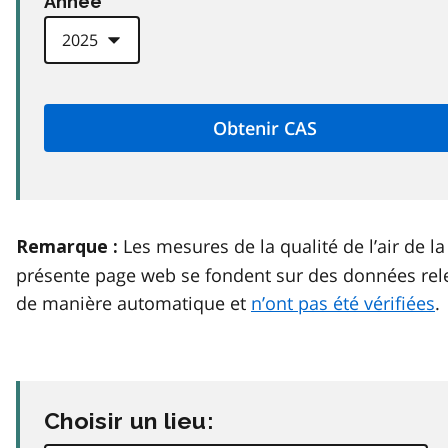
Anneé
Les mesures de la qualité de l’air de la
Remarque :
présente page web se fondent sur des données rel
de manière automatique et
n’ont pas été vérifiées
.
Choisir un lieu: