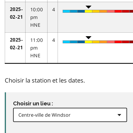
10:00
4
2025-
pm
02-21
HNE
11:00
4
2025-
pm
02-21
HNE
Choisir la station et les dates.
Choisir un lieu :