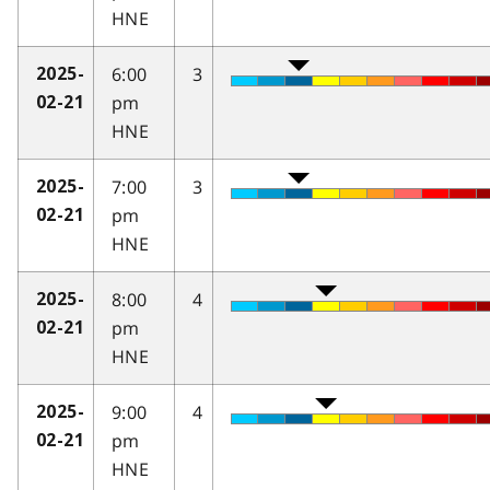
HNE
6:00
3
2025-
pm
02-21
HNE
7:00
3
2025-
pm
02-21
HNE
8:00
4
2025-
pm
02-21
HNE
9:00
4
2025-
pm
02-21
HNE