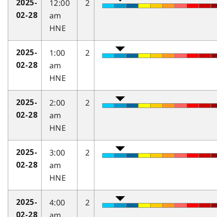
12:00
2
2025-
am
02-28
HNE
1:00
2
2025-
am
02-28
HNE
2:00
2
2025-
am
02-28
HNE
3:00
2
2025-
am
02-28
HNE
4:00
2
2025-
am
02-28