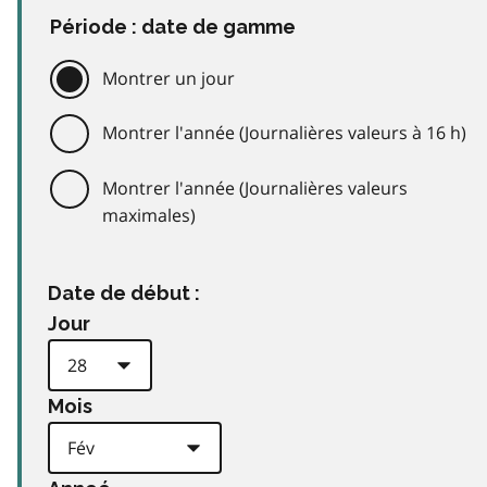
Période : date de gamme
Montrer un jour
Montrer l'année (Journalières valeurs à 16 h)
Montrer l'année (Journalières valeurs
maximales)
Date de début :
Jour
Mois