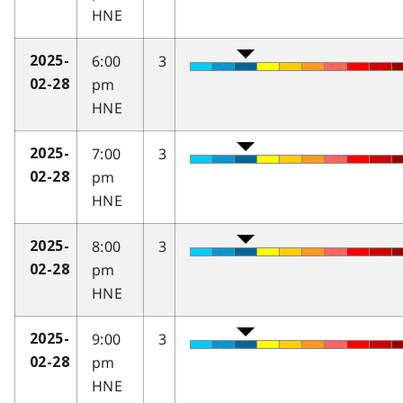
HNE
6:00
3
2025-
pm
02-28
HNE
7:00
3
2025-
pm
02-28
HNE
8:00
3
2025-
pm
02-28
HNE
9:00
3
2025-
pm
02-28
HNE