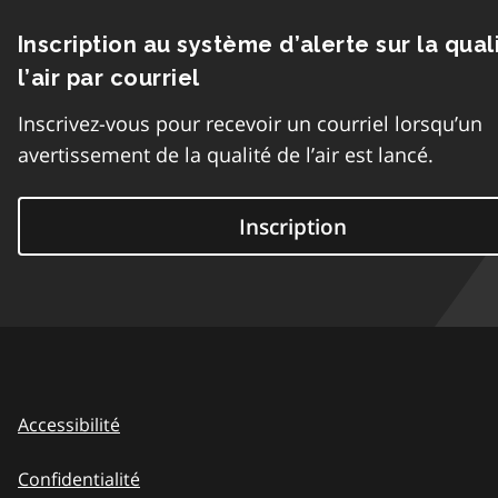
Inscription au système d’alerte sur la qual
l’air par courriel
Inscrivez-vous pour recevoir un courriel lorsqu’un
avertissement de la qualité de l’air est lancé.
Inscription
Accessibilité
Confidentialité