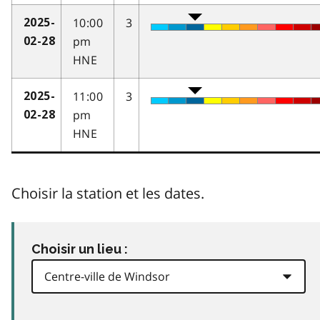
10:00
3
2025-
pm
02-28
HNE
11:00
3
2025-
pm
02-28
HNE
Choisir la station et les dates.
Choisir un lieu :