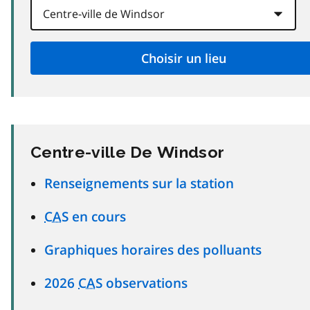
Centre-ville De Windsor
Renseignements sur la station
CAS
en cours
Graphiques horaires des polluants
2026
CAS
observations