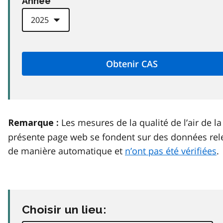
Anneé
Les mesures de la qualité de l’air de la
Remarque :
présente page web se fondent sur des données rel
de manière automatique et
n’ont pas été vérifiées
.
Choisir un lieu: