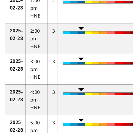
1:00
2
2025-
pm
02-28
HNE
2:00
3
2025-
pm
02-28
HNE
3:00
3
2025-
pm
02-28
HNE
4:00
3
2025-
pm
02-28
HNE
5:00
3
2025-
pm
02-28