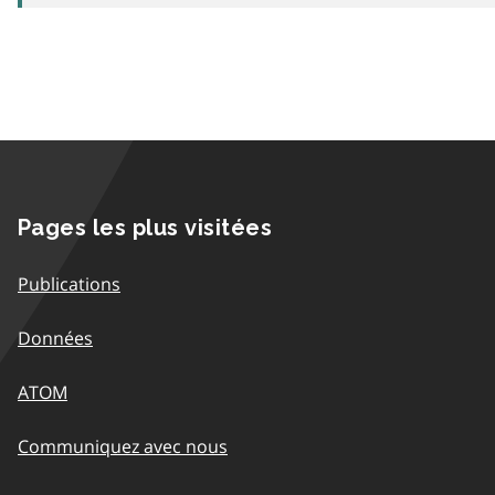
Pages les plus visitées
Publications
Données
ATOM
Communiquez avec nous