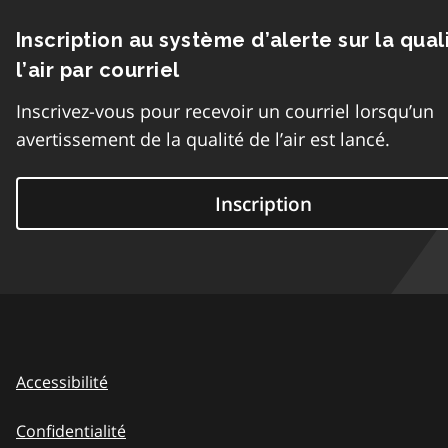
Inscription au système d’alerte sur la qual
l’air par courriel
Inscrivez-vous pour recevoir un courriel lorsqu’un
avertissement de la qualité de l’air est lancé.
Inscription
Accessibilité
Confidentialité