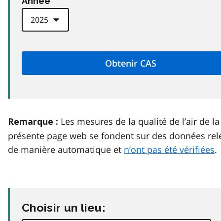
Anneé
Les mesures de la qualité de l’air de la
Remarque :
présente page web se fondent sur des données rel
de manière automatique et
n’ont pas été vérifiées
.
Choisir un lieu: