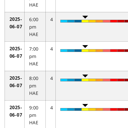
HAE
6:00
4
2025-
pm
06-07
HAE
7:00
4
2025-
pm
06-07
HAE
8:00
4
2025-
pm
06-07
HAE
9:00
4
2025-
pm
06-07
HAE