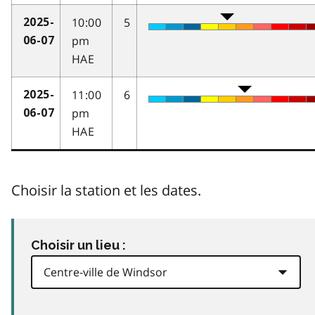
10:00
5
2025-
pm
06-07
HAE
11:00
6
2025-
pm
06-07
HAE
Choisir la station et les dates.
Choisir un lieu :