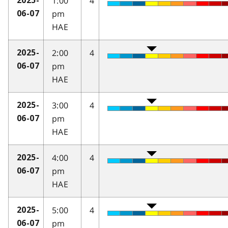
1:00
4
2025-
pm
06-07
HAE
2:00
4
2025-
pm
06-07
HAE
3:00
4
2025-
pm
06-07
HAE
4:00
4
2025-
pm
06-07
HAE
5:00
4
2025-
pm
06-07