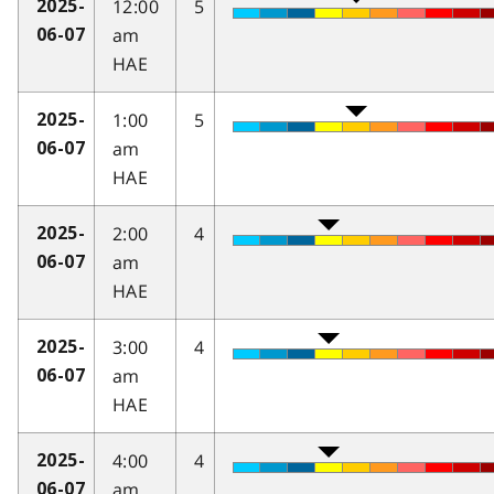
12:00
5
2025-
am
06-07
HAE
1:00
5
2025-
am
06-07
HAE
2:00
4
2025-
am
06-07
HAE
3:00
4
2025-
am
06-07
HAE
4:00
4
2025-
am
06-07