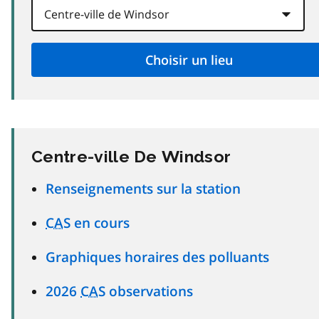
Centre-ville De Windsor
Renseignements sur la station
CAS
en cours
Graphiques horaires des polluants
2026
CAS
observations