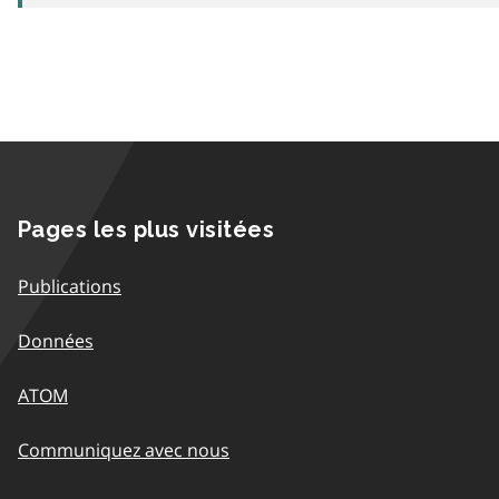
Pages les plus visitées
Publications
Données
ATOM
Communiquez avec nous