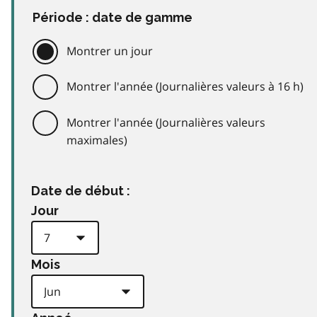
Période : date de gamme
Montrer un jour
Montrer l'année (Journalières valeurs à 16 h)
Montrer l'année (Journalières valeurs
maximales)
Date de début :
Jour
Mois