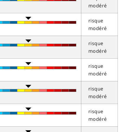
modéré
risque
modéré
risque
modéré
risque
modéré
risque
modéré
risque
modéré