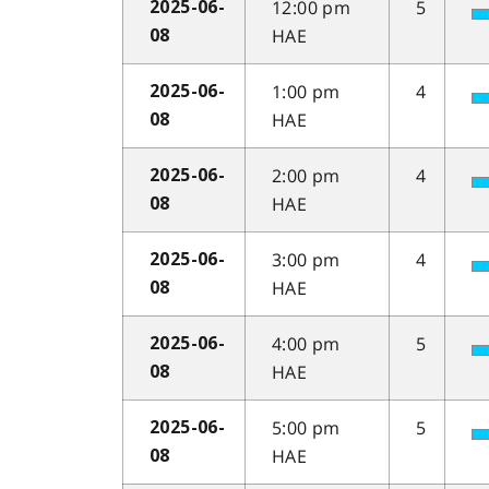
12:00 pm
5
2025-06-
HAE
08
1:00 pm
4
2025-06-
HAE
08
2:00 pm
4
2025-06-
HAE
08
3:00 pm
4
2025-06-
HAE
08
4:00 pm
5
2025-06-
HAE
08
5:00 pm
5
2025-06-
HAE
08