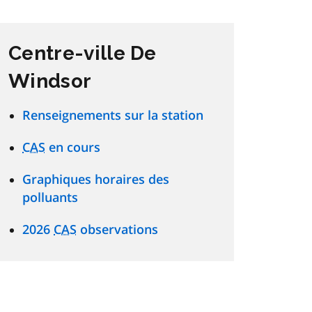
Centre-ville De
Windsor
Renseignements sur la station
CAS
en cours
Graphiques horaires des
polluants
2026
CAS
observations