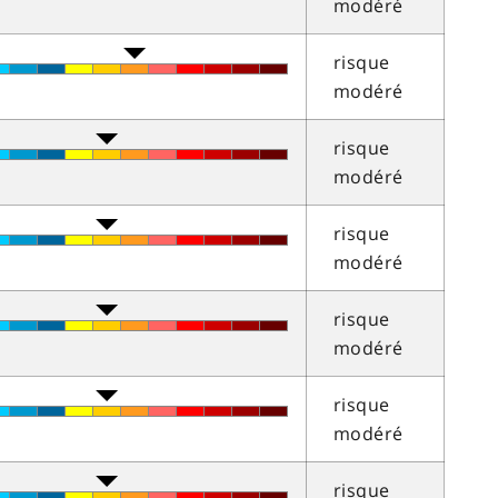
modéré
risque
modéré
risque
modéré
risque
modéré
risque
modéré
risque
modéré
risque