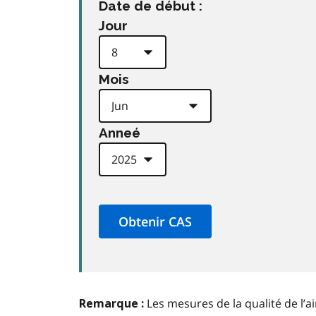
Date de début :
Jour
Mois
Anneé
Les mesures de la qualité de l’a
Remarque :