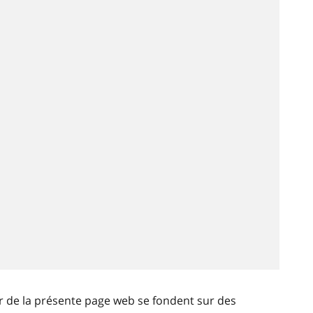
ir de la présente page web se fondent sur des