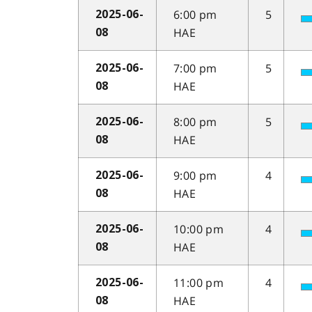
6:00 pm
5
2025-06-
HAE
08
7:00 pm
5
2025-06-
HAE
08
8:00 pm
5
2025-06-
HAE
08
9:00 pm
4
2025-06-
HAE
08
10:00 pm
4
2025-06-
HAE
08
11:00 pm
4
2025-06-
HAE
08