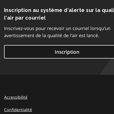
Inscription au système d’alerte sur la qual
l’air par courriel
Inscrivez-vous pour recevoir un courriel lorsqu’un
avertissement de la qualité de l’air est lancé.
Inscription
Accessibilité
Confidentialité