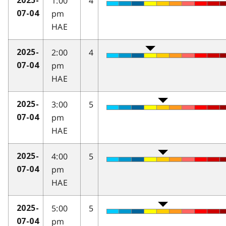
1:00
4
2025-
pm
07-04
HAE
2:00
4
2025-
pm
07-04
HAE
3:00
5
2025-
pm
07-04
HAE
4:00
5
2025-
pm
07-04
HAE
5:00
5
2025-
pm
07-04