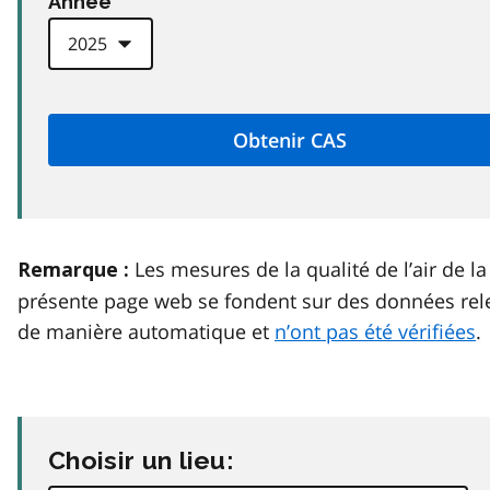
Anneé
Les mesures de la qualité de l’air de la
Remarque :
présente page web se fondent sur des données rel
de manière automatique et
n’ont pas été vérifiées
.
Choisir un lieu: