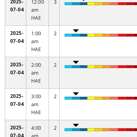
12:00
3
2025-
am
07-04
HAE
1:00
2
2025-
am
07-04
HAE
2:00
2
2025-
am
07-04
HAE
3:00
2
2025-
am
07-04
HAE
4:00
2
2025-
am
07-04