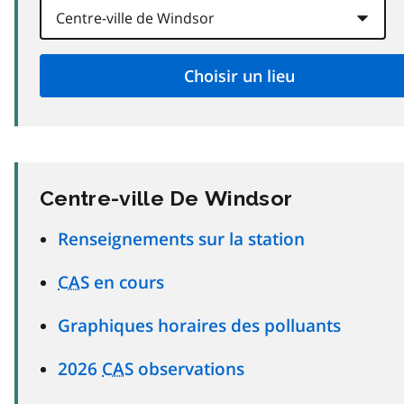
Centre-ville De Windsor
Renseignements sur la station
CAS
en cours
Graphiques horaires des polluants
2026
CAS
observations