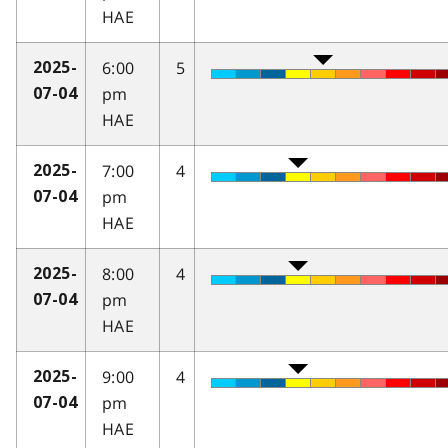
HAE
6:00
5
2025-
pm
07-04
HAE
7:00
4
2025-
pm
07-04
HAE
8:00
4
2025-
pm
07-04
HAE
9:00
4
2025-
pm
07-04
HAE