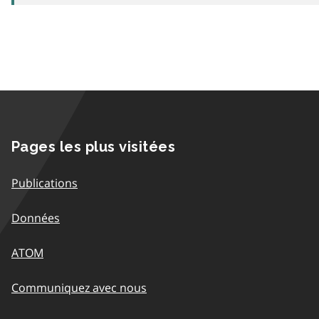
Pages les plus visitées
Publications
Données
ATOM
Communiquez avec nous