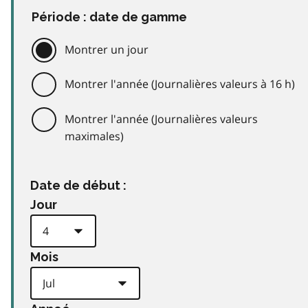
Période : date de gamme
Montrer un jour
Montrer l'année (Journalières valeurs à 16 h)
Montrer l'année (Journalières valeurs
maximales)
Date de début :
Jour
Mois