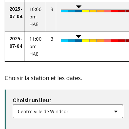
10:00
3
2025-
pm
07-04
HAE
11:00
3
2025-
pm
07-04
HAE
Choisir la station et les dates.
Choisir un lieu :