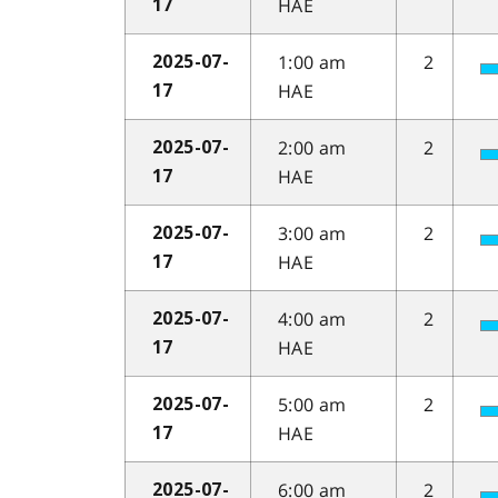
HAE
17
1:00 am
2
2025-07-
HAE
17
2:00 am
2
2025-07-
HAE
17
3:00 am
2
2025-07-
HAE
17
4:00 am
2
2025-07-
HAE
17
5:00 am
2
2025-07-
HAE
17
6:00 am
2
2025-07-