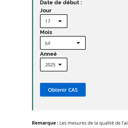
Date de début :
Jour
Mois
Anneé
Les mesures de la qualité de l’a
Remarque :