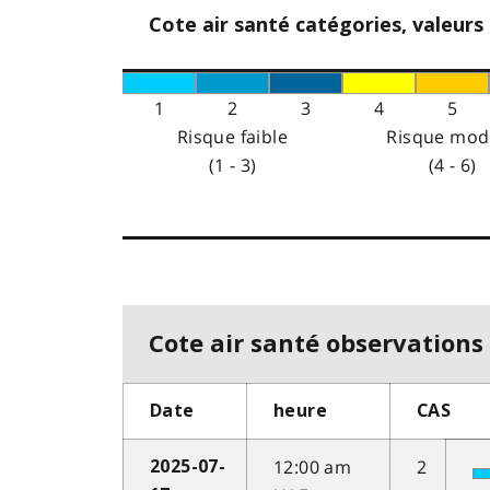
Cote air santé catégories, valeurs
1
2
3
4
5
Risque faible
Risque mod
(1 - 3)
(4 - 6)
Cote air santé observations 
Date
heure
CAS
12:00 am
2
2025-07-