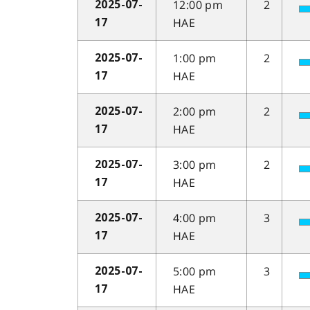
12:00 pm
2
2025-07-
HAE
17
1:00 pm
2
2025-07-
HAE
17
2:00 pm
2
2025-07-
HAE
17
3:00 pm
2
2025-07-
HAE
17
4:00 pm
3
2025-07-
HAE
17
5:00 pm
3
2025-07-
HAE
17