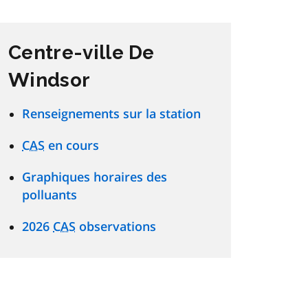
Centre-ville De
Windsor
Renseignements sur la station
CAS
en cours
Graphiques horaires des
polluants
2026
CAS
observations