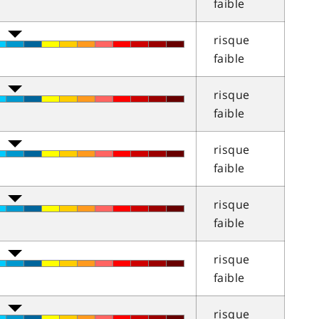
faible
risque
faible
risque
faible
risque
faible
risque
faible
risque
faible
risque