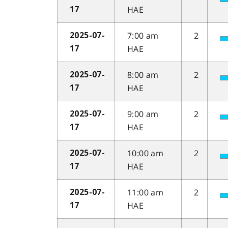
HAE
17
7:00 am
2
2025-07-
HAE
17
8:00 am
2
2025-07-
HAE
17
9:00 am
2
2025-07-
HAE
17
10:00 am
2
2025-07-
HAE
17
11:00 am
2
2025-07-
HAE
17