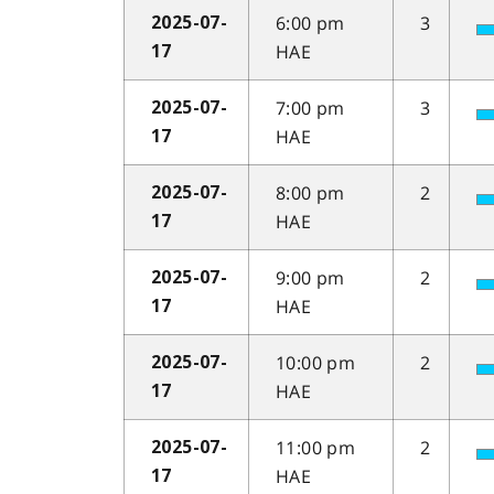
6:00 pm
3
2025-07-
HAE
17
7:00 pm
3
2025-07-
HAE
17
8:00 pm
2
2025-07-
HAE
17
9:00 pm
2
2025-07-
HAE
17
10:00 pm
2
2025-07-
HAE
17
11:00 pm
2
2025-07-
HAE
17