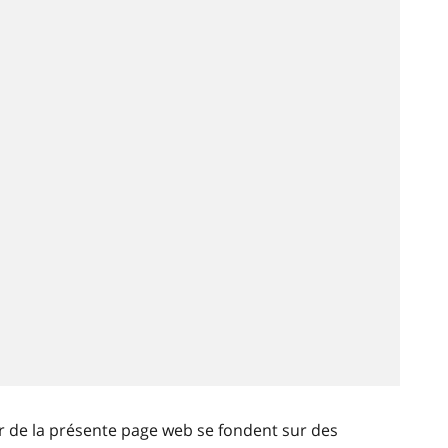
ir de la présente page web se fondent sur des