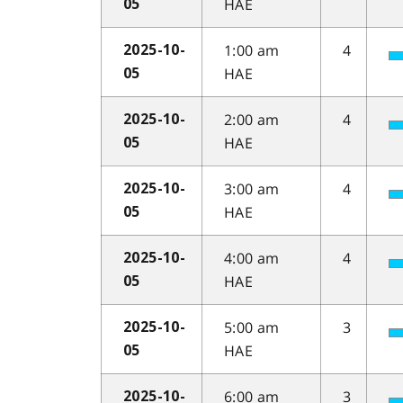
HAE
05
1:00 am
4
2025-10-
HAE
05
2:00 am
4
2025-10-
HAE
05
3:00 am
4
2025-10-
HAE
05
4:00 am
4
2025-10-
HAE
05
5:00 am
3
2025-10-
HAE
05
6:00 am
3
2025-10-