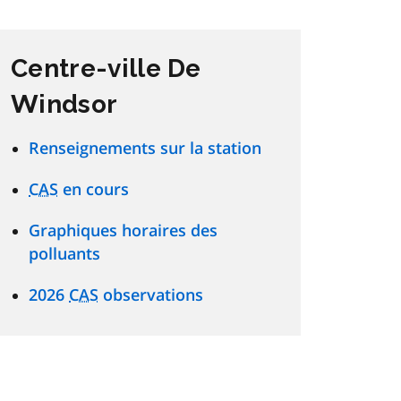
Centre-ville De
Windsor
Renseignements sur la station
CAS
en cours
Graphiques horaires des
polluants
2026
CAS
observations