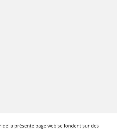
ir de la présente page web se fondent sur des