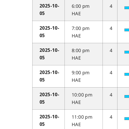
6:00 pm
4
2025-10-
HAE
05
7:00 pm
4
2025-10-
HAE
05
8:00 pm
4
2025-10-
HAE
05
9:00 pm
4
2025-10-
HAE
05
10:00 pm
4
2025-10-
HAE
05
11:00 pm
4
2025-10-
HAE
05