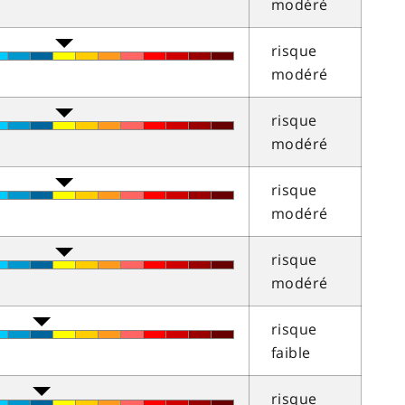
modéré
risque
modéré
risque
modéré
risque
modéré
risque
modéré
risque
faible
risque