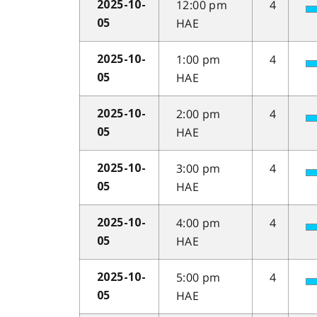
12:00 pm
4
2025-10-
HAE
05
1:00 pm
4
2025-10-
HAE
05
2:00 pm
4
2025-10-
HAE
05
3:00 pm
4
2025-10-
HAE
05
4:00 pm
4
2025-10-
HAE
05
5:00 pm
4
2025-10-
HAE
05