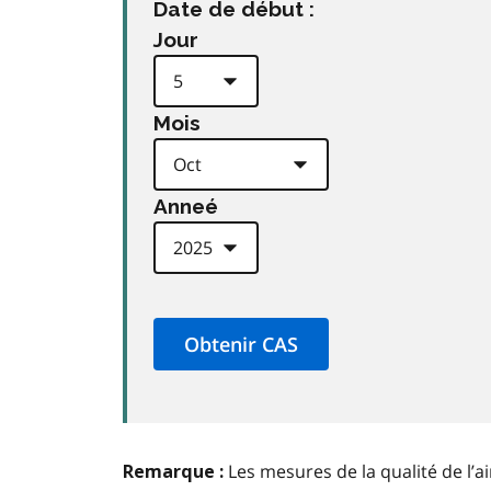
Date de début :
Jour
Mois
Anneé
Les mesures de la qualité de l’a
Remarque :