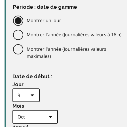
Période : date de gamme
Montrer un jour
Montrer l'année (Journalières valeurs à 16 h)
Montrer l'année (Journalières valeurs
maximales)
Date de début :
Jour
Mois