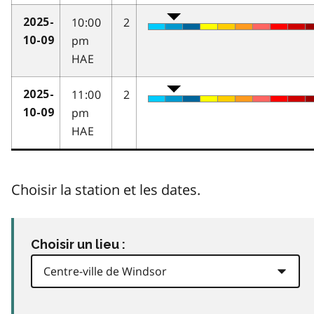
10:00
2
2025-
pm
10-09
HAE
11:00
2
2025-
pm
10-09
HAE
Choisir la station et les dates.
Choisir un lieu :