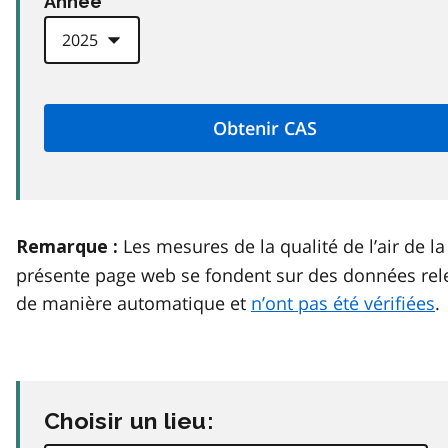
Anneé
Les mesures de la qualité de l’air de la
Remarque :
présente page web se fondent sur des données rel
de manière automatique et
n’ont pas été vérifiées
.
Choisir un lieu: