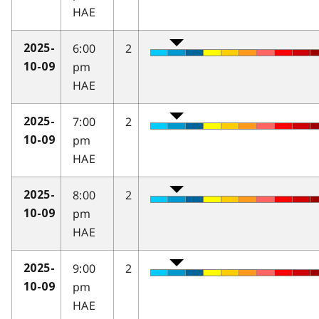
HAE
6:00
2
2025-
pm
10-09
HAE
7:00
2
2025-
pm
10-09
HAE
8:00
2
2025-
pm
10-09
HAE
9:00
2
2025-
pm
10-09
HAE