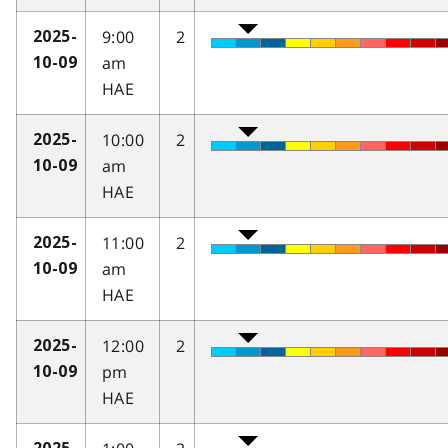
9:00
2
2025-
am
10-09
HAE
10:00
2
2025-
am
10-09
HAE
11:00
2
2025-
am
10-09
HAE
12:00
2
2025-
pm
10-09
HAE