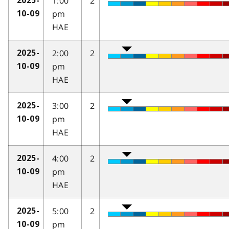
1:00
2
2025-
pm
10-09
HAE
2:00
2
2025-
pm
10-09
HAE
3:00
2
2025-
pm
10-09
HAE
4:00
2
2025-
pm
10-09
HAE
5:00
2
2025-
pm
10-09