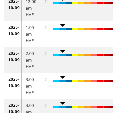
12:00
2
2025-
am
10-09
HAE
1:00
2
2025-
am
10-09
HAE
2:00
2
2025-
am
10-09
HAE
3:00
2
2025-
am
10-09
HAE
4:00
2
2025-
am
10-09