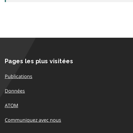
Pages les plus visitées
Publications
Données
ATOM
Communiquez avec nous