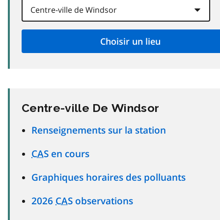
Centre-ville De Windsor
Renseignements sur la station
CAS
en cours
Graphiques horaires des polluants
2026
CAS
observations