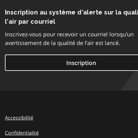
Inscription au système d’alerte sur la qual
l’air par courriel
Inscrivez-vous pour recevoir un courriel lorsqu’un
avertissement de la qualité de l’air est lancé.
Inscription
Accessibilité
Confidentialité