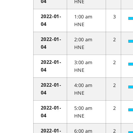
HNE
04
1:00 am
3
2022-01-
HNE
04
2:00 am
2
2022-01-
HNE
04
3:00 am
2
2022-01-
HNE
04
4:00 am
2
2022-01-
HNE
04
5:00 am
2
2022-01-
HNE
04
6:00 am
2
2022-01-