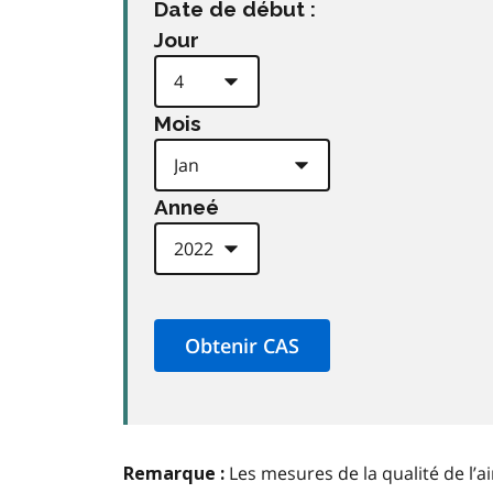
Date de début :
Jour
Mois
Anneé
Les mesures de la qualité de l’a
Remarque :