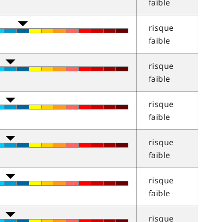
faible
risque
faible
risque
faible
risque
faible
risque
faible
risque
faible
risque