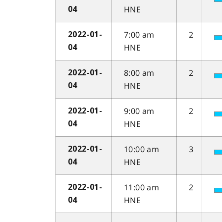
HNE
04
7:00 am
2
2022-01-
HNE
04
8:00 am
2
2022-01-
HNE
04
9:00 am
2
2022-01-
HNE
04
10:00 am
3
2022-01-
HNE
04
11:00 am
2
2022-01-
HNE
04