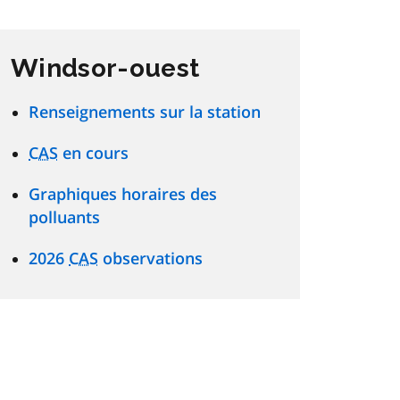
Windsor-ouest
Renseignements sur la station
CAS
en cours
Graphiques horaires des
polluants
2026
CAS
observations