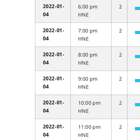
6:00 pm
2
2022-01-
HNE
04
7:00 pm
2
2022-01-
HNE
04
8:00 pm
2
2022-01-
HNE
04
9:00 pm
2
2022-01-
HNE
04
10:00 pm
2
2022-01-
HNE
04
11:00 pm
2
2022-01-
HNE
04