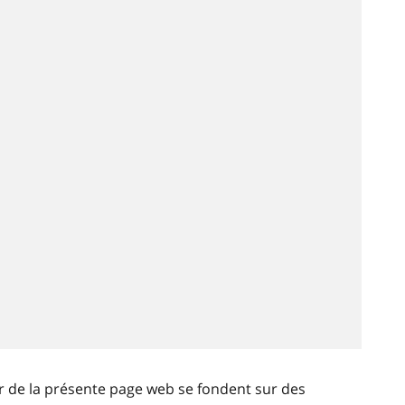
ir de la présente page web se fondent sur des