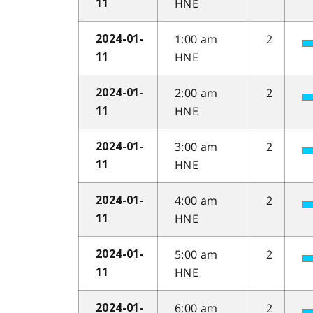
HNE
11
1:00 am
2
2024-01-
HNE
11
2:00 am
2
2024-01-
HNE
11
3:00 am
2
2024-01-
HNE
11
4:00 am
2
2024-01-
HNE
11
5:00 am
2
2024-01-
HNE
11
6:00 am
2
2024-01-