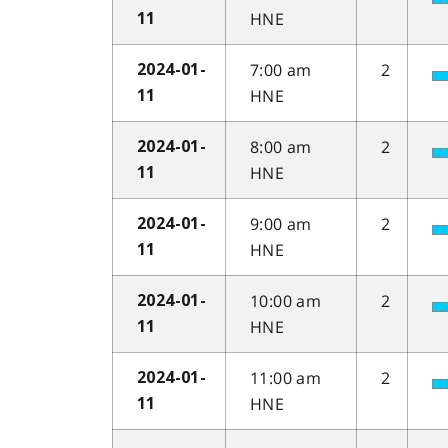
HNE
11
7:00 am
2
2024-01-
HNE
11
8:00 am
2
2024-01-
HNE
11
9:00 am
2
2024-01-
HNE
11
10:00 am
2
2024-01-
HNE
11
11:00 am
2
2024-01-
HNE
11