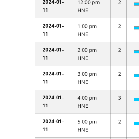
12:00 pm
2
2024-01-
HNE
11
1:00 pm
2
2024-01-
HNE
11
2:00 pm
2
2024-01-
HNE
11
3:00 pm
2
2024-01-
HNE
11
4:00 pm
3
2024-01-
HNE
11
5:00 pm
2
2024-01-
HNE
11