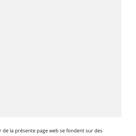
ir de la présente page web se fondent sur des