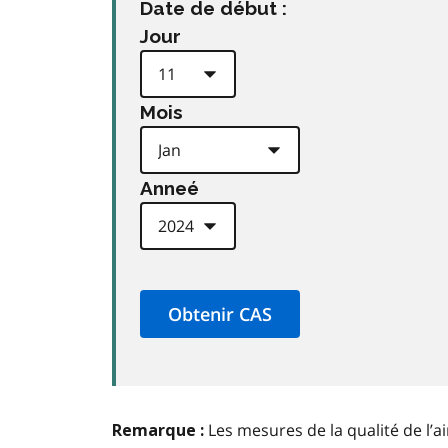
Date de début :
Jour
Mois
Anneé
Les mesures de la qualité de l’a
Remarque :