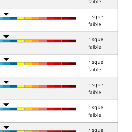
faible
risque
faible
risque
faible
risque
faible
risque
faible
risque
faible
risque