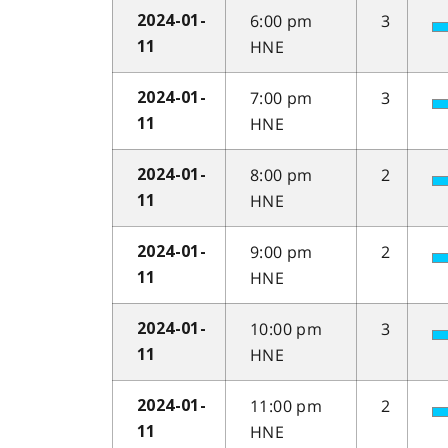
6:00 pm
3
2024-01-
HNE
11
7:00 pm
3
2024-01-
HNE
11
8:00 pm
2
2024-01-
HNE
11
9:00 pm
2
2024-01-
HNE
11
10:00 pm
3
2024-01-
HNE
11
11:00 pm
2
2024-01-
HNE
11