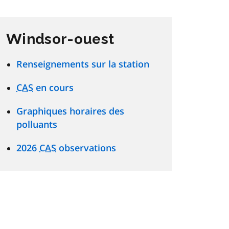
Windsor-ouest
Renseignements sur la station
CAS
en cours
Graphiques horaires des
polluants
2026
CAS
observations