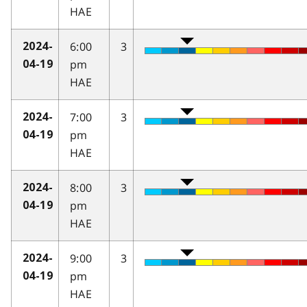
HAE
6:00
3
2024-
pm
04-19
HAE
7:00
3
2024-
pm
04-19
HAE
8:00
3
2024-
pm
04-19
HAE
9:00
3
2024-
pm
04-19
HAE