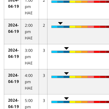
1:00
2
2024-
pm
04-19
HAE
2:00
2
2024-
pm
04-19
HAE
3:00
3
2024-
pm
04-19
HAE
4:00
3
2024-
pm
04-19
HAE
5:00
3
2024-
pm
04-19