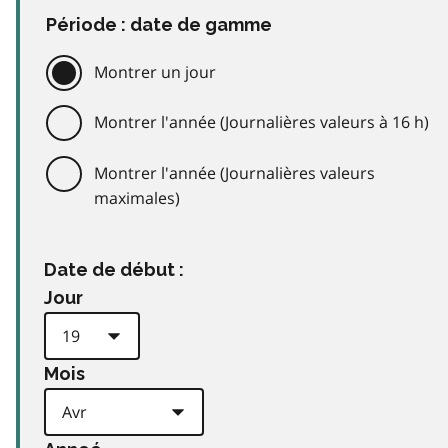
Période : date de gamme
Montrer un jour
Montrer l'année (Journalières valeurs à 16 h)
Montrer l'année (Journalières valeurs
maximales)
Date de début :
Jour
Mois