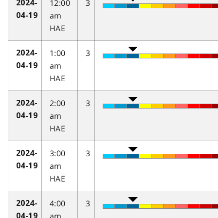
12:00
3
2024-
am
04-19
HAE
1:00
3
2024-
am
04-19
HAE
2:00
3
2024-
am
04-19
HAE
3:00
3
2024-
am
04-19
HAE
4:00
3
2024-
am
04-19