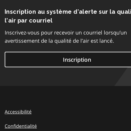
Inscription au système d’alerte sur la qual
l’air par courriel
Inscrivez-vous pour recevoir un courriel lorsqu’un
avertissement de la qualité de l’air est lancé.
Inscription
Accessibilité
Confidentialité