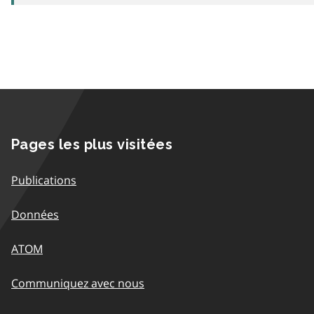
Pages les plus visitées
Publications
Données
ATOM
Communiquez avec nous