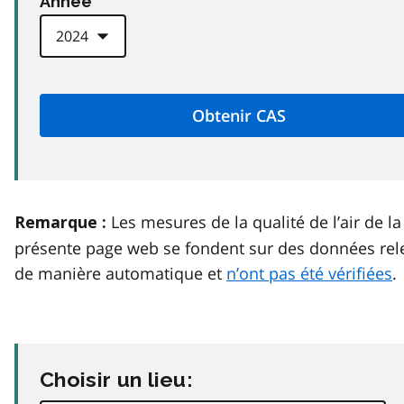
Anneé
Les mesures de la qualité de l’air de la
Remarque :
présente page web se fondent sur des données rel
de manière automatique et
n’ont pas été vérifiées
.
Choisir un lieu: