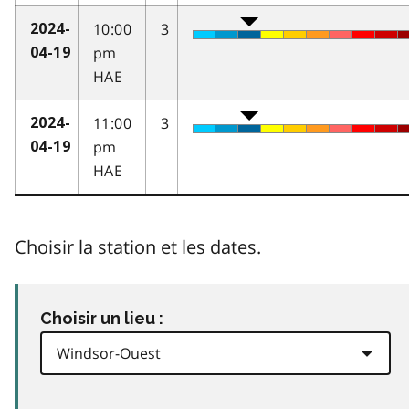
10:00
3
2024-
pm
04-19
HAE
11:00
3
2024-
pm
04-19
HAE
Choisir la station et les dates.
Choisir un lieu :