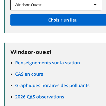
Windsor-ouest
Renseignements sur la station
CAS
en cours
Graphiques horaires des polluants
2026
CAS
observations