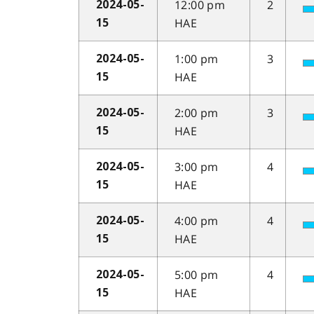
12:00 pm
2
2024-05-
HAE
15
1:00 pm
3
2024-05-
HAE
15
2:00 pm
3
2024-05-
HAE
15
3:00 pm
4
2024-05-
HAE
15
4:00 pm
4
2024-05-
HAE
15
5:00 pm
4
2024-05-
HAE
15