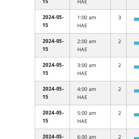
HAE
15
1:00 am
3
2024-05-
HAE
15
2:00 am
2
2024-05-
HAE
15
3:00 am
2
2024-05-
HAE
15
4:00 am
2
2024-05-
HAE
15
5:00 am
2
2024-05-
HAE
15
6:00 am
2
2024-05-