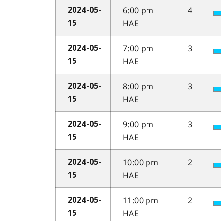
6:00 pm
4
2024-05-
HAE
15
7:00 pm
3
2024-05-
HAE
15
8:00 pm
3
2024-05-
HAE
15
9:00 pm
3
2024-05-
HAE
15
10:00 pm
2
2024-05-
HAE
15
11:00 pm
2
2024-05-
HAE
15