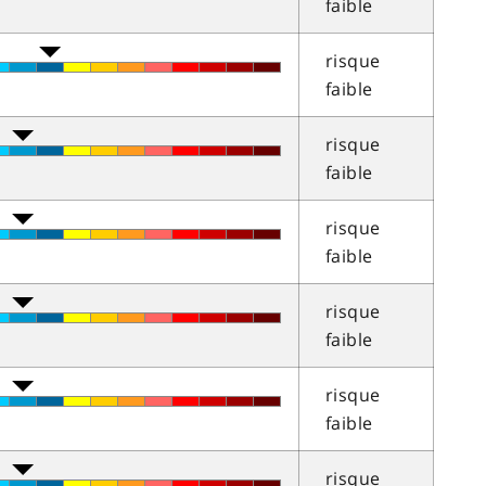
faible
risque
faible
risque
faible
risque
faible
risque
faible
risque
faible
risque