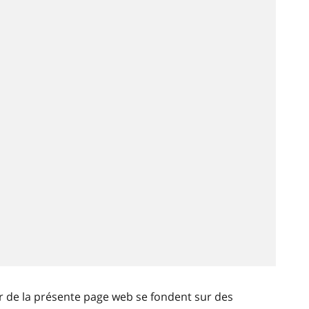
ir de la présente page web se fondent sur des