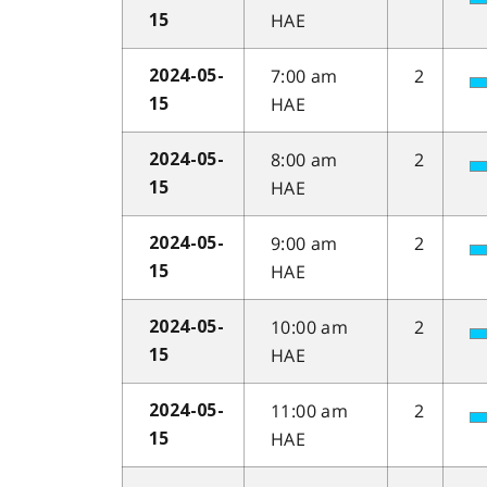
HAE
15
7:00 am
2
2024-05-
HAE
15
8:00 am
2
2024-05-
HAE
15
9:00 am
2
2024-05-
HAE
15
10:00 am
2
2024-05-
HAE
15
11:00 am
2
2024-05-
HAE
15