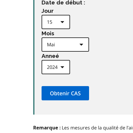
Date de début :
Jour
Mois
Anneé
Les mesures de la qualité de l’a
Remarque :