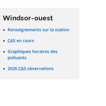
Windsor-ouest
Renseignements sur la station
CAS
en cours
Graphiques horaires des
polluants
2026
CAS
observations