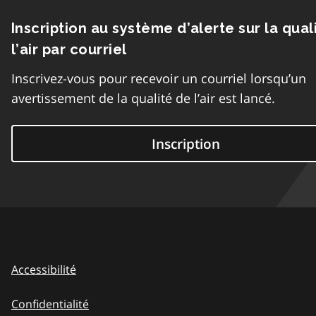
Inscription au système d’alerte sur la qual
l’air par courriel
Inscrivez-vous pour recevoir un courriel lorsqu’un
avertissement de la qualité de l’air est lancé.
Inscription
Accessibilité
Confidentialité