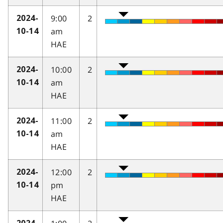
9:00
2
2024-
am
10-14
HAE
10:00
2
2024-
am
10-14
HAE
11:00
2
2024-
am
10-14
HAE
12:00
2
2024-
pm
10-14
HAE