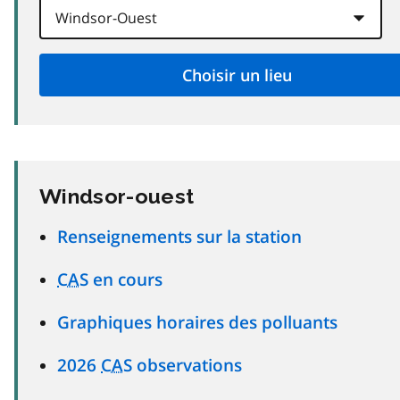
Windsor-ouest
Renseignements sur la station
CAS
en cours
Graphiques horaires des polluants
2026
CAS
observations