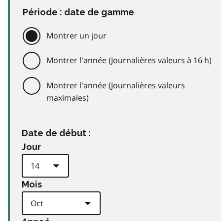
Période : date de gamme
Montrer un jour
Montrer l'année (Journalières valeurs à 16 h)
Montrer l'année (Journalières valeurs
maximales)
Date de début :
Jour
Mois