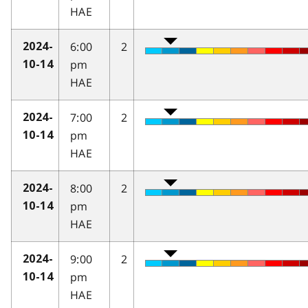
HAE
6:00
2
2024-
pm
10-14
HAE
7:00
2
2024-
pm
10-14
HAE
8:00
2
2024-
pm
10-14
HAE
9:00
2
2024-
pm
10-14
HAE