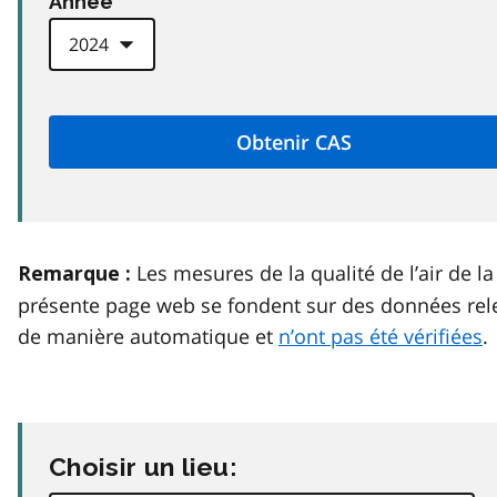
Anneé
Les mesures de la qualité de l’air de la
Remarque :
présente page web se fondent sur des données rel
de manière automatique et
n’ont pas été vérifiées
.
Choisir un lieu: