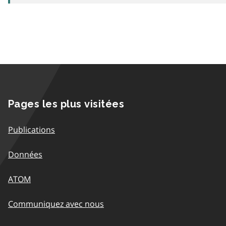
Pages les plus visitées
Publications
Données
ATOM
Communiquez avec nous