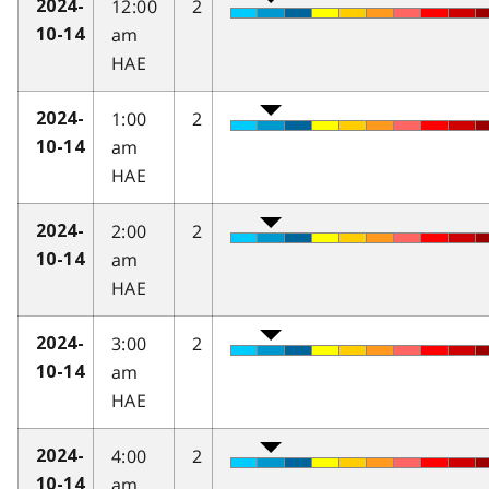
12:00
2
2024-
am
10-14
HAE
1:00
2
2024-
am
10-14
HAE
2:00
2
2024-
am
10-14
HAE
3:00
2
2024-
am
10-14
HAE
4:00
2
2024-
am
10-14