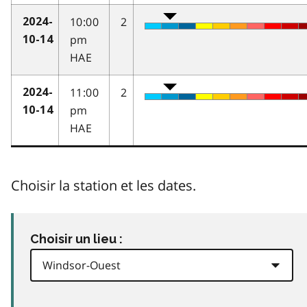
10:00
2
2024-
pm
10-14
HAE
11:00
2
2024-
pm
10-14
HAE
Choisir la station et les dates.
Choisir un lieu :