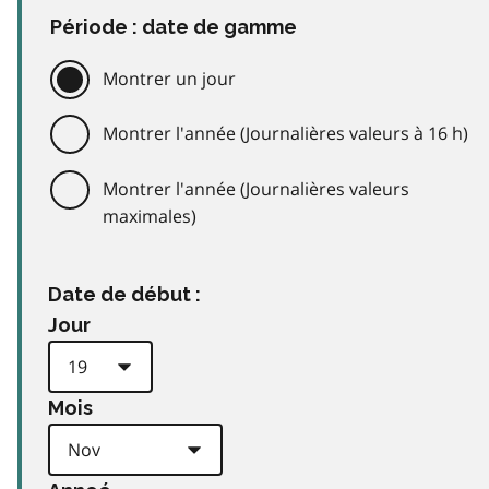
Période : date de gamme
Montrer un jour
Montrer l'année (Journalières valeurs à 16 h)
Montrer l'année (Journalières valeurs
maximales)
Date de début :
Jour
Mois