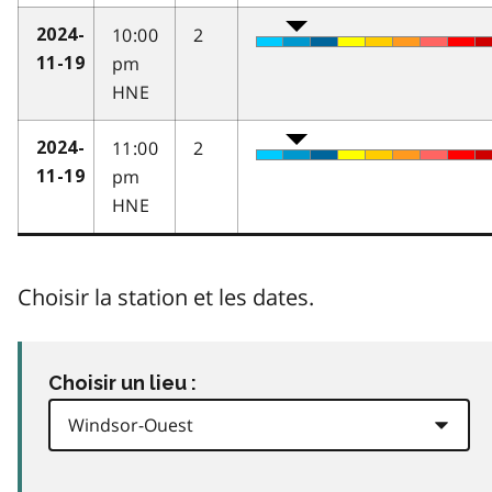
10:00
2
2024-
pm
11-19
HNE
11:00
2
2024-
pm
11-19
HNE
Choisir la station et les dates.
Choisir un lieu :