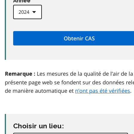
Anneé
Les mesures de la qualité de l’air de la
Remarque :
présente page web se fondent sur des données rel
de manière automatique et
n’ont pas été vérifiées
.
Choisir un lieu: