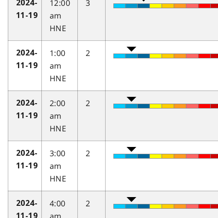
12:00
3
2024-
am
11-19
HNE
1:00
2
2024-
am
11-19
HNE
2:00
2
2024-
am
11-19
HNE
3:00
2
2024-
am
11-19
HNE
4:00
2
2024-
am
11-19