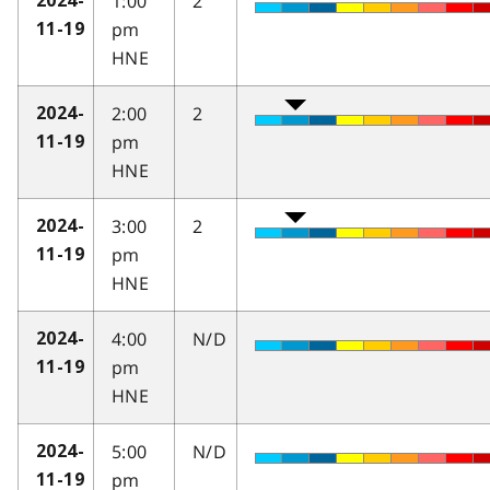
1:00
2
2024-
pm
11-19
HNE
2:00
2
2024-
pm
11-19
HNE
3:00
2
2024-
pm
11-19
HNE
4:00
N/D
2024-
pm
11-19
HNE
5:00
N/D
2024-
pm
11-19