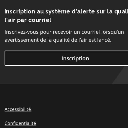
Inscription au système d’alerte sur la qual
l’air par courriel
Inscrivez-vous pour recevoir un courriel lorsqu’un
avertissement de la qualité de l’air est lancé.
Inscription
Accessibilité
Confidentialité