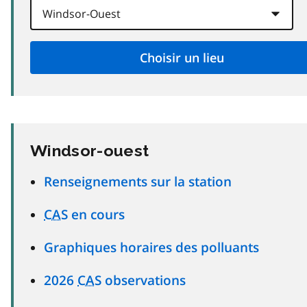
Windsor-ouest
Renseignements sur la station
CAS
en cours
Graphiques horaires des polluants
2026
CAS
observations