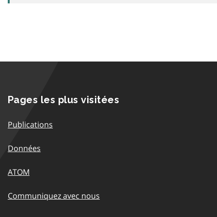
Pages les plus visitées
Publications
Données
ATOM
Communiquez avec nous