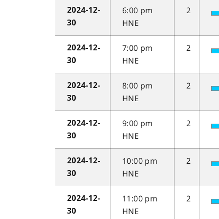
6:00 pm
2
2024-12-
HNE
30
7:00 pm
2
2024-12-
HNE
30
8:00 pm
2
2024-12-
HNE
30
9:00 pm
2
2024-12-
HNE
30
10:00 pm
2
2024-12-
HNE
30
11:00 pm
2
2024-12-
HNE
30