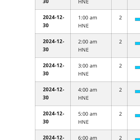
HNE
30
1:00 am
2
2024-12-
HNE
30
2:00 am
2
2024-12-
HNE
30
3:00 am
2
2024-12-
HNE
30
4:00 am
2
2024-12-
HNE
30
5:00 am
2
2024-12-
HNE
30
6:00 am
2
2024-12-