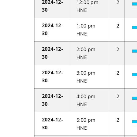
12:00 pm
2
2024-12-
HNE
30
1:00 pm
2
2024-12-
HNE
30
2:00 pm
2
2024-12-
HNE
30
3:00 pm
2
2024-12-
HNE
30
4:00 pm
2
2024-12-
HNE
30
5:00 pm
2
2024-12-
HNE
30