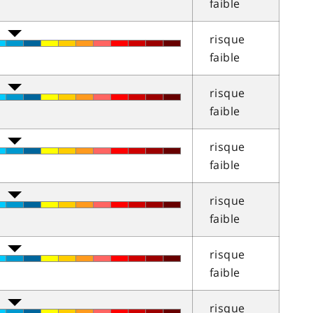
faible
risque
faible
risque
faible
risque
faible
risque
faible
risque
faible
risque