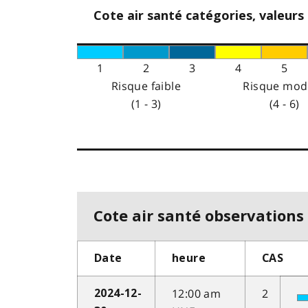
Cote air santé catégories, valeurs
1
2
3
4
5
Risque faible
Risque mod
(1 - 3)
(4 - 6)
Cote air santé observations 
Date
heure
CAS
12:00 am
2
2024-12-