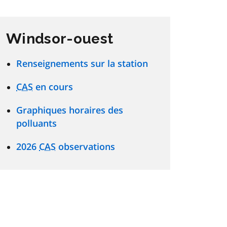
Windsor-ouest
Renseignements sur la station
CAS
en cours
Graphiques horaires des
polluants
2026
CAS
observations