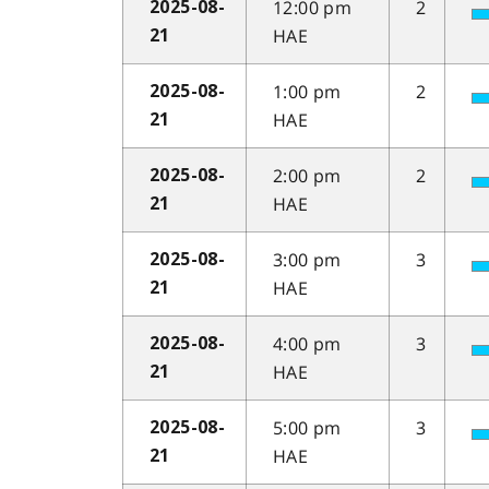
12:00 pm
2
2025-08-
HAE
21
1:00 pm
2
2025-08-
HAE
21
2:00 pm
2
2025-08-
HAE
21
3:00 pm
3
2025-08-
HAE
21
4:00 pm
3
2025-08-
HAE
21
5:00 pm
3
2025-08-
HAE
21