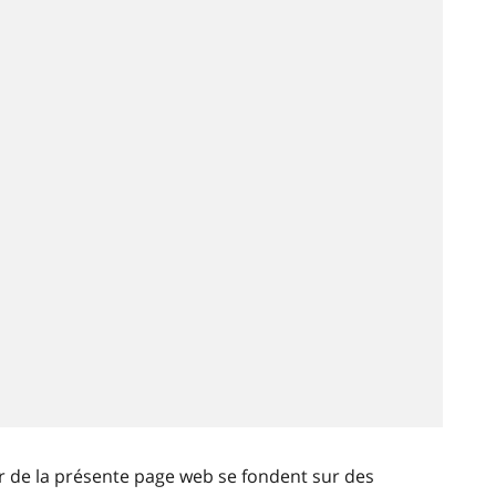
ir de la présente page web se fondent sur des