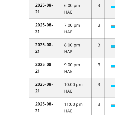
6:00 pm
3
2025-08-
HAE
21
7:00 pm
3
2025-08-
HAE
21
8:00 pm
3
2025-08-
HAE
21
9:00 pm
3
2025-08-
HAE
21
10:00 pm
3
2025-08-
HAE
21
11:00 pm
3
2025-08-
HAE
21