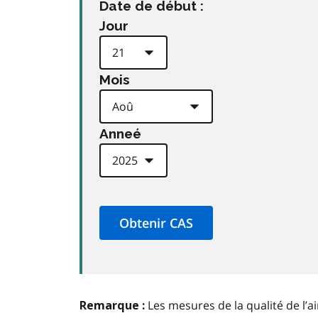
Date de début :
Jour
Mois
Anneé
Les mesures de la qualité de l’a
Remarque :