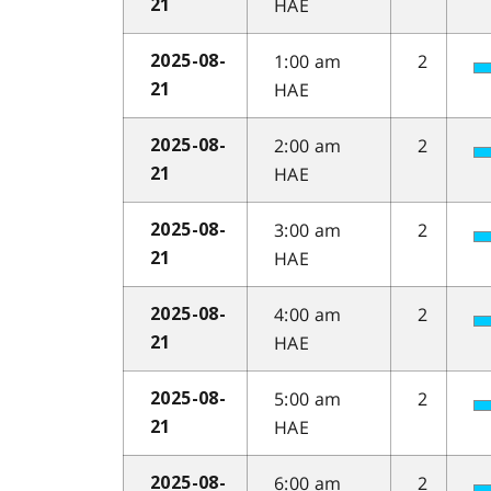
HAE
21
1:00 am
2
2025-08-
HAE
21
2:00 am
2
2025-08-
HAE
21
3:00 am
2
2025-08-
HAE
21
4:00 am
2
2025-08-
HAE
21
5:00 am
2
2025-08-
HAE
21
6:00 am
2
2025-08-