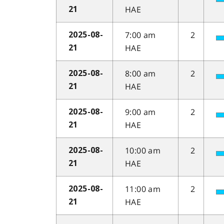
HAE
21
7:00 am
2
2025-08-
HAE
21
8:00 am
2
2025-08-
HAE
21
9:00 am
2
2025-08-
HAE
21
10:00 am
2
2025-08-
HAE
21
11:00 am
2
2025-08-
HAE
21