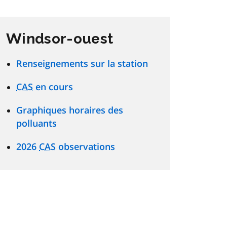
Windsor-ouest
Renseignements sur la station
CAS
en cours
Graphiques horaires des
polluants
2026
CAS
observations