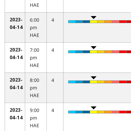
HAE
6:00
4
2023-
pm
04-14
HAE
7:00
4
2023-
pm
04-14
HAE
8:00
4
2023-
pm
04-14
HAE
9:00
4
2023-
pm
04-14
HAE