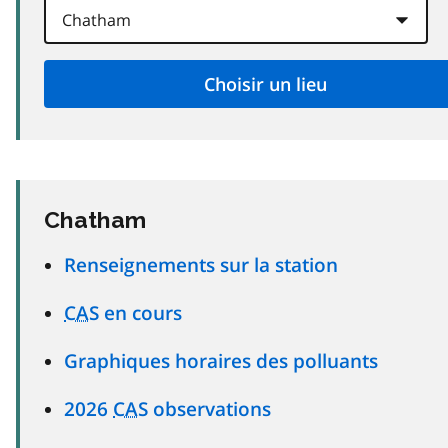
Chatham
Renseignements sur la station
CAS
en cours
Graphiques horaires des polluants
2026
CAS
observations