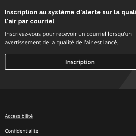
Inscription au système d’alerte sur la qual
l’air par courriel
Inscrivez-vous pour recevoir un courriel lorsqu’un
avertissement de la qualité de l’air est lancé.
Inscription
Accessibilité
Confidentialité