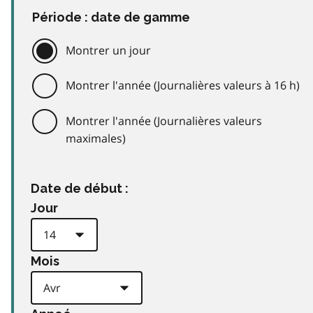
Période : date de gamme
Montrer un jour
Montrer l'année (Journalières valeurs à 16 h)
Montrer l'année (Journalières valeurs
maximales)
Date de début :
Jour
Mois