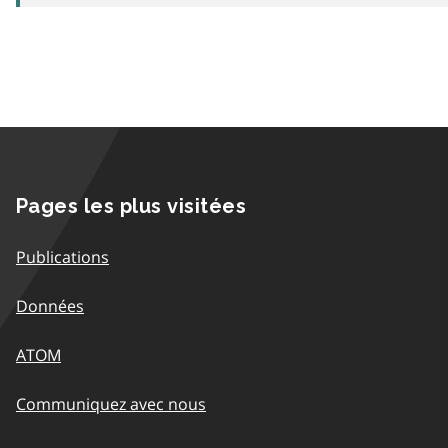
Pages les plus visitées
Publications
Données
ATOM
Communiquez avec nous