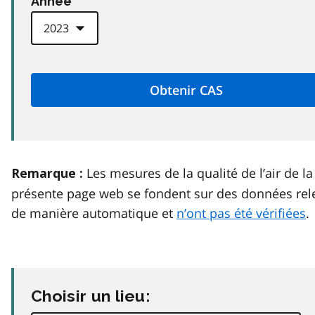
Anneé
Les mesures de la qualité de l’air de la
Remarque :
présente page web se fondent sur des données rel
de manière automatique et
n’ont pas été vérifiées
.
Choisir un lieu: