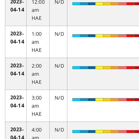
12:00
N/D
2023-
am
04-14
HAE
1:00
N/D
2023-
am
04-14
HAE
2:00
N/D
2023-
am
04-14
HAE
3:00
N/D
2023-
am
04-14
HAE
4:00
N/D
2023-
am
04-14