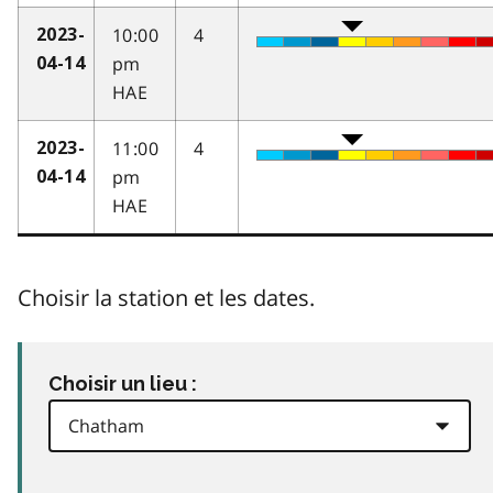
10:00
4
2023-
pm
04-14
HAE
11:00
4
2023-
pm
04-14
HAE
Choisir la station et les dates.
Choisir un lieu :