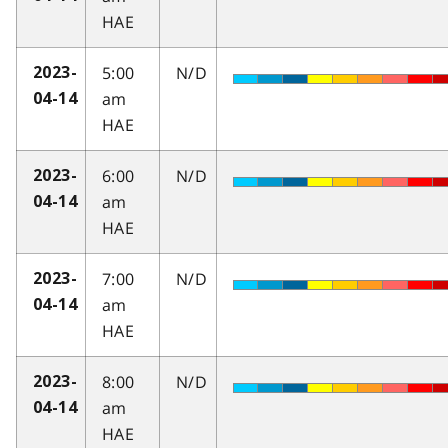
HAE
5:00
N/D
2023-
am
04-14
HAE
6:00
N/D
2023-
am
04-14
HAE
7:00
N/D
2023-
am
04-14
HAE
8:00
N/D
2023-
am
04-14
HAE