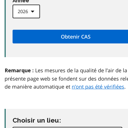
Anneé
Les mesures de la qualité de l’air de la
Remarque :
présente page web se fondent sur des données rel
de manière automatique et
n’ont pas été vérifiées
.
Choisir un lieu: