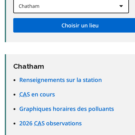
Chatham
Renseignements sur la station
CAS
en cours
Graphiques horaires des polluants
2026
CAS
observations