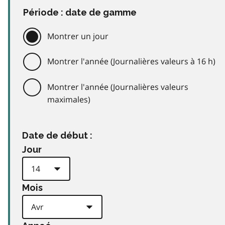
Période : date de gamme
Montrer un jour
Montrer l'année (Journalières valeurs à 16 h)
Montrer l'année (Journalières valeurs
maximales)
Date de début :
Jour
Mois