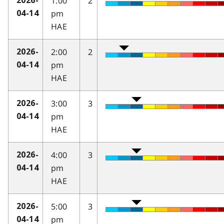
1:00
2
2026-
pm
04-14
HAE
2:00
2
2026-
pm
04-14
HAE
3:00
3
2026-
pm
04-14
HAE
4:00
3
2026-
pm
04-14
HAE
5:00
3
2026-
pm
04-14