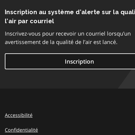
Inscription au système d’alerte sur la qual
l’air par courriel
Inscrivez-vous pour recevoir un courriel lorsqu’un
avertissement de la qualité de l’air est lancé.
Inscription
Accessibilité
Confidentialité