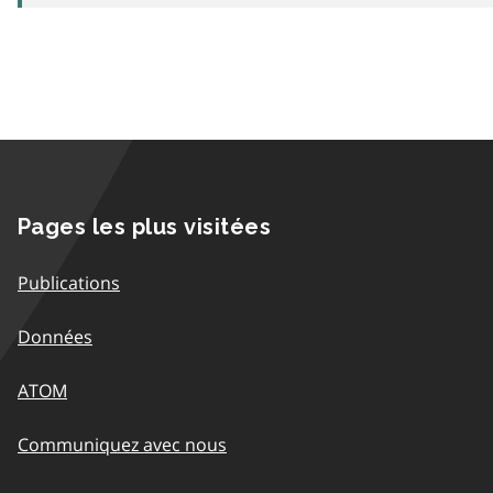
Pages les plus visitées
Publications
Données
ATOM
Communiquez avec nous