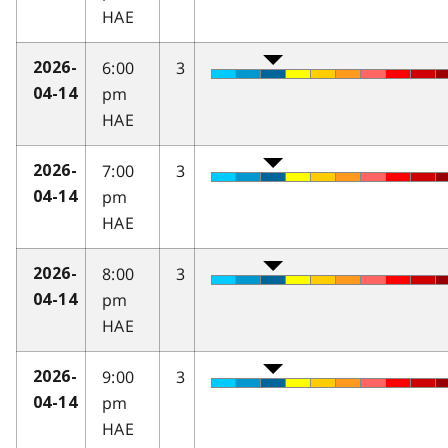
HAE
6:00
3
2026-
pm
04-14
HAE
7:00
3
2026-
pm
04-14
HAE
8:00
3
2026-
pm
04-14
HAE
9:00
3
2026-
pm
04-14
HAE