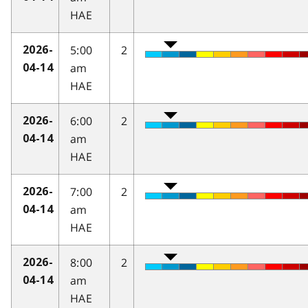
HAE
5:00
2
2026-
am
04-14
HAE
6:00
2
2026-
am
04-14
HAE
7:00
2
2026-
am
04-14
HAE
8:00
2
2026-
am
04-14
HAE