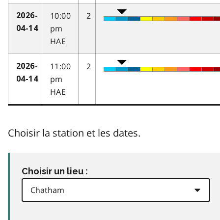
10:00
2
2026-
pm
04-14
HAE
11:00
2
2026-
pm
04-14
HAE
Choisir la station et les dates.
Choisir un lieu :