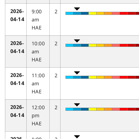
9:00
2
2026-
am
04-14
HAE
10:00
2
2026-
am
04-14
HAE
11:00
2
2026-
am
04-14
HAE
12:00
2
2026-
pm
04-14
HAE