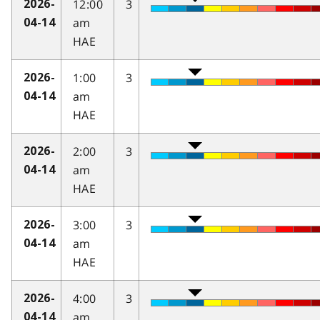
12:00
3
2026-
am
04-14
HAE
1:00
3
2026-
am
04-14
HAE
2:00
3
2026-
am
04-14
HAE
3:00
3
2026-
am
04-14
HAE
4:00
3
2026-
am
04-14