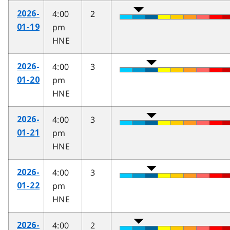
4:00
2
2026-
pm
01-19
HNE
4:00
3
2026-
pm
01-20
HNE
4:00
3
2026-
pm
01-21
HNE
4:00
3
2026-
pm
01-22
HNE
4:00
2
2026-