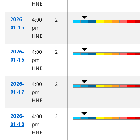
HNE
4:00
2
2026-
pm
01-15
HNE
4:00
2
2026-
pm
01-16
HNE
4:00
2
2026-
pm
01-17
HNE
4:00
2
2026-
pm
01-18
HNE