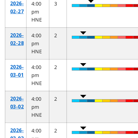
4:00
3
2026-
pm
02-27
HNE
4:00
2
2026-
pm
02-28
HNE
4:00
2
2026-
pm
03-01
HNE
4:00
2
2026-
pm
03-02
HNE
4:00
2
2026-