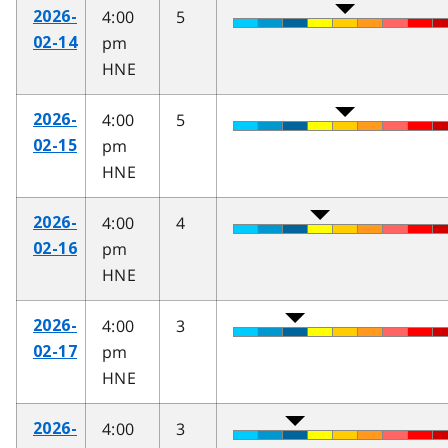
4:00
5
2026-
pm
02-14
HNE
4:00
5
2026-
pm
02-15
HNE
4:00
4
2026-
pm
02-16
HNE
4:00
3
2026-
pm
02-17
HNE
4:00
3
2026-