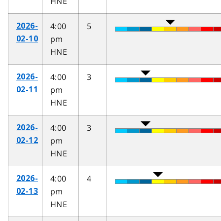
HNE
4:00
5
2026-
pm
02-10
HNE
4:00
3
2026-
pm
02-11
HNE
4:00
3
2026-
pm
02-12
HNE
4:00
4
2026-
pm
02-13
HNE