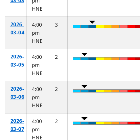
pm
03-03
HNE
4:00
3
2026-
pm
03-04
HNE
4:00
2
2026-
pm
03-05
HNE
4:00
2
2026-
pm
03-06
HNE
4:00
2
2026-
pm
03-07
HNE