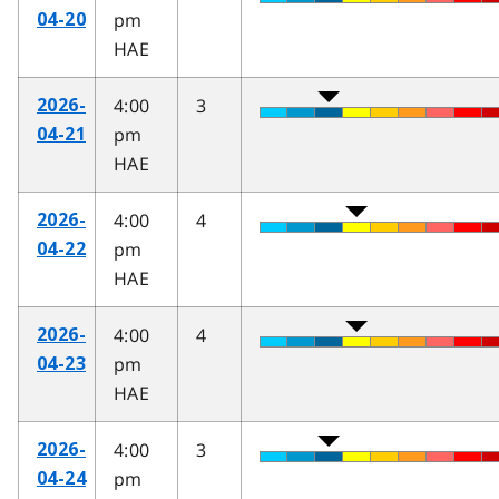
pm
04-20
HAE
4:00
3
2026-
pm
04-21
HAE
4:00
4
2026-
pm
04-22
HAE
4:00
4
2026-
pm
04-23
HAE
4:00
3
2026-
pm
04-24