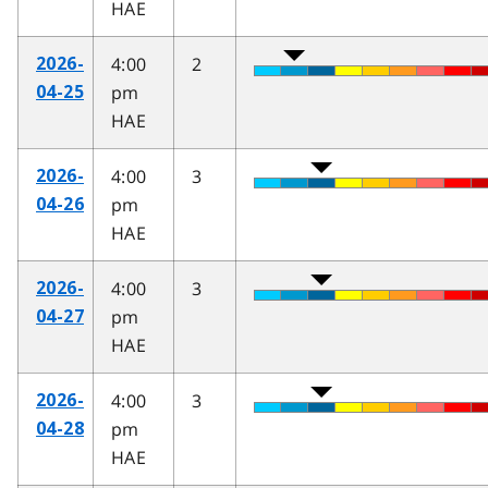
HAE
4:00
2
2026-
pm
04-25
HAE
4:00
3
2026-
pm
04-26
HAE
4:00
3
2026-
pm
04-27
HAE
4:00
3
2026-
pm
04-28
HAE