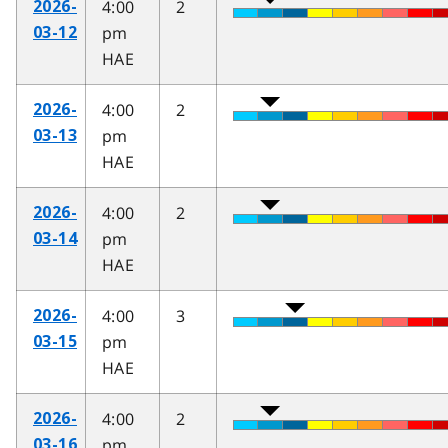
4:00
2
2026-
pm
03-12
HAE
4:00
2
2026-
pm
03-13
HAE
4:00
2
2026-
pm
03-14
HAE
4:00
3
2026-
pm
03-15
HAE
4:00
2
2026-
pm
03-16