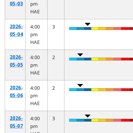
pm
05-03
HAE
4:00
3
2026-
pm
05-04
HAE
4:00
2
2026-
pm
05-05
HAE
4:00
2
2026-
pm
05-06
HAE
4:00
3
2026-
pm
05-07