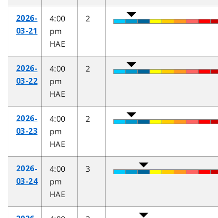
4:00
2
2026-
pm
03-21
HAE
4:00
2
2026-
pm
03-22
HAE
4:00
2
2026-
pm
03-23
HAE
4:00
3
2026-
pm
03-24
HAE