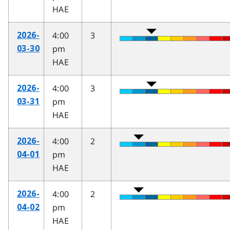
HAE
4:00
3
2026-
pm
03-30
HAE
4:00
3
2026-
pm
03-31
HAE
4:00
2
2026-
pm
04-01
HAE
4:00
2
2026-
pm
04-02
HAE