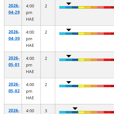
4:00
2
2026-
pm
04-29
HAE
4:00
2
2026-
pm
04-30
HAE
4:00
2
2026-
pm
05-01
HAE
4:00
2
2026-
pm
05-02
HAE
4:00
3
2026-