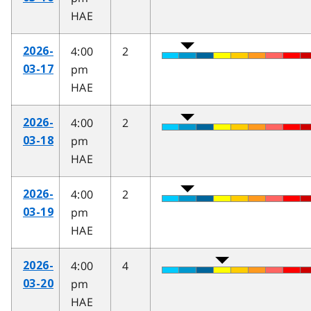
HAE
4:00
2
2026-
pm
03-17
HAE
4:00
2
2026-
pm
03-18
HAE
4:00
2
2026-
pm
03-19
HAE
4:00
4
2026-
pm
03-20
HAE