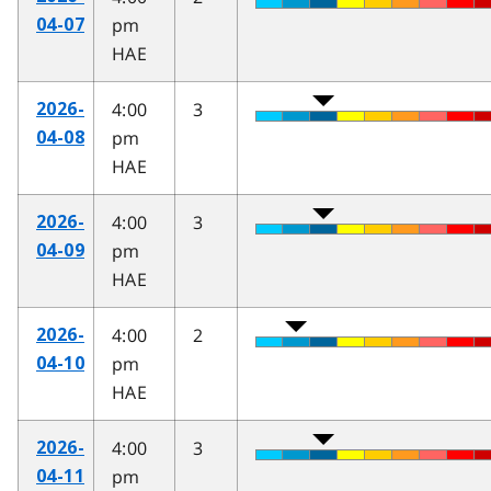
pm
04-07
HAE
4:00
3
2026-
pm
04-08
HAE
4:00
3
2026-
pm
04-09
HAE
4:00
2
2026-
pm
04-10
HAE
4:00
3
2026-
pm
04-11