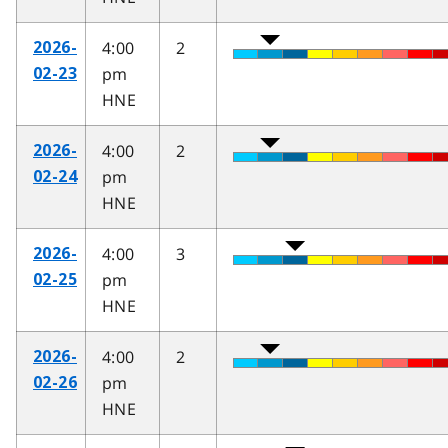
4:00
2
2026-
pm
02-23
HNE
4:00
2
2026-
pm
02-24
HNE
4:00
3
2026-
pm
02-25
HNE
4:00
2
2026-
pm
02-26
HNE