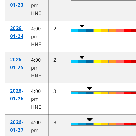
pm
01-23
HNE
4:00
2
2026-
pm
01-24
HNE
4:00
2
2026-
pm
01-25
HNE
4:00
3
2026-
pm
01-26
HNE
4:00
3
2026-
pm
01-27