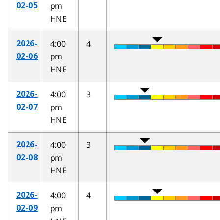
pm
02-05
HNE
4:00
4
2026-
pm
02-06
HNE
4:00
3
2026-
pm
02-07
HNE
4:00
3
2026-
pm
02-08
HNE
4:00
4
2026-
pm
02-09