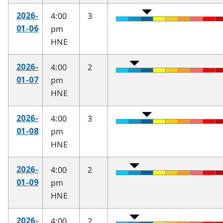
4:00
3
2026-
pm
01-06
HNE
4:00
2
2026-
pm
01-07
HNE
4:00
3
2026-
pm
01-08
HNE
4:00
2
2026-
pm
01-09
HNE
4:00
2
2026-