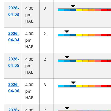
4:00
3
2026-
pm
04-03
HAE
4:00
2
2026-
pm
04-04
HAE
4:00
2
2026-
pm
04-05
HAE
4:00
3
2026-
pm
04-06
HAE
4:00
2
2026-