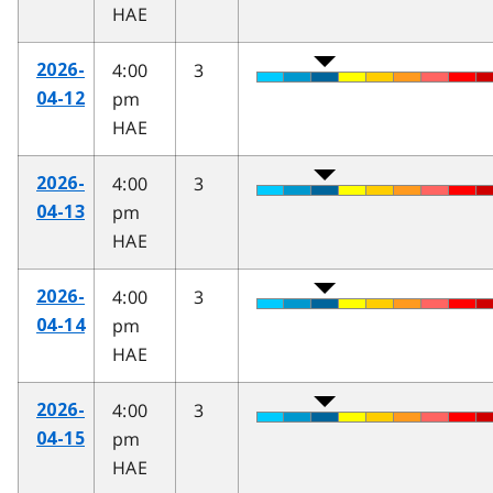
HAE
4:00
3
2026-
pm
04-12
HAE
4:00
3
2026-
pm
04-13
HAE
4:00
3
2026-
pm
04-14
HAE
4:00
3
2026-
pm
04-15
HAE