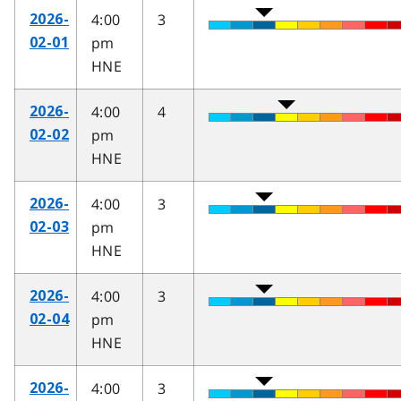
4:00
3
2026-
pm
02-01
HNE
4:00
4
2026-
pm
02-02
HNE
4:00
3
2026-
pm
02-03
HNE
4:00
3
2026-
pm
02-04
HNE
4:00
3
2026-