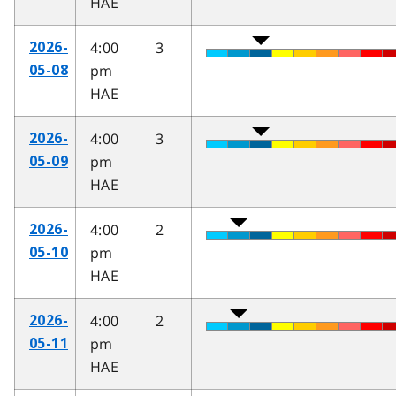
HAE
4:00
3
2026-
pm
05-08
HAE
4:00
3
2026-
pm
05-09
HAE
4:00
2
2026-
pm
05-10
HAE
4:00
2
2026-
pm
05-11
HAE