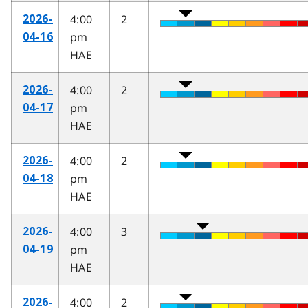
4:00
2
2026-
pm
04-16
HAE
4:00
2
2026-
pm
04-17
HAE
4:00
2
2026-
pm
04-18
HAE
4:00
3
2026-
pm
04-19
HAE
4:00
2
2026-