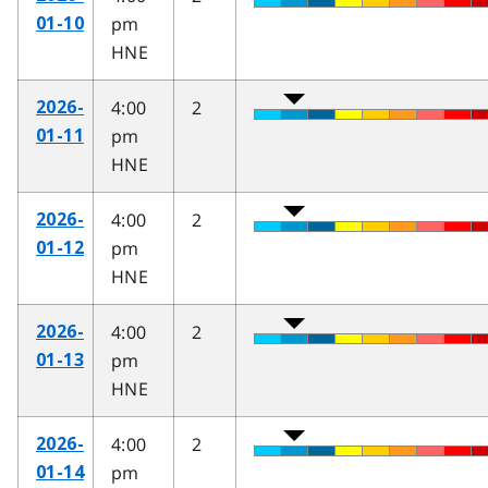
pm
01-10
HNE
4:00
2
2026-
pm
01-11
HNE
4:00
2
2026-
pm
01-12
HNE
4:00
2
2026-
pm
01-13
HNE
4:00
2
2026-
pm
01-14