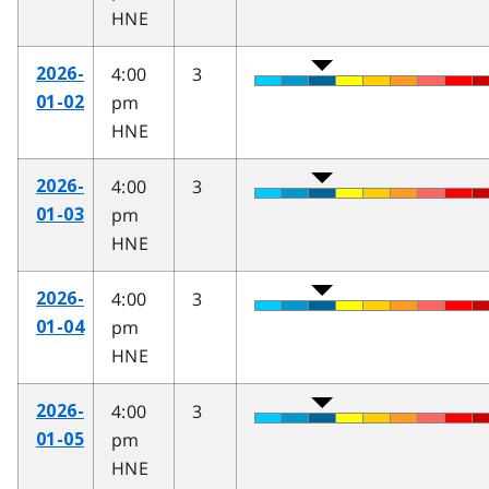
HNE
4:00
3
2026-
pm
01-02
HNE
4:00
3
2026-
pm
01-03
HNE
4:00
3
2026-
pm
01-04
HNE
4:00
3
2026-
pm
01-05
HNE