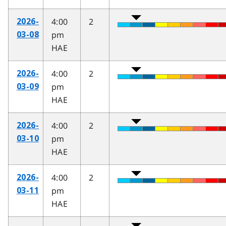
4:00
2
2026-
pm
03-08
HAE
4:00
2
2026-
pm
03-09
HAE
4:00
2
2026-
pm
03-10
HAE
4:00
2
2026-
pm
03-11
HAE