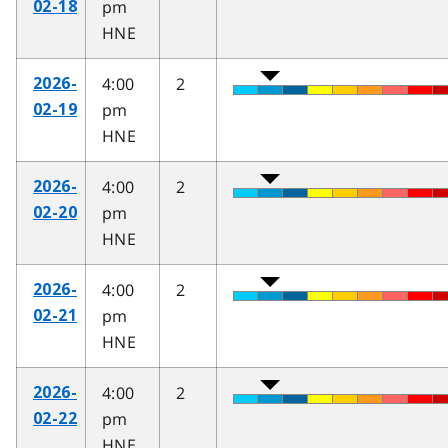
pm
02-18
HNE
4:00
2
2026-
pm
02-19
HNE
4:00
2
2026-
pm
02-20
HNE
4:00
2
2026-
pm
02-21
HNE
4:00
2
2026-
pm
02-22
HNE