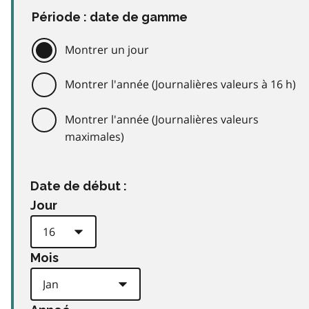
Période : date de gamme
Montrer un jour
Montrer l'année (Journalières valeurs à 16 h)
Montrer l'année (Journalières valeurs
maximales)
Date de début :
Jour
Mois