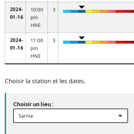
10:00
3
2024-
pm
01-16
HNE
11:00
3
2024-
pm
01-16
HNE
Choisir la station et les dates.
Choisir un lieu :