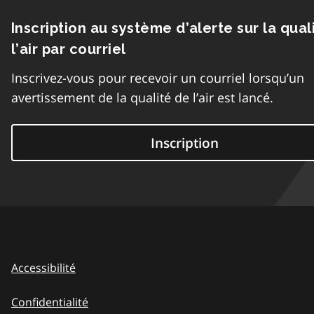
Inscription au système d’alerte sur la qual
l’air par courriel
Inscrivez-vous pour recevoir un courriel lorsqu’un
avertissement de la qualité de l’air est lancé.
Inscription
Accessibilité
Confidentialité