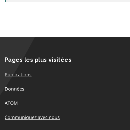
Pages les plus visitées
Publications
Données
ATOM
Communiquez avec nous