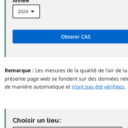
Anneé
Les mesures de la qualité de l’air de la
Remarque :
présente page web se fondent sur des données rel
de manière automatique et
n’ont pas été vérifiées
.
Choisir un lieu: