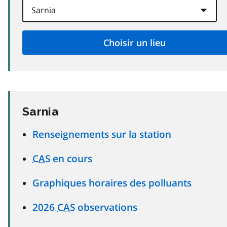
Sarnia
Renseignements sur la station
CAS
en cours
Graphiques horaires des polluants
2026
CAS
observations