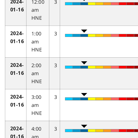
12:00
3
2024-
am
01-16
HNE
1:00
3
2024-
am
01-16
HNE
2:00
3
2024-
am
01-16
HNE
3:00
3
2024-
am
01-16
HNE
4:00
3
2024-
am
01-16