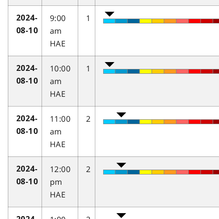
9:00
1
2024-
am
08-10
HAE
10:00
1
2024-
am
08-10
HAE
11:00
2
2024-
am
08-10
HAE
12:00
2
2024-
pm
08-10
HAE