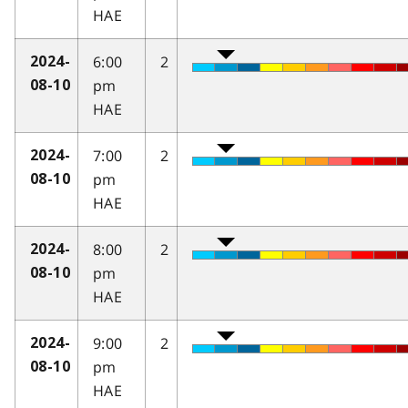
HAE
6:00
2
2024-
pm
08-10
HAE
7:00
2
2024-
pm
08-10
HAE
8:00
2
2024-
pm
08-10
HAE
9:00
2
2024-
pm
08-10
HAE