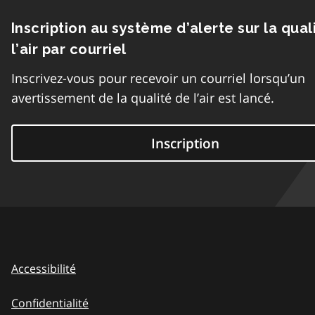
Inscription au système d’alerte sur la qual
l’air par courriel
Inscrivez-vous pour recevoir un courriel lorsqu’un
avertissement de la qualité de l’air est lancé.
Inscription
Accessibilité
Confidentialité