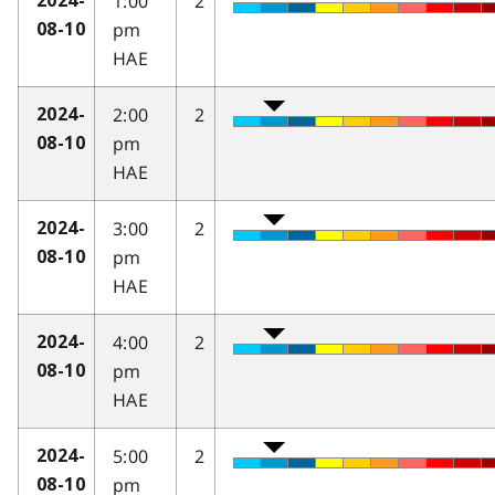
1:00
2
2024-
pm
08-10
HAE
2:00
2
2024-
pm
08-10
HAE
3:00
2
2024-
pm
08-10
HAE
4:00
2
2024-
pm
08-10
HAE
5:00
2
2024-
pm
08-10