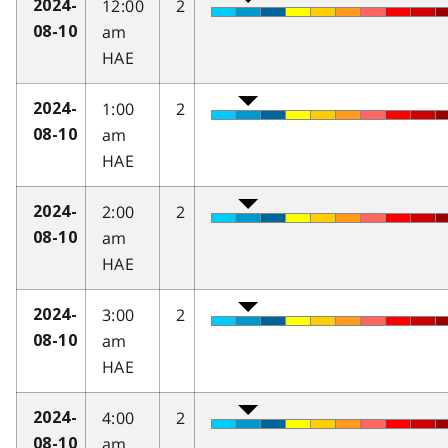
12:00
2
2024-
am
08-10
HAE
1:00
2
2024-
am
08-10
HAE
2:00
2
2024-
am
08-10
HAE
3:00
2
2024-
am
08-10
HAE
4:00
2
2024-
am
08-10