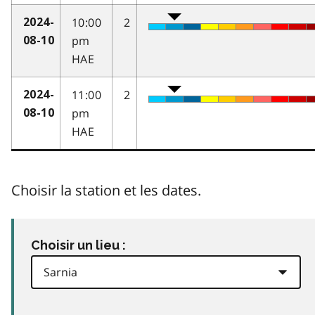
10:00
2
2024-
pm
08-10
HAE
11:00
2
2024-
pm
08-10
HAE
Choisir la station et les dates.
Choisir un lieu :