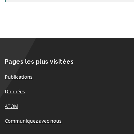
Pages les plus visitées
Publications
Données
ATOM
Communiquez avec nous