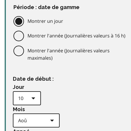
Période : date de gamme
Montrer un jour
Montrer l'année (Journalières valeurs à 16 h)
Montrer l'année (Journalières valeurs
maximales)
Date de début :
Jour
Mois