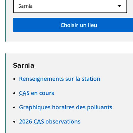
Sarnia
Renseignements sur la station
CAS
en cours
Graphiques horaires des polluants
2026
CAS
observations