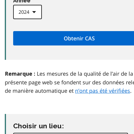
Anneé
Les mesures de la qualité de l’air de la
Remarque :
présente page web se fondent sur des données rel
de manière automatique et
n’ont pas été vérifiées
.
Choisir un lieu: