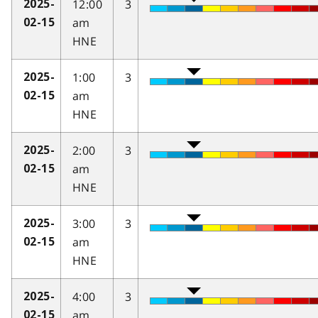
12:00
3
2025-
am
02-15
HNE
1:00
3
2025-
am
02-15
HNE
2:00
3
2025-
am
02-15
HNE
3:00
3
2025-
am
02-15
HNE
4:00
3
2025-
am
02-15