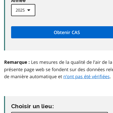
Anneé
Les mesures de la qualité de l’air de la
Remarque :
présente page web se fondent sur des données rel
de manière automatique et
n’ont pas été vérifiées
.
Choisir un lieu: