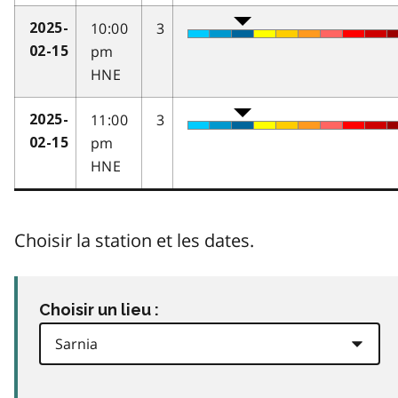
10:00
3
2025-
pm
02-15
HNE
11:00
3
2025-
pm
02-15
HNE
Choisir la station et les dates.
Choisir un lieu :