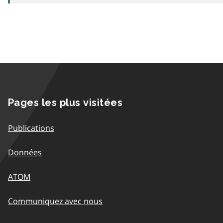
Pages les plus visitées
Publications
Données
ATOM
Communiquez avec nous