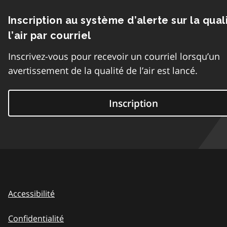
Inscription au système d’alerte sur la qual
l’air par courriel
Inscrivez-vous pour recevoir un courriel lorsqu’un
avertissement de la qualité de l’air est lancé.
Inscription
Accessibilité
Confidentialité