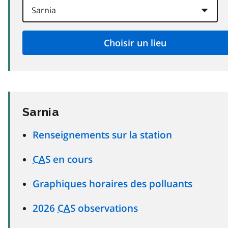
Sarnia
Renseignements sur la station
CAS
en cours
Graphiques horaires des polluants
2026
CAS
observations