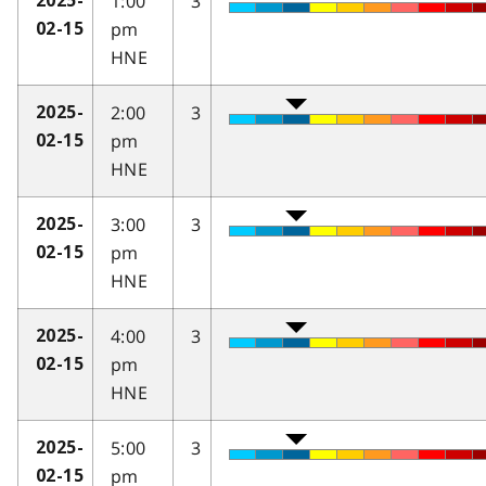
1:00
3
2025-
pm
02-15
HNE
2:00
3
2025-
pm
02-15
HNE
3:00
3
2025-
pm
02-15
HNE
4:00
3
2025-
pm
02-15
HNE
5:00
3
2025-
pm
02-15