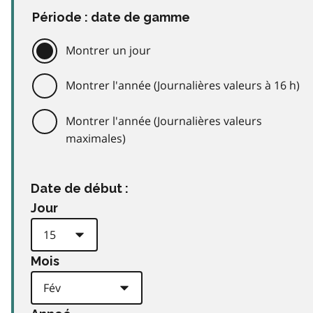
Période : date de gamme
Montrer un jour
Montrer l'année (Journalières valeurs à 16 h)
Montrer l'année (Journalières valeurs
maximales)
Date de début :
Jour
Mois