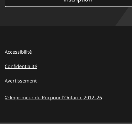
Accessibilité
Confidentialité
Avertissement
© Imprimeur du Roi pour l’Ontario,
2012–26