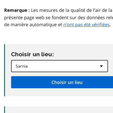
Les mesures de la qualité de l’air de la
Remarque :
présente page web se fondent sur des données rel
de manière automatique et
n’ont pas été vérifiées
.
Choisir un lieu: