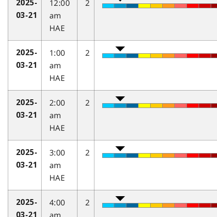
12:00
2
2025-
am
03-21
HAE
1:00
2
2025-
am
03-21
HAE
2:00
2
2025-
am
03-21
HAE
3:00
2
2025-
am
03-21
HAE
4:00
2
2025-
am
03-21