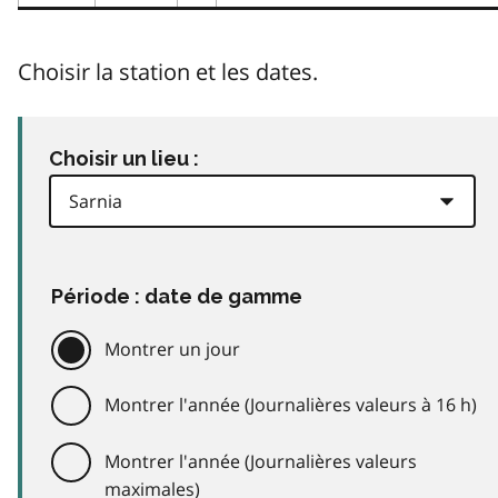
Choisir la station et les dates.
Choisir un lieu :
Période : date de gamme
Montrer un jour
Montrer l'année (Journalières valeurs à 16 h)
Montrer l'année (Journalières valeurs
maximales)