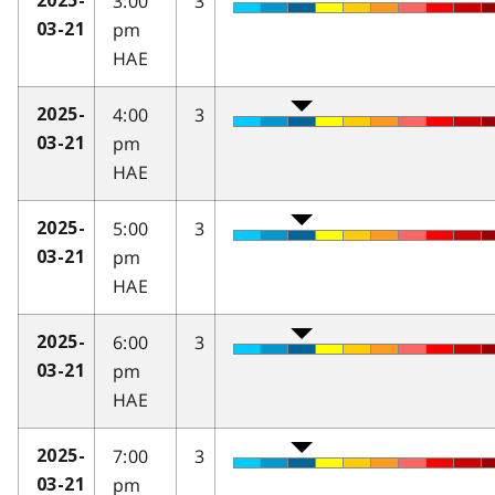
3:00
3
2025-
pm
03-21
HAE
4:00
3
2025-
pm
03-21
HAE
5:00
3
2025-
pm
03-21
HAE
6:00
3
2025-
pm
03-21
HAE
7:00
3
2025-
pm
03-21