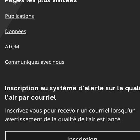
Publications
Données
ATOM
Communiquez avec nous
Inscription au système d’alerte sur la qual
l’air par courriel
Inscrivez-vous pour recevoir un courriel lorsqu’un
avertissement de la qualité de l’air est lancé.
Inscription