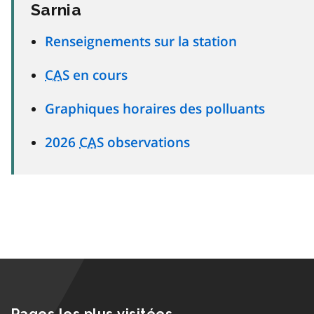
Sarnia
Renseignements sur la station
CAS
en cours
Graphiques horaires des polluants
2026
CAS
observations
Pages les plus visitées