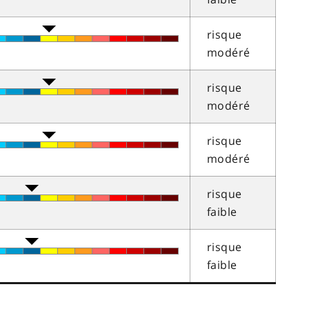
risque
modéré
risque
modéré
risque
modéré
risque
faible
risque
faible