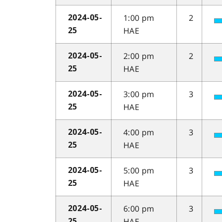
1:00 pm
2
2024-05-
HAE
25
2:00 pm
2
2024-05-
HAE
25
3:00 pm
3
2024-05-
HAE
25
4:00 pm
3
2024-05-
HAE
25
5:00 pm
3
2024-05-
HAE
25
6:00 pm
3
2024-05-
HAE
25