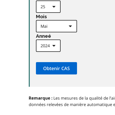
Mois
Anneé
Les mesures de la qualité de l’a
Remarque :
données relevées de manière automatique 