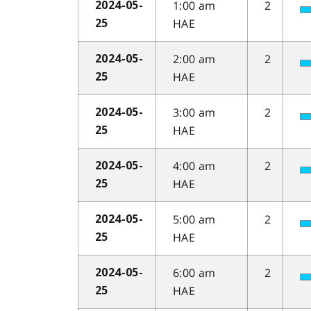
1:00 am
2
2024-05-
HAE
25
2:00 am
2
2024-05-
HAE
25
3:00 am
2
2024-05-
HAE
25
4:00 am
2
2024-05-
HAE
25
5:00 am
2
2024-05-
HAE
25
6:00 am
2
2024-05-
HAE
25