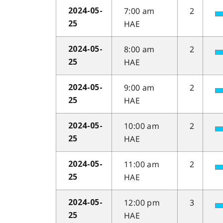
7:00 am
2
2024-05-
HAE
25
8:00 am
2
2024-05-
HAE
25
9:00 am
2
2024-05-
HAE
25
10:00 am
2
2024-05-
HAE
25
11:00 am
2
2024-05-
HAE
25
12:00 pm
3
2024-05-
HAE
25