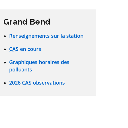
Grand Bend
Renseignements sur la station
CAS
en cours
Graphiques horaires des
polluants
2026
CAS
observations