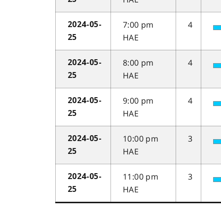
7:00 pm
4
2024-05-
HAE
25
8:00 pm
4
2024-05-
HAE
25
9:00 pm
4
2024-05-
HAE
25
10:00 pm
3
2024-05-
HAE
25
11:00 pm
3
2024-05-
HAE
25