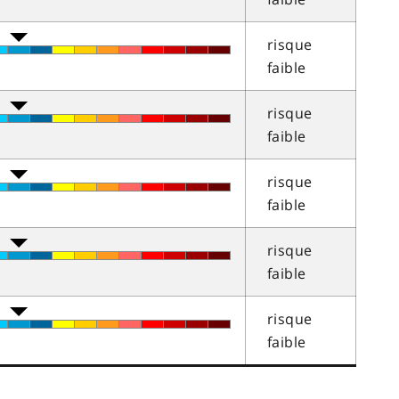
risque
faible
risque
faible
risque
faible
risque
faible
risque
faible