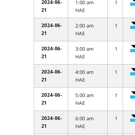
1:00 am
1
2024-06-
HAE
21
2:00 am
1
2024-06-
HAE
21
3:00 am
1
2024-06-
HAE
21
4:00 am
1
2024-06-
HAE
21
5:00 am
1
2024-06-
HAE
21
6:00 am
1
2024-06-
HAE
21