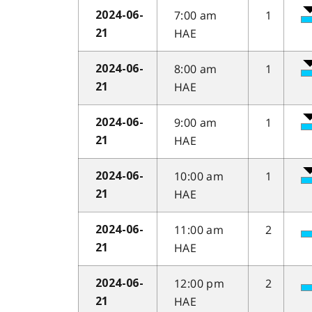
7:00 am
1
2024-06-
HAE
21
8:00 am
1
2024-06-
HAE
21
9:00 am
1
2024-06-
HAE
21
10:00 am
1
2024-06-
HAE
21
11:00 am
2
2024-06-
HAE
21
12:00 pm
2
2024-06-
HAE
21