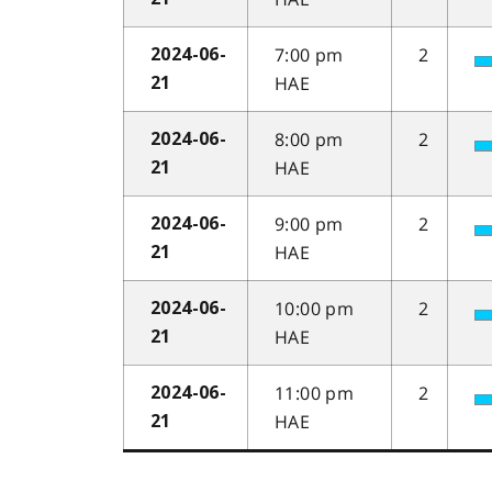
7:00 pm
2
2024-06-
HAE
21
8:00 pm
2
2024-06-
HAE
21
9:00 pm
2
2024-06-
HAE
21
10:00 pm
2
2024-06-
HAE
21
11:00 pm
2
2024-06-
HAE
21