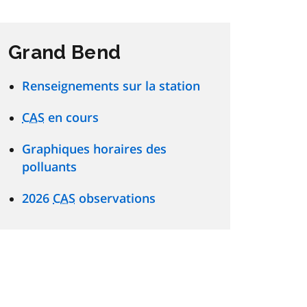
Grand Bend
Renseignements sur la station
CAS
en cours
Graphiques horaires des
polluants
2026
CAS
observations