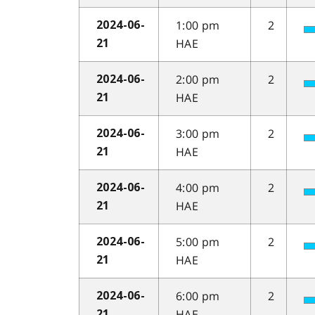
1:00 pm
2
2024-06-
HAE
21
2:00 pm
2
2024-06-
HAE
21
3:00 pm
2
2024-06-
HAE
21
4:00 pm
2
2024-06-
HAE
21
5:00 pm
2
2024-06-
HAE
21
6:00 pm
2
2024-06-
HAE
21