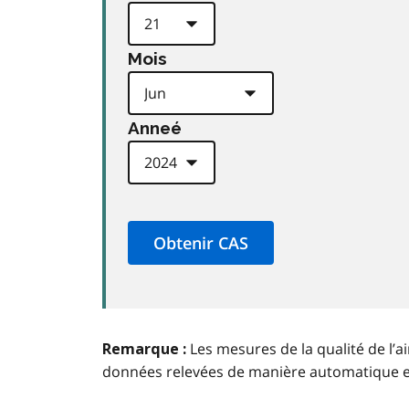
Mois
Anneé
Les mesures de la qualité de l’a
Remarque :
données relevées de manière automatique 