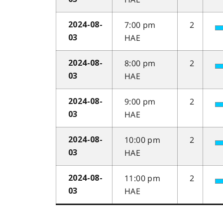
7:00 pm
2
2024-08-
HAE
03
8:00 pm
2
2024-08-
HAE
03
9:00 pm
2
2024-08-
HAE
03
10:00 pm
2
2024-08-
HAE
03
11:00 pm
2
2024-08-
HAE
03