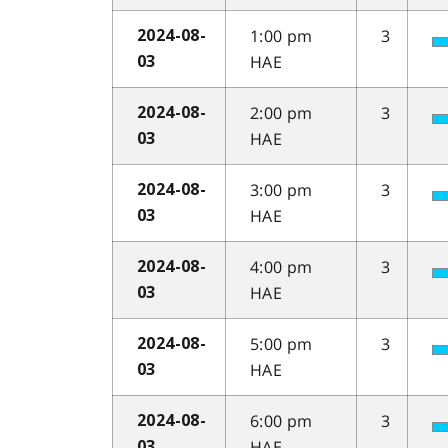
1:00 pm
3
2024-08-
HAE
03
2:00 pm
3
2024-08-
HAE
03
3:00 pm
3
2024-08-
HAE
03
4:00 pm
3
2024-08-
HAE
03
5:00 pm
3
2024-08-
HAE
03
6:00 pm
3
2024-08-
HAE
03