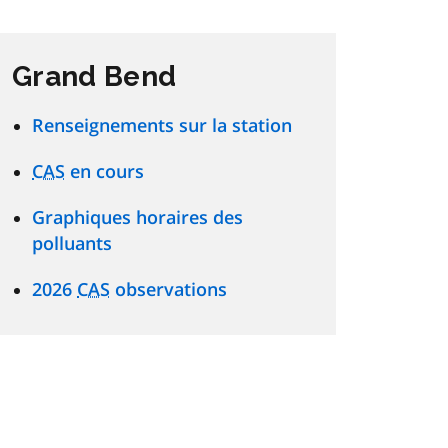
Grand Bend
Renseignements sur la station
CAS
en cours
Graphiques horaires des
polluants
2026
CAS
observations