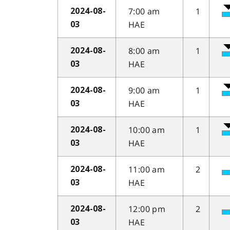
7:00 am
1
2024-08-
HAE
03
8:00 am
1
2024-08-
HAE
03
9:00 am
1
2024-08-
HAE
03
10:00 am
1
2024-08-
HAE
03
11:00 am
2
2024-08-
HAE
03
12:00 pm
2
2024-08-
HAE
03