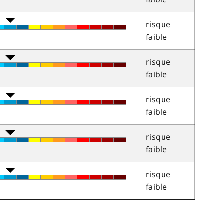
risque
faible
risque
faible
risque
faible
risque
faible
risque
faible