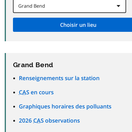
Grand Bend
Renseignements sur la station
CAS
en cours
Graphiques horaires des polluants
2026
CAS
observations