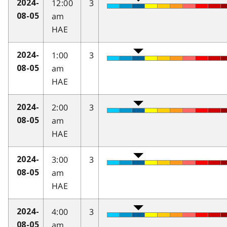
12:00
3
2024-
am
08-05
HAE
1:00
3
2024-
am
08-05
HAE
2:00
3
2024-
am
08-05
HAE
3:00
3
2024-
am
08-05
HAE
4:00
3
2024-
am
08-05