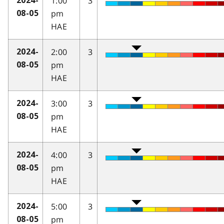
1:00
3
2024-
pm
08-05
HAE
2:00
3
2024-
pm
08-05
HAE
3:00
3
2024-
pm
08-05
HAE
4:00
3
2024-
pm
08-05
HAE
5:00
3
2024-
pm
08-05