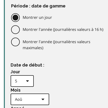
Période : date de gamme
Montrer un jour
Montrer l'année (Journalières valeurs à 16 h)
Montrer l'année (Journalières valeurs
maximales)
Date de début :
Jour
Mois