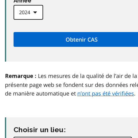
Anneé
Les mesures de la qualité de l’air de la
Remarque :
présente page web se fondent sur des données rel
de manière automatique et
n’ont pas été vérifiées
.
Choisir un lieu: