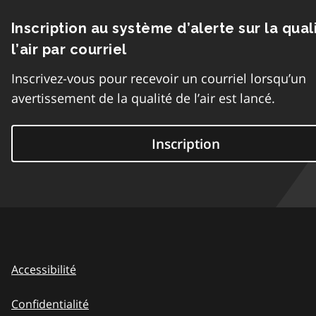
Inscription au système d’alerte sur la qual
l’air par courriel
Inscrivez-vous pour recevoir un courriel lorsqu’un
avertissement de la qualité de l’air est lancé.
Inscription
Accessibilité
Confidentialité