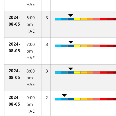
HAE
6:00
3
2024-
pm
08-05
HAE
7:00
3
2024-
pm
08-05
HAE
8:00
3
2024-
pm
08-05
HAE
9:00
2
2024-
pm
08-05
HAE