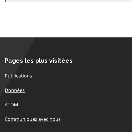
Pages les plus visitées
Publications
Données
ATOM
Communiquez avec nous