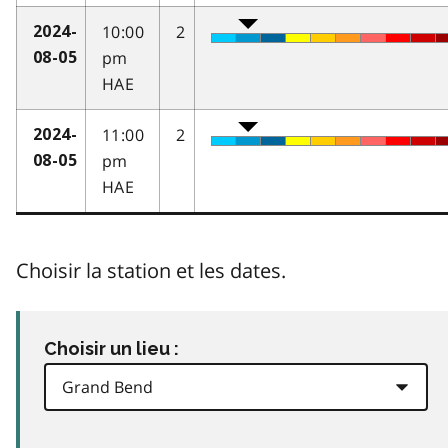
10:00
2
2024-
pm
08-05
HAE
11:00
2
2024-
pm
08-05
HAE
Choisir la station et les dates.
Choisir un lieu :