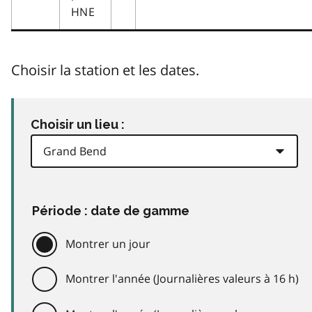
HNE
Choisir la station et les dates.
Choisir un lieu :
Période : date de gamme
Montrer un jour
Montrer l'année (Journalières valeurs à 16 h)