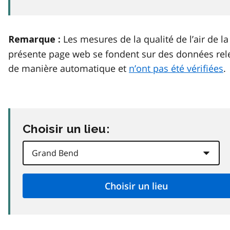
Les mesures de la qualité de l’air de la
Remarque :
présente page web se fondent sur des données rel
de manière automatique et
n’ont pas été vérifiées
.
Choisir un lieu: