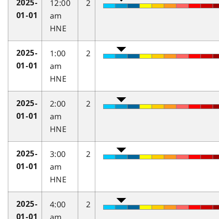
12:00
2
2025-
am
01-01
HNE
1:00
2
2025-
am
01-01
HNE
2:00
2
2025-
am
01-01
HNE
3:00
2
2025-
am
01-01
HNE
4:00
2
2025-
am
01-01