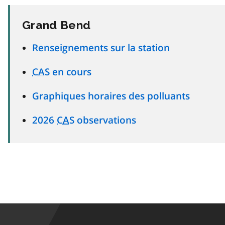
Grand Bend
Renseignements sur la station
CAS
en cours
Graphiques horaires des polluants
2026
CAS
observations