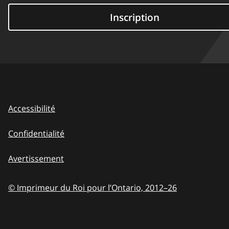
Inscription
Accessibilité
Confidentialité
Avertissement
© Imprimeur du Roi pour l’Ontario,
2012–26