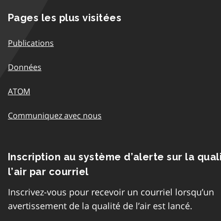
Pages les plus visitées
Publications
Données
ATOM
Communiquez avec nous
Inscription au système d’alerte sur la qual
l’air par courriel
Inscrivez-vous pour recevoir un courriel lorsqu’un
avertissement de la qualité de l’air est lancé.