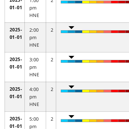
1:00
2
2025-
pm
01-01
HNE
2:00
2
2025-
pm
01-01
HNE
3:00
2
2025-
pm
01-01
HNE
4:00
2
2025-
pm
01-01
HNE
5:00
2
2025-
pm
01-01