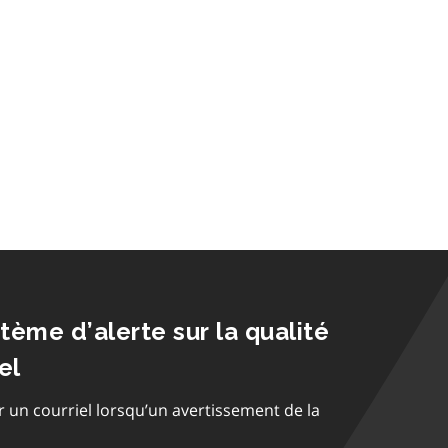
stème d’alerte sur la qualité
el
r un courriel lorsqu’un avertissement de la