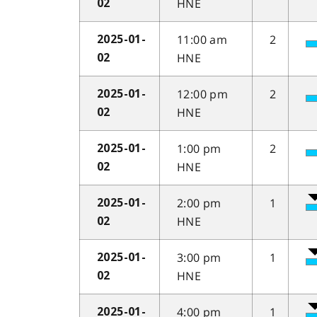
HNE
02
11:00 am
2
2025-01-
HNE
02
12:00 pm
2
2025-01-
HNE
02
1:00 pm
2
2025-01-
HNE
02
2:00 pm
1
2025-01-
HNE
02
3:00 pm
1
2025-01-
HNE
02
4:00 pm
1
2025-01-