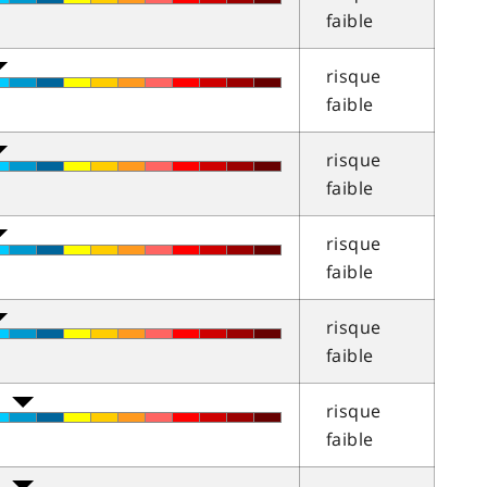
faible
risque
faible
risque
faible
risque
faible
risque
faible
risque
faible