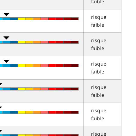
faible
risque
faible
risque
faible
risque
faible
risque
faible
risque
faible
risque