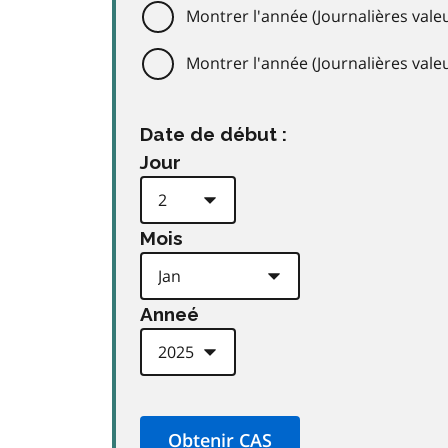
Montrer l'année (Journalières valeu
Montrer l'année (Journalières val
Date de début :
Jour
Mois
Anneé