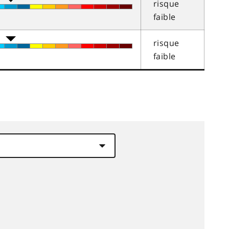
risque
faible
risque
faible