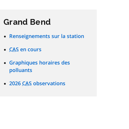
Grand Bend
Renseignements sur la station
CAS
en cours
Graphiques horaires des
polluants
2026
CAS
observations