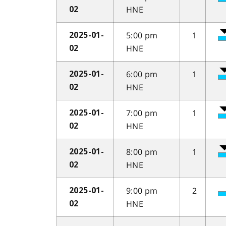
HNE
02
5:00 pm
1
2025-01-
HNE
02
6:00 pm
1
2025-01-
HNE
02
7:00 pm
1
2025-01-
HNE
02
8:00 pm
1
2025-01-
HNE
02
9:00 pm
2
2025-01-
HNE
02