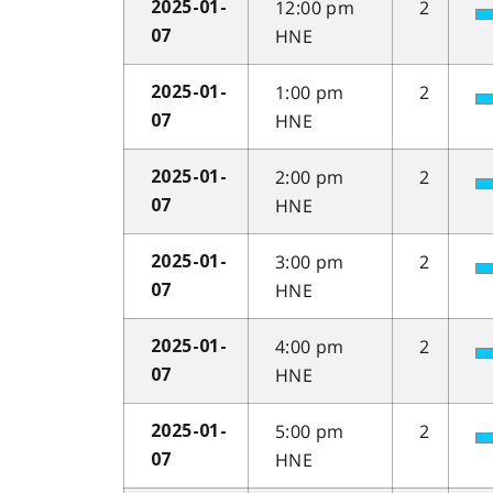
12:00 pm
2
2025-01-
HNE
07
1:00 pm
2
2025-01-
HNE
07
2:00 pm
2
2025-01-
HNE
07
3:00 pm
2
2025-01-
HNE
07
4:00 pm
2
2025-01-
HNE
07
5:00 pm
2
2025-01-
HNE
07