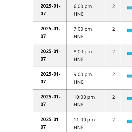
6:00 pm
2
2025-01-
HNE
07
7:00 pm
2
2025-01-
HNE
07
8:00 pm
2
2025-01-
HNE
07
9:00 pm
2
2025-01-
HNE
07
10:00 pm
2
2025-01-
HNE
07
11:00 pm
2
2025-01-
HNE
07