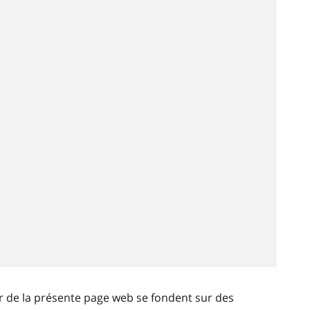
ir de la présente page web se fondent sur des