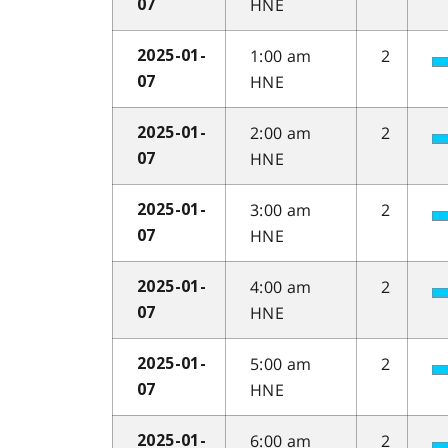
HNE
07
1:00 am
2
2025-01-
HNE
07
2:00 am
2
2025-01-
HNE
07
3:00 am
2
2025-01-
HNE
07
4:00 am
2
2025-01-
HNE
07
5:00 am
2
2025-01-
HNE
07
6:00 am
2
2025-01-