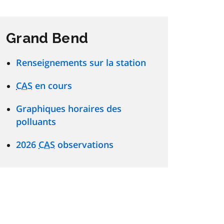
Grand Bend
Renseignements sur la station
CAS
en cours
Graphiques horaires des
polluants
2026
CAS
observations