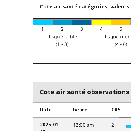
Cote air santé catégories, valeurs
1
2
3
4
5
Risque faible
Risque mod
(1 - 3)
(4 - 6)
Cote air santé observations 
Date
heure
CAS
12:00 am
2
2025-01-