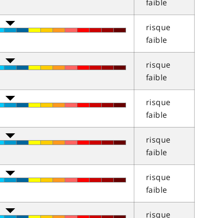
faible
risque
faible
risque
faible
risque
faible
risque
faible
risque
faible
risque