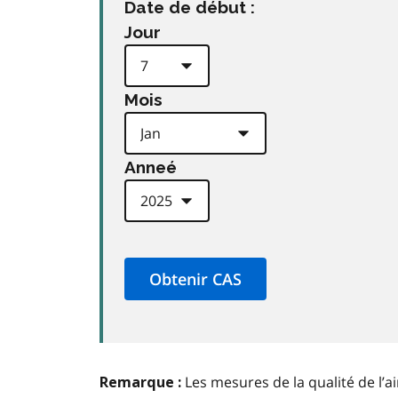
Date de début :
Jour
Mois
Anneé
Les mesures de la qualité de l’a
Remarque :