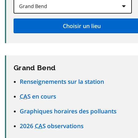
Grand Bend
Renseignements sur la station
CAS
en cours
Graphiques horaires des polluants
2026
CAS
observations