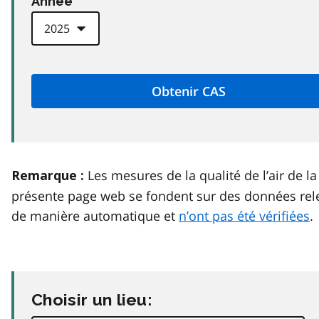
Anneé
Les mesures de la qualité de l’air de la
Remarque :
présente page web se fondent sur des données rel
de manière automatique et
n’ont pas été vérifiées
.
Choisir un lieu: