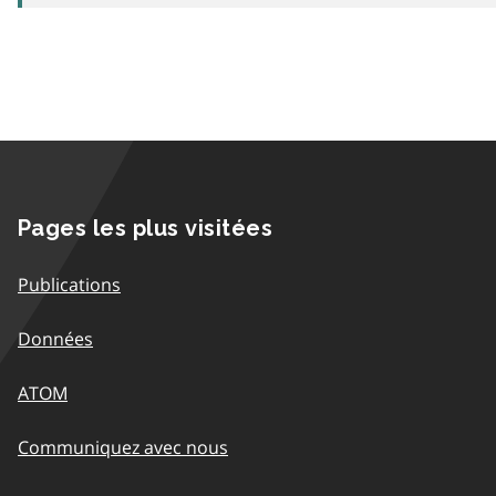
Pages les plus visitées
Publications
Données
ATOM
Communiquez avec nous