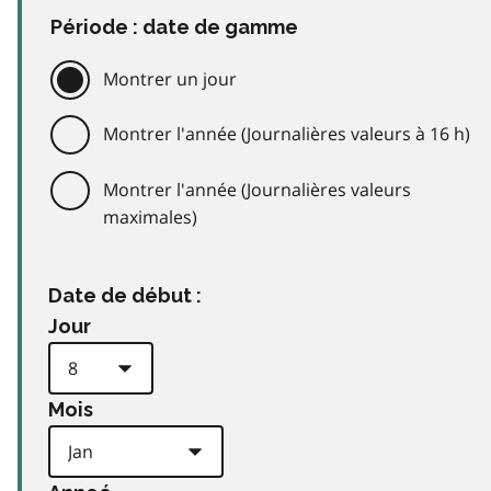
Période : date de gamme
Montrer un jour
Montrer l'année (Journalières valeurs à 16 h)
Montrer l'année (Journalières valeurs
maximales)
Date de début :
Jour
Mois