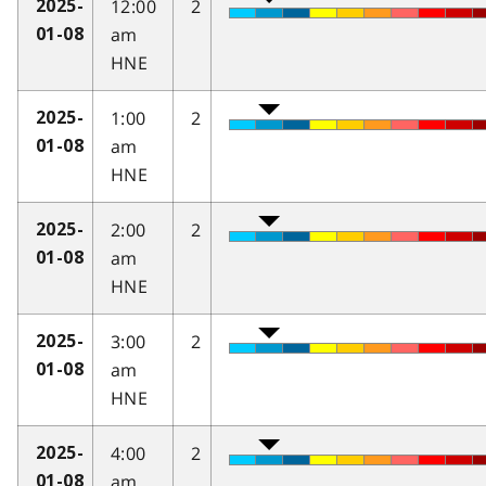
12:00
2
2025-
am
01-08
HNE
1:00
2
2025-
am
01-08
HNE
2:00
2
2025-
am
01-08
HNE
3:00
2
2025-
am
01-08
HNE
4:00
2
2025-
am
01-08