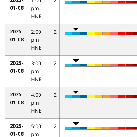
1:00
2
2025-
pm
01-08
HNE
2:00
2
2025-
pm
01-08
HNE
3:00
2
2025-
pm
01-08
HNE
4:00
2
2025-
pm
01-08
HNE
5:00
2
2025-
pm
01-08