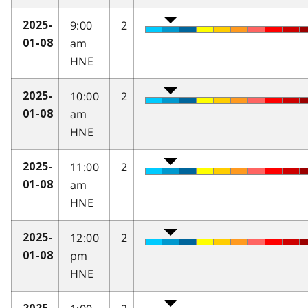
9:00
2
2025-
am
01-08
HNE
10:00
2
2025-
am
01-08
HNE
11:00
2
2025-
am
01-08
HNE
12:00
2
2025-
pm
01-08
HNE