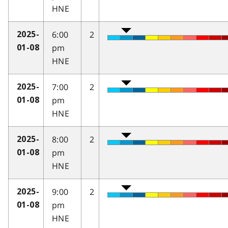
HNE
6:00
2
2025-
pm
01-08
HNE
7:00
2
2025-
pm
01-08
HNE
8:00
2
2025-
pm
01-08
HNE
9:00
2
2025-
pm
01-08
HNE