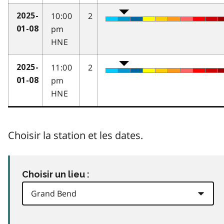
10:00
2
2025-
pm
01-08
HNE
11:00
2
2025-
pm
01-08
HNE
Choisir la station et les dates.
Choisir un lieu :