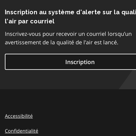
Inscription au système d’alerte sur la qual
l’air par courriel
Inscrivez-vous pour recevoir un courriel lorsqu’un
avertissement de la qualité de l’air est lancé.
Inscription
Accessibilité
Confidentialité