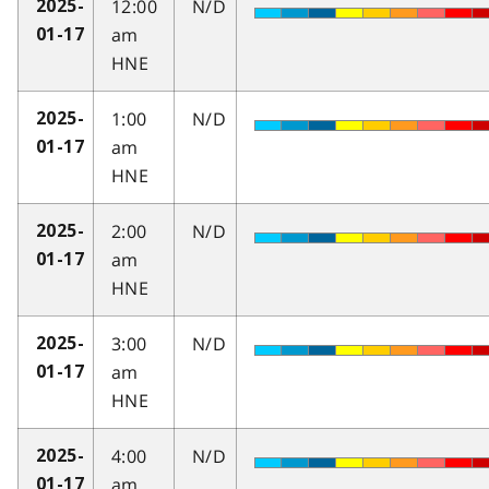
12:00
N/D
2025-
am
01-17
HNE
1:00
N/D
2025-
am
01-17
HNE
2:00
N/D
2025-
am
01-17
HNE
3:00
N/D
2025-
am
01-17
HNE
4:00
N/D
2025-
am
01-17