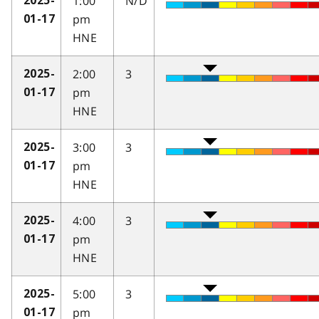
1:00
N/D
2025-
pm
01-17
HNE
2:00
3
2025-
pm
01-17
HNE
3:00
3
2025-
pm
01-17
HNE
4:00
3
2025-
pm
01-17
HNE
5:00
3
2025-
pm
01-17