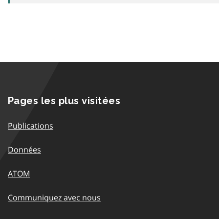
Pages les plus visitées
Publications
Données
ATOM
Communiquez avec nous