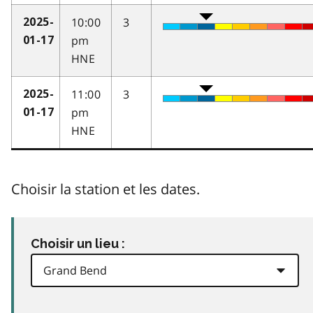
10:00
3
2025-
pm
01-17
HNE
11:00
3
2025-
pm
01-17
HNE
Choisir la station et les dates.
Choisir un lieu :