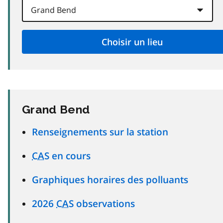
Grand Bend
Renseignements sur la station
CAS
en cours
Graphiques horaires des polluants
2026
CAS
observations