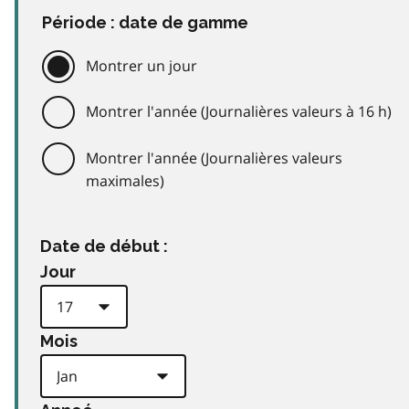
Période : date de gamme
Montrer un jour
Montrer l'année (Journalières valeurs à 16 h)
Montrer l'année (Journalières valeurs
maximales)
Date de début :
Jour
Mois