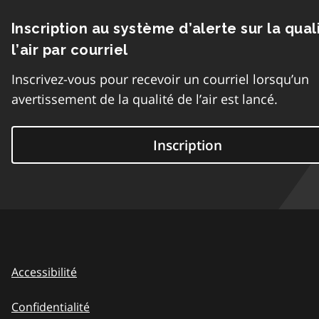
Inscription au système d’alerte sur la qual
l’air par courriel
Inscrivez-vous pour recevoir un courriel lorsqu’un
avertissement de la qualité de l’air est lancé.
Inscription
Accessibilité
Confidentialité