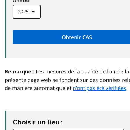
Anneé
Les mesures de la qualité de l’air de la
Remarque :
présente page web se fondent sur des données rel
de manière automatique et
n’ont pas été vérifiées
.
Choisir un lieu: