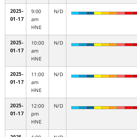
9:00
N/D
2025-
am
01-17
HNE
10:00
N/D
2025-
am
01-17
HNE
11:00
N/D
2025-
am
01-17
HNE
12:00
N/D
2025-
pm
01-17
HNE