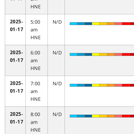
HNE
5:00
N/D
2025-
am
01-17
HNE
6:00
N/D
2025-
am
01-17
HNE
7:00
N/D
2025-
am
01-17
HNE
8:00
N/D
2025-
am
01-17
HNE