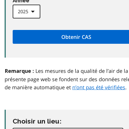
Anneé
Les mesures de la qualité de l’air de la
Remarque :
présente page web se fondent sur des données rel
de manière automatique et
n’ont pas été vérifiées
.
Choisir un lieu: