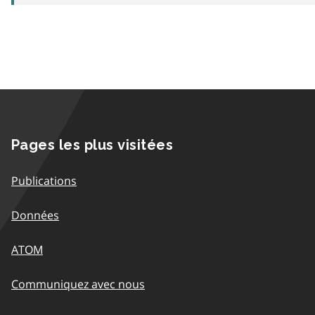
Pages les plus visitées
Publications
Données
ATOM
Communiquez avec nous