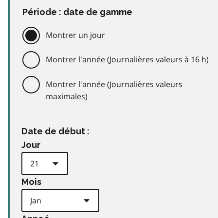
Période : date de gamme
Montrer un jour
Montrer l'année (Journalières valeurs à 16 h)
Montrer l'année (Journalières valeurs
maximales)
Date de début :
Jour
Mois