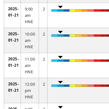
9:00
2
2025-
am
01-21
HNE
10:00
2
2025-
am
01-21
HNE
11:00
2
2025-
am
01-21
HNE
12:00
2
2025-
pm
01-21
HNE