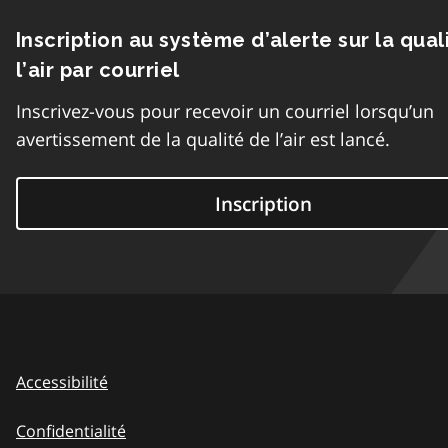
Inscription au système d’alerte sur la qual
l’air par courriel
Inscrivez-vous pour recevoir un courriel lorsqu’un
avertissement de la qualité de l’air est lancé.
Inscription
Accessibilité
Confidentialité