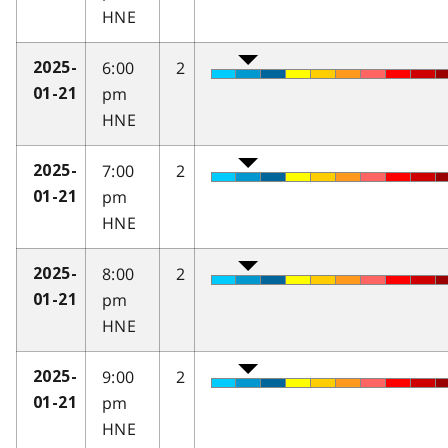
HNE
6:00
2
2025-
pm
01-21
HNE
7:00
2
2025-
pm
01-21
HNE
8:00
2
2025-
pm
01-21
HNE
9:00
2
2025-
pm
01-21
HNE