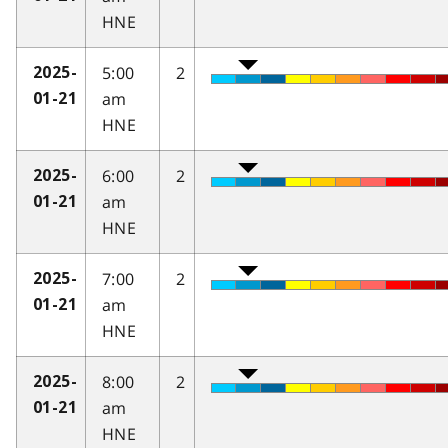
HNE
5:00
2
2025-
am
01-21
HNE
6:00
2
2025-
am
01-21
HNE
7:00
2
2025-
am
01-21
HNE
8:00
2
2025-
am
01-21
HNE