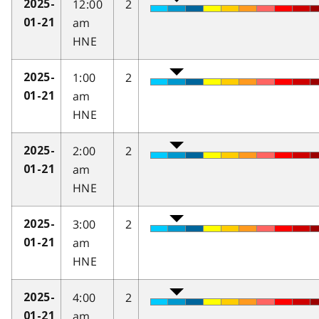
12:00
2
2025-
am
01-21
HNE
1:00
2
2025-
am
01-21
HNE
2:00
2
2025-
am
01-21
HNE
3:00
2
2025-
am
01-21
HNE
4:00
2
2025-
am
01-21