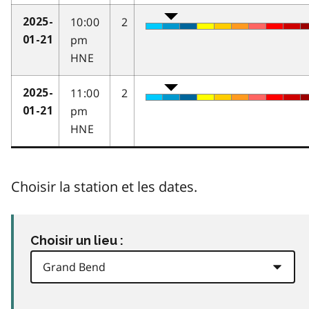
10:00
2
2025-
pm
01-21
HNE
11:00
2
2025-
pm
01-21
HNE
Choisir la station et les dates.
Choisir un lieu :