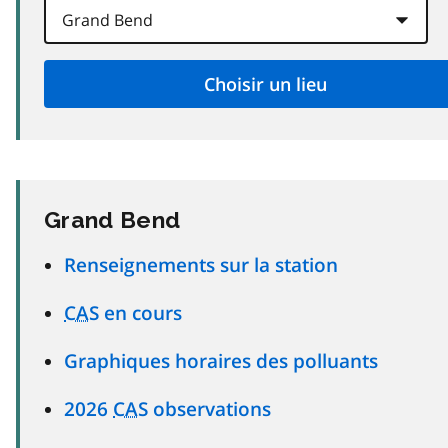
Grand Bend
Renseignements sur la station
CAS
en cours
Graphiques horaires des polluants
2026
CAS
observations