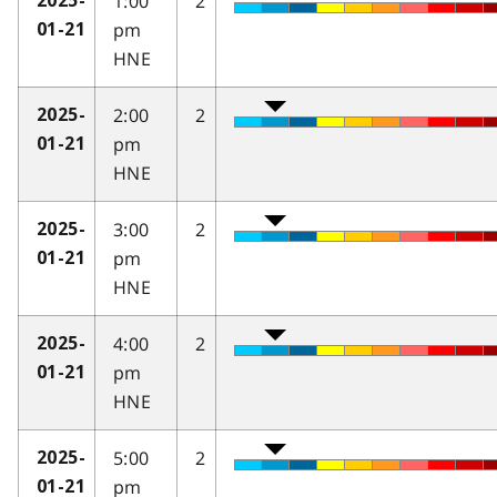
1:00
2
2025-
pm
01-21
HNE
2:00
2
2025-
pm
01-21
HNE
3:00
2
2025-
pm
01-21
HNE
4:00
2
2025-
pm
01-21
HNE
5:00
2
2025-
pm
01-21