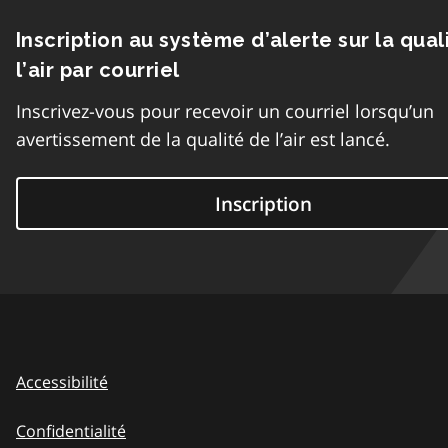
Inscription au système d’alerte sur la qual
l’air par courriel
Inscrivez-vous pour recevoir un courriel lorsqu’un
avertissement de la qualité de l’air est lancé.
Inscription
Accessibilité
Confidentialité