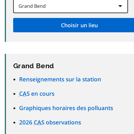
Grand Bend
Renseignements sur la station
CAS
en cours
Graphiques horaires des polluants
2026
CAS
observations