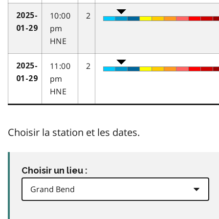
10:00
2
2025-
pm
01-29
HNE
11:00
2
2025-
pm
01-29
HNE
Choisir la station et les dates.
Choisir un lieu :