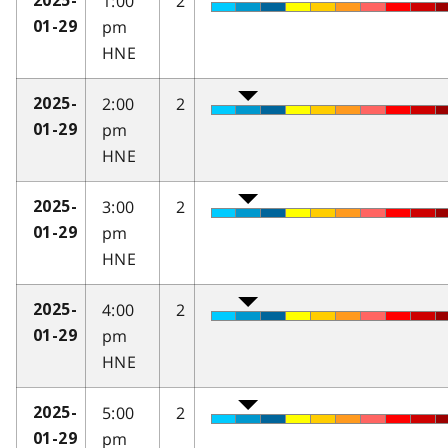
1:00
2
2025-
pm
01-29
HNE
2:00
2
2025-
pm
01-29
HNE
3:00
2
2025-
pm
01-29
HNE
4:00
2
2025-
pm
01-29
HNE
5:00
2
2025-
pm
01-29