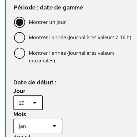
Période : date de gamme
Montrer un jour
Montrer l'année (Journalières valeurs à 16 h)
Montrer l'année (Journalières valeurs
maximales)
Date de début :
Jour
Mois