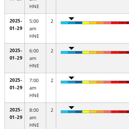
HNE
5:00
2
2025-
am
01-29
HNE
6:00
2
2025-
am
01-29
HNE
7:00
2
2025-
am
01-29
HNE
8:00
2
2025-
am
01-29
HNE