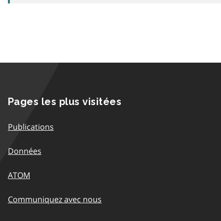
Pages les plus visitées
Publications
Données
ATOM
Communiquez avec nous