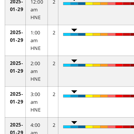
12:00
2
2025-
am
01-29
HNE
1:00
2
2025-
am
01-29
HNE
2:00
2
2025-
am
01-29
HNE
3:00
2
2025-
am
01-29
HNE
4:00
2
2025-
am
01-29