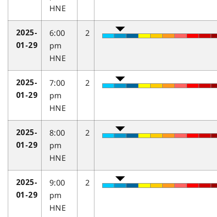
HNE
6:00
2
2025-
pm
01-29
HNE
7:00
2
2025-
pm
01-29
HNE
8:00
2
2025-
pm
01-29
HNE
9:00
2
2025-
pm
01-29
HNE