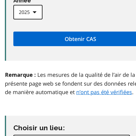
Anneé
Les mesures de la qualité de l’air de la
Remarque :
présente page web se fondent sur des données rel
de manière automatique et
n’ont pas été vérifiées
.
Choisir un lieu: