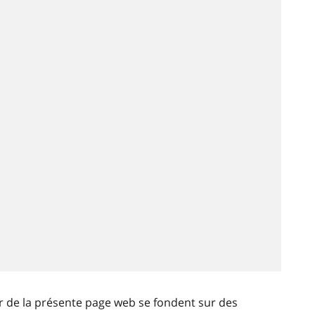
ir de la présente page web se fondent sur des