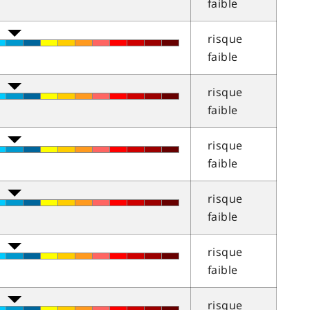
faible
risque
faible
risque
faible
risque
faible
risque
faible
risque
faible
risque