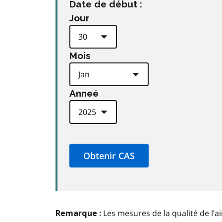
Date de début :
Jour
Mois
Anneé
Les mesures de la qualité de l’a
Remarque :