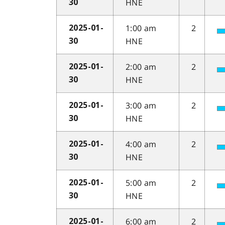
HNE
30
1:00 am
2
2025-01-
HNE
30
2:00 am
2
2025-01-
HNE
30
3:00 am
2
2025-01-
HNE
30
4:00 am
2
2025-01-
HNE
30
5:00 am
2
2025-01-
HNE
30
6:00 am
2
2025-01-