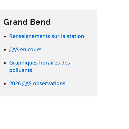
Grand Bend
Renseignements sur la station
CAS
en cours
Graphiques horaires des
polluants
2026
CAS
observations