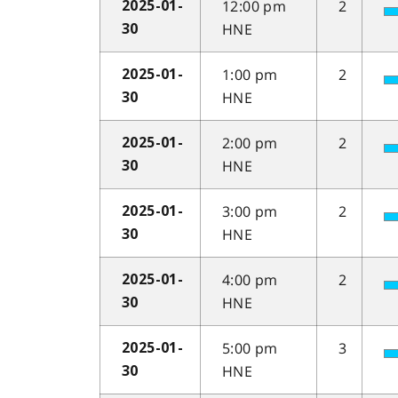
12:00 pm
2
2025-01-
HNE
30
1:00 pm
2
2025-01-
HNE
30
2:00 pm
2
2025-01-
HNE
30
3:00 pm
2
2025-01-
HNE
30
4:00 pm
2
2025-01-
HNE
30
5:00 pm
3
2025-01-
HNE
30