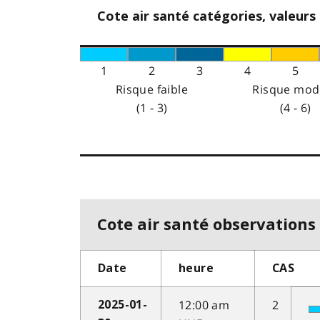
Cote air santé catégories, valeurs
1
2
3
4
5
Risque faible
Risque mod
(1 - 3)
(4 - 6)
Cote air santé observations 
Date
heure
CAS
12:00 am
2
2025-01-