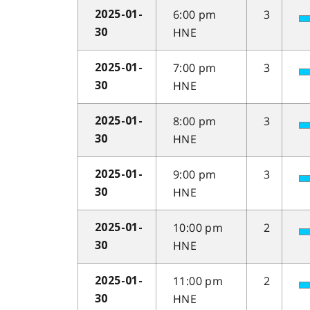
6:00 pm
3
2025-01-
HNE
30
7:00 pm
3
2025-01-
HNE
30
8:00 pm
3
2025-01-
HNE
30
9:00 pm
3
2025-01-
HNE
30
10:00 pm
2
2025-01-
HNE
30
11:00 pm
2
2025-01-
HNE
30