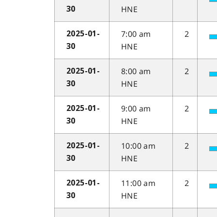
HNE
30
7:00 am
2
2025-01-
HNE
30
8:00 am
2
2025-01-
HNE
30
9:00 am
2
2025-01-
HNE
30
10:00 am
2
2025-01-
HNE
30
11:00 am
2
2025-01-
HNE
30