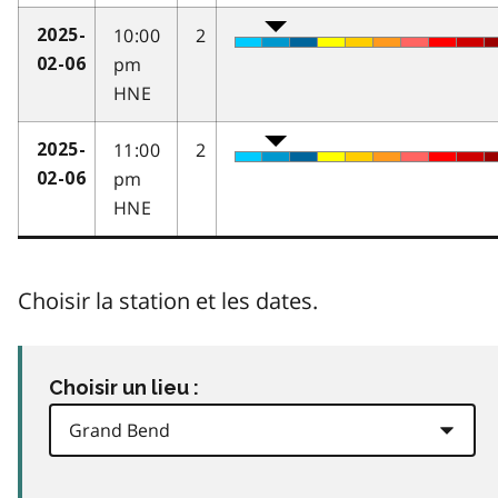
10:00
2
2025-
pm
02-06
HNE
11:00
2
2025-
pm
02-06
HNE
Choisir la station et les dates.
Choisir un lieu :