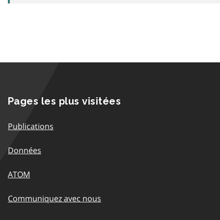
Pages les plus visitées
Publications
Données
ATOM
Communiquez avec nous