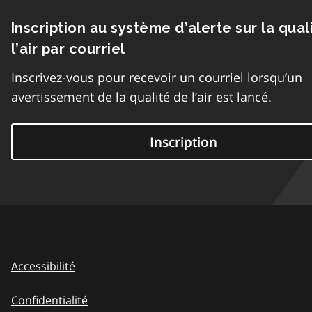
Inscription au système d’alerte sur la qual
l’air par courriel
Inscrivez-vous pour recevoir un courriel lorsqu’un
avertissement de la qualité de l’air est lancé.
Inscription
Accessibilité
Confidentialité