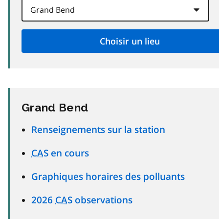
Grand Bend
Renseignements sur la station
CAS
en cours
Graphiques horaires des polluants
2026
CAS
observations