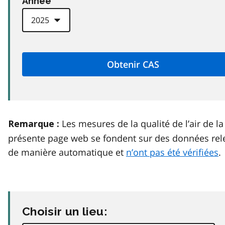
Anneé
Les mesures de la qualité de l’air de la
Remarque :
présente page web se fondent sur des données rel
de manière automatique et
n’ont pas été vérifiées
.
Choisir un lieu: