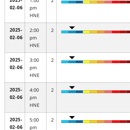
1:00
2
2025-
pm
02-06
HNE
2:00
2
2025-
pm
02-06
HNE
3:00
2
2025-
pm
02-06
HNE
4:00
2
2025-
pm
02-06
HNE
5:00
2
2025-
pm
02-06