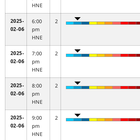
HNE
6:00
2
2025-
pm
02-06
HNE
7:00
2
2025-
pm
02-06
HNE
8:00
2
2025-
pm
02-06
HNE
9:00
2
2025-
pm
02-06
HNE