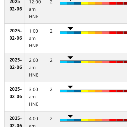
12:00
2
2025-
am
02-06
HNE
1:00
2
2025-
am
02-06
HNE
2:00
2
2025-
am
02-06
HNE
3:00
2
2025-
am
02-06
HNE
4:00
2
2025-
am
02-06