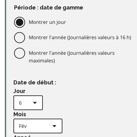
Période : date de gamme
Montrer un jour
Montrer l'année (Journalières valeurs à 16 h)
Montrer l'année (Journalières valeurs
maximales)
Date de début :
Jour
Mois