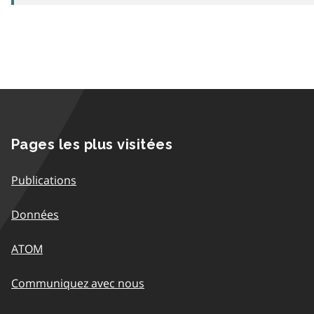
Pages les plus visitées
Publications
Données
ATOM
Communiquez avec nous