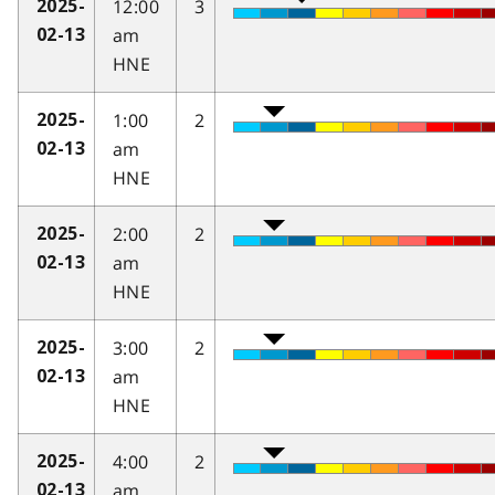
12:00
3
2025-
am
02-13
HNE
1:00
2
2025-
am
02-13
HNE
2:00
2
2025-
am
02-13
HNE
3:00
2
2025-
am
02-13
HNE
4:00
2
2025-
am
02-13