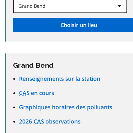
Grand Bend
Renseignements sur la station
CAS
en cours
Graphiques horaires des polluants
2026
CAS
observations