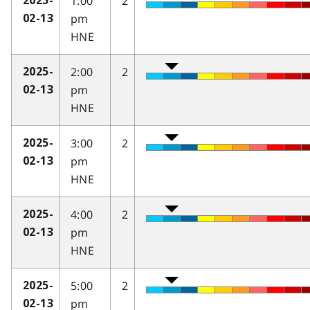
1:00
2
2025-
pm
02-13
HNE
2:00
2
2025-
pm
02-13
HNE
3:00
2
2025-
pm
02-13
HNE
4:00
2
2025-
pm
02-13
HNE
5:00
2
2025-
pm
02-13