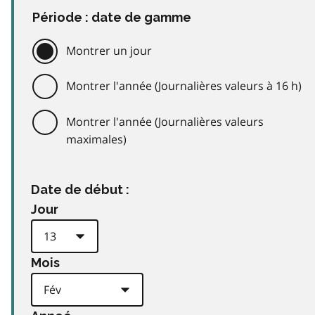
Période : date de gamme
Montrer un jour
Montrer l'année (Journalières valeurs à 16 h)
Montrer l'année (Journalières valeurs
maximales)
Date de début :
Jour
Mois