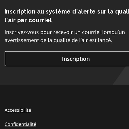
Inscription au système d’alerte sur la qual
l’air par courriel
Inscrivez-vous pour recevoir un courriel lorsqu’un
avertissement de la qualité de l’air est lancé.
Inscription
Accessibilité
Confidentialité