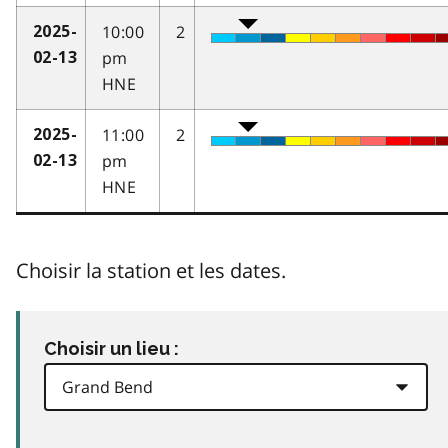
10:00
2
2025-
pm
02-13
HNE
11:00
2
2025-
pm
02-13
HNE
Choisir la station et les dates.
Choisir un lieu :