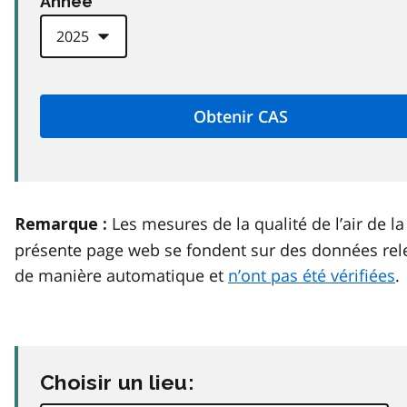
Anneé
Les mesures de la qualité de l’air de la
Remarque :
présente page web se fondent sur des données rel
de manière automatique et
n’ont pas été vérifiées
.
Choisir un lieu: