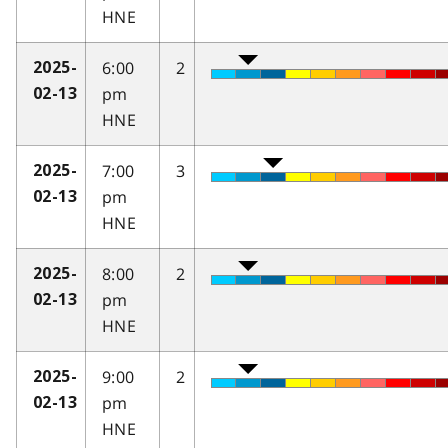
HNE
6:00
2
2025-
pm
02-13
HNE
7:00
3
2025-
pm
02-13
HNE
8:00
2
2025-
pm
02-13
HNE
9:00
2
2025-
pm
02-13
HNE