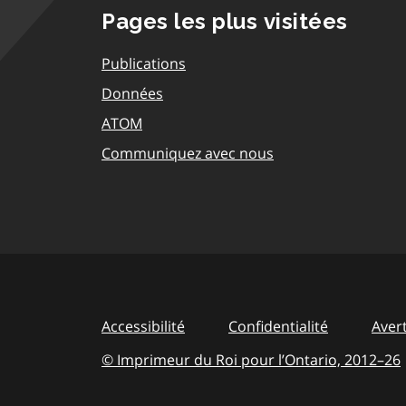
Pages les plus visitées
Publications
Données
ATOM
Communiquez avec nous
Accessibilité
Confidentialité
Aver
© Imprimeur du Roi pour l’Ontario,
2012–26