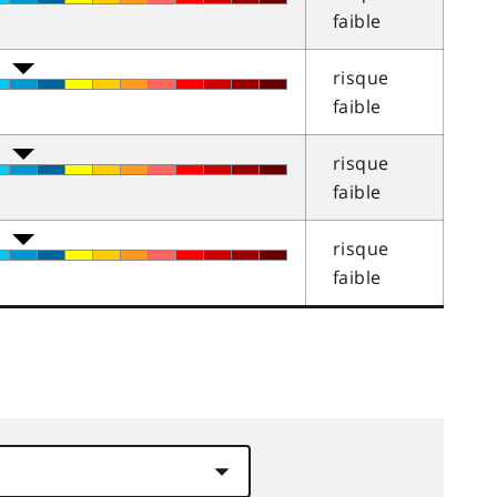
faible
risque
faible
risque
faible
risque
faible