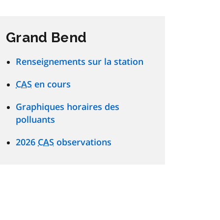
Grand Bend
Renseignements sur la station
CAS
en cours
Graphiques horaires des
polluants
2026
CAS
observations