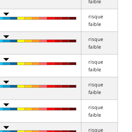
faible
risque
faible
risque
faible
risque
faible
risque
faible
risque
faible
risque