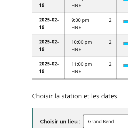
HNE
19
9:00 pm
2
2025-02-
HNE
19
10:00 pm
2
2025-02-
HNE
19
11:00 pm
2
2025-02-
HNE
19
Choisir la station et les dates.
Choisir un lieu :