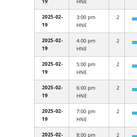
HNE
19
3:00 pm
2
2025-02-
HNE
19
4:00 pm
2
2025-02-
HNE
19
5:00 pm
2
2025-02-
HNE
19
6:00 pm
2
2025-02-
HNE
19
7:00 pm
2
2025-02-
HNE
19
8:00 pm
2
2025-02-