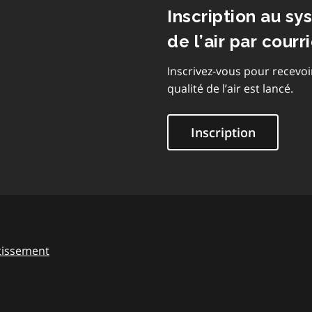
Inscription au sy
de l’air par courri
Inscrivez-vous pour recevoi
qualité de l’air est lancé.
Inscription
tissement