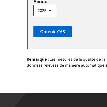
Anneé
Les mesures de la qualité de l’a
Remarque :
données relevées de manière automatique 