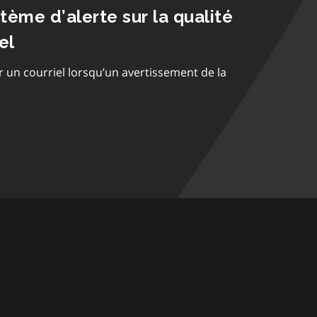
stème d’alerte sur la qualité
el
r un courriel lorsqu’un avertissement de la