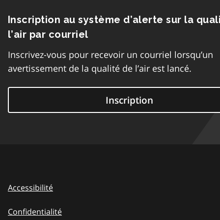
Inscription au système d’alerte sur la qual
l’air par courriel
Inscrivez-vous pour recevoir un courriel lorsqu’un
avertissement de la qualité de l’air est lancé.
Inscription
Accessibilité
Confidentialité