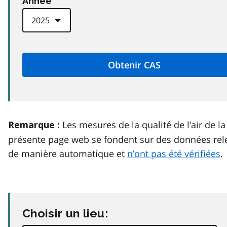
Anneé
Les mesures de la qualité de l’air de la
Remarque :
présente page web se fondent sur des données rel
de manière automatique et
n’ont pas été vérifiées
.
Choisir un lieu: