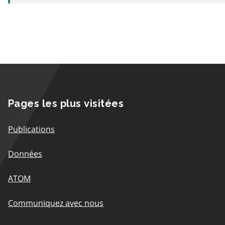
Pages les plus visitées
Publications
Données
ATOM
Communiquez avec nous