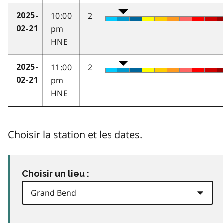
10:00
2
2025-
pm
02-21
HNE
11:00
2
2025-
pm
02-21
HNE
Choisir la station et les dates.
Choisir un lieu :