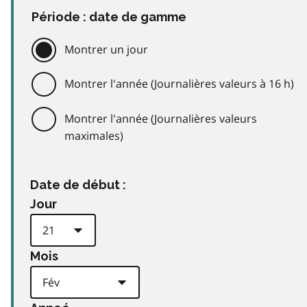
Période : date de gamme
Montrer un jour
Montrer l'année (Journalières valeurs à 16 h)
Montrer l'année (Journalières valeurs
maximales)
Date de début :
Jour
Mois