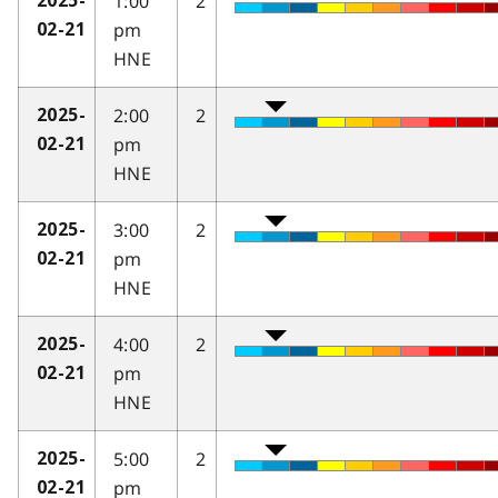
1:00
2
2025-
pm
02-21
HNE
2:00
2
2025-
pm
02-21
HNE
3:00
2
2025-
pm
02-21
HNE
4:00
2
2025-
pm
02-21
HNE
5:00
2
2025-
pm
02-21