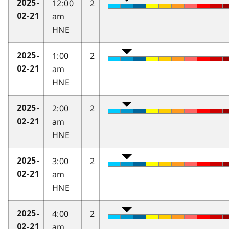
12:00
2
2025-
am
02-21
HNE
1:00
2
2025-
am
02-21
HNE
2:00
2
2025-
am
02-21
HNE
3:00
2
2025-
am
02-21
HNE
4:00
2
2025-
am
02-21