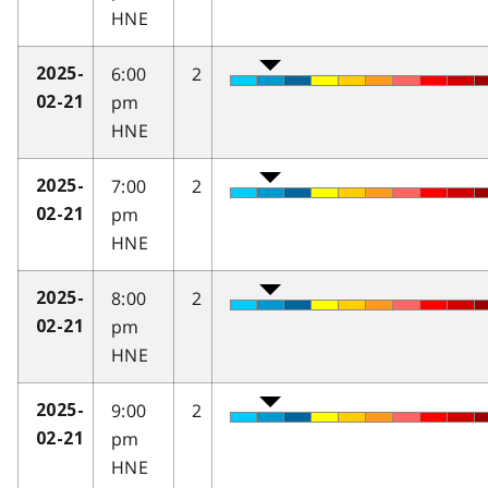
HNE
6:00
2
2025-
pm
02-21
HNE
7:00
2
2025-
pm
02-21
HNE
8:00
2
2025-
pm
02-21
HNE
9:00
2
2025-
pm
02-21
HNE