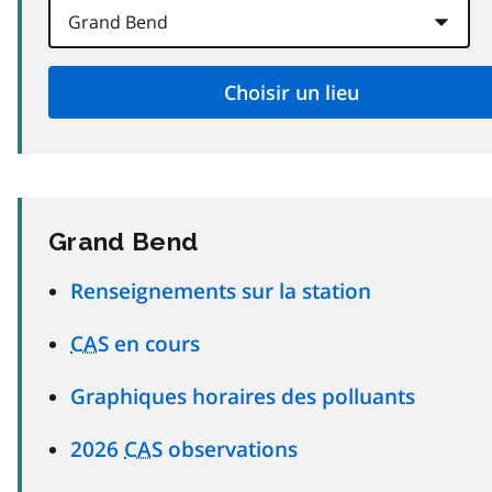
Grand Bend
Renseignements sur la station
CAS
en cours
Graphiques horaires des polluants
2026
CAS
observations