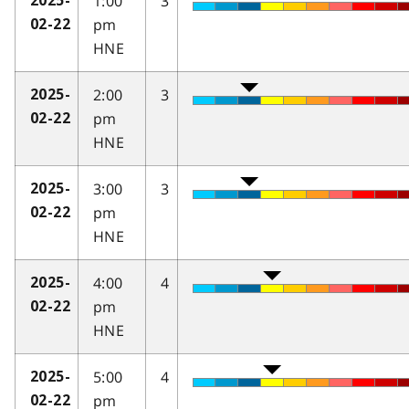
1:00
3
2025-
pm
02-22
HNE
2:00
3
2025-
pm
02-22
HNE
3:00
3
2025-
pm
02-22
HNE
4:00
4
2025-
pm
02-22
HNE
5:00
4
2025-
pm
02-22