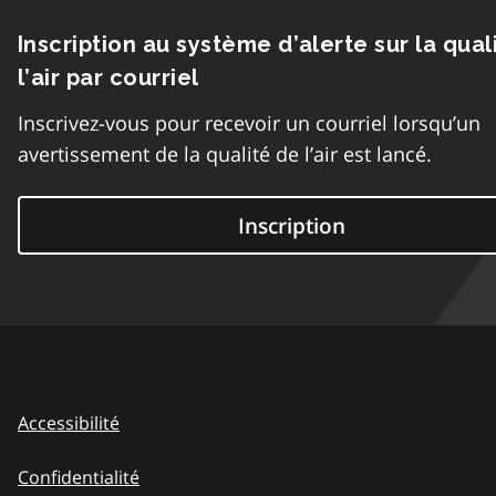
Inscription au système d’alerte sur la qual
l’air par courriel
Inscrivez-vous pour recevoir un courriel lorsqu’un
avertissement de la qualité de l’air est lancé.
Inscription
Accessibilité
Confidentialité