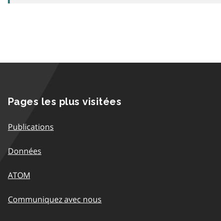
Pages les plus visitées
Publications
Données
ATOM
Communiquez avec nous