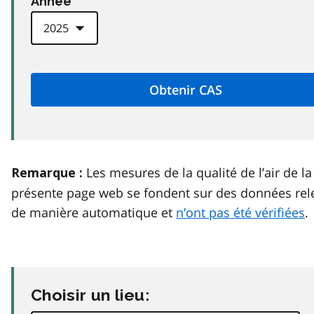
Anneé
Les mesures de la qualité de l’air de la
Remarque :
présente page web se fondent sur des données rel
de manière automatique et
n’ont pas été vérifiées
.
Choisir un lieu: