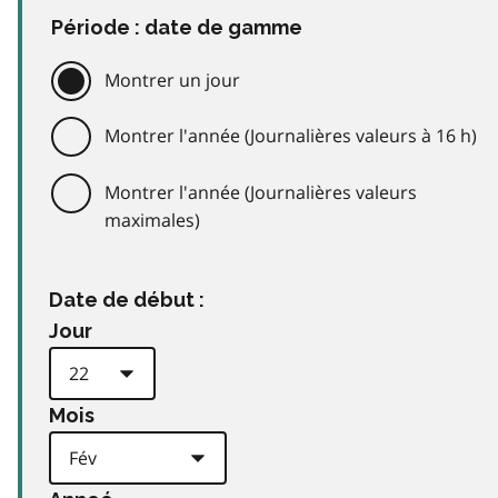
Période : date de gamme
Montrer un jour
Montrer l'année (Journalières valeurs à 16 h)
Montrer l'année (Journalières valeurs
maximales)
Date de début :
Jour
Mois