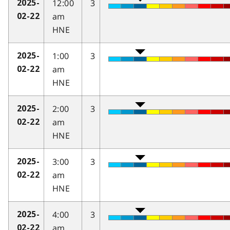
12:00
3
2025-
am
02-22
HNE
1:00
3
2025-
am
02-22
HNE
2:00
3
2025-
am
02-22
HNE
3:00
3
2025-
am
02-22
HNE
4:00
3
2025-
am
02-22