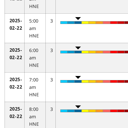
HNE
5:00
3
2025-
am
02-22
HNE
6:00
3
2025-
am
02-22
HNE
7:00
3
2025-
am
02-22
HNE
8:00
3
2025-
am
02-22
HNE