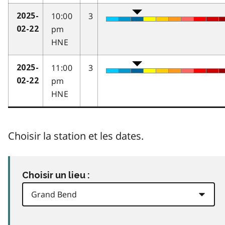
10:00
3
2025-
pm
02-22
HNE
11:00
3
2025-
pm
02-22
HNE
Choisir la station et les dates.
Choisir un lieu :