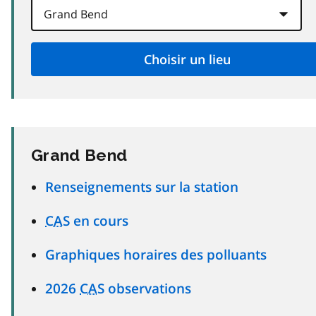
Grand Bend
Renseignements sur la station
CAS
en cours
Graphiques horaires des polluants
2026
CAS
observations