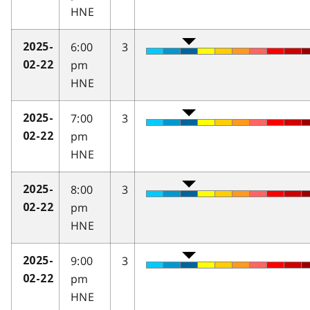
HNE
6:00
3
2025-
pm
02-22
HNE
7:00
3
2025-
pm
02-22
HNE
8:00
3
2025-
pm
02-22
HNE
9:00
3
2025-
pm
02-22
HNE