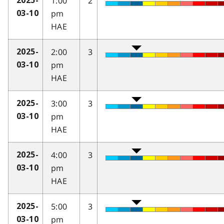
1:00
2
2025-
pm
03-10
HAE
2:00
3
2025-
pm
03-10
HAE
3:00
3
2025-
pm
03-10
HAE
4:00
3
2025-
pm
03-10
HAE
5:00
3
2025-
pm
03-10