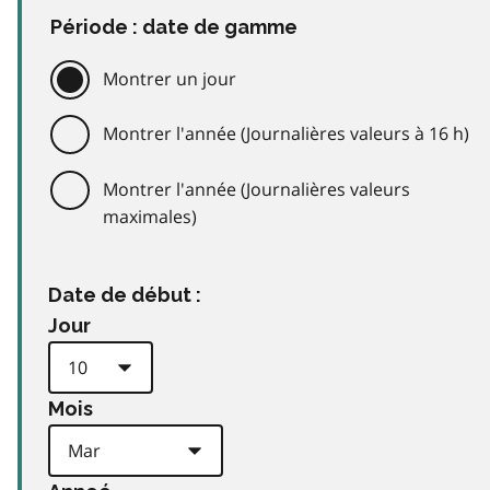
Période : date de gamme
Montrer un jour
Montrer l'année (Journalières valeurs à 16 h)
Montrer l'année (Journalières valeurs
maximales)
Date de début :
Jour
Mois