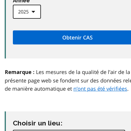
Anneé
Les mesures de la qualité de l’air de la
Remarque :
présente page web se fondent sur des données rel
de manière automatique et
n’ont pas été vérifiées
.
Choisir un lieu: