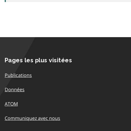
Pages les plus visitées
Publications
Données
ATOM
Communiquez avec nous