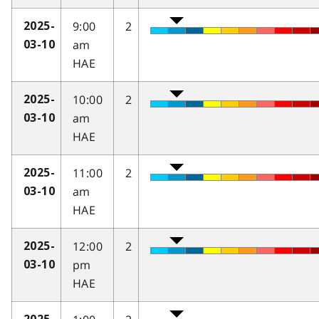
9:00
2
2025-
am
03-10
HAE
10:00
2
2025-
am
03-10
HAE
11:00
2
2025-
am
03-10
HAE
12:00
2
2025-
pm
03-10
HAE