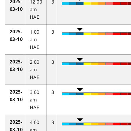
12:00
3
2025-
am
03-10
HAE
1:00
3
2025-
am
03-10
HAE
2:00
3
2025-
am
03-10
HAE
3:00
3
2025-
am
03-10
HAE
4:00
3
2025-
am
03-10