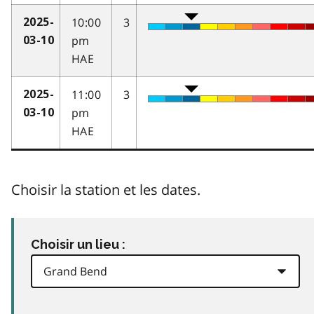
10:00
3
2025-
pm
03-10
HAE
11:00
3
2025-
pm
03-10
HAE
Choisir la station et les dates.
Choisir un lieu :