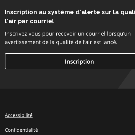
Inscription au système d’alerte sur la qual
l’air par courriel
Inscrivez-vous pour recevoir un courriel lorsqu’un
avertissement de la qualité de l’air est lancé.
Inscription
Accessibilité
Confidentialité