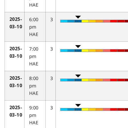
HAE
6:00
3
2025-
pm
03-10
HAE
7:00
3
2025-
pm
03-10
HAE
8:00
3
2025-
pm
03-10
HAE
9:00
3
2025-
pm
03-10
HAE