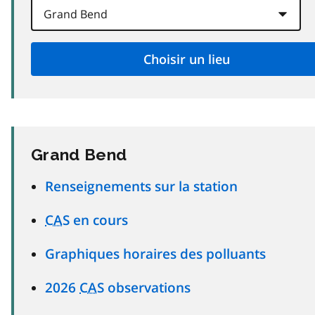
Grand Bend
Renseignements sur la station
CAS
en cours
Graphiques horaires des polluants
2026
CAS
observations