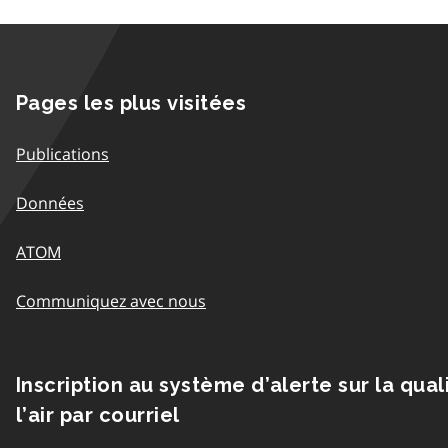
Pages les plus visitées
Publications
Données
ATOM
Communiquez avec nous
Inscription au système d’alerte sur la qual
l’air par courriel