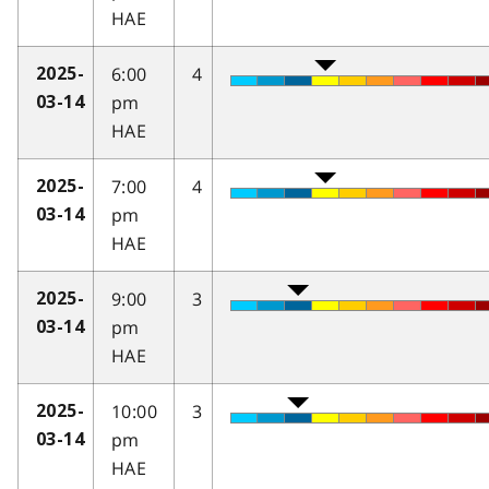
HAE
6:00
4
2025-
pm
03-14
HAE
7:00
4
2025-
pm
03-14
HAE
9:00
3
2025-
pm
03-14
HAE
10:00
3
2025-
pm
03-14
HAE