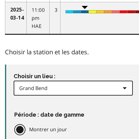
11:00
3
2025-
pm
03-14
HAE
Choisir la station et les dates.
Choisir un lieu :
Période : date de gamme
Montrer un jour