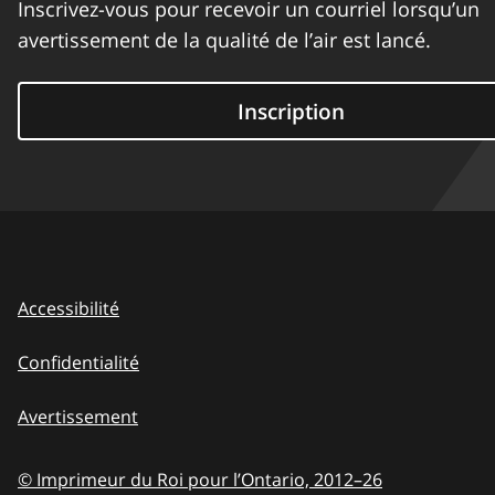
Inscrivez-vous pour recevoir un courriel lorsqu’un
avertissement de la qualité de l’air est lancé.
Inscription
Accessibilité
Confidentialité
Avertissement
© Imprimeur du Roi pour l’Ontario,
2012–26