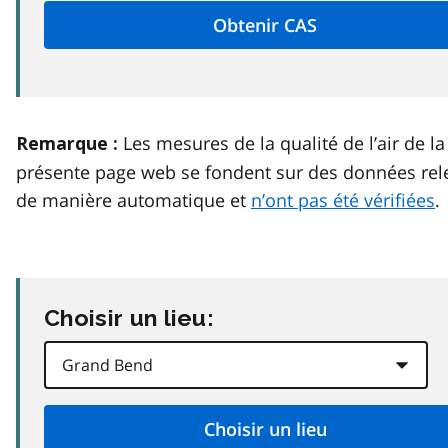
Les mesures de la qualité de l’air de la
Remarque :
présente page web se fondent sur des données rel
de manière automatique et
n’ont pas été vérifiées
.
Choisir un lieu: