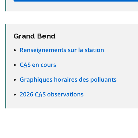
Grand Bend
Renseignements sur la station
CAS
en cours
Graphiques horaires des polluants
2026
CAS
observations