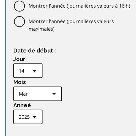
Montrer l'année (Journalières valeurs à 16 h)
Montrer l'année (Journalières valeurs
maximales)
Date de début :
Jour
Mois
Anneé