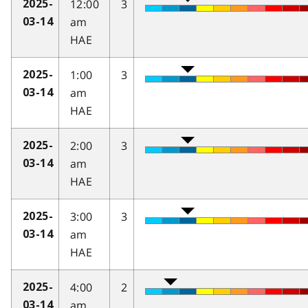
12:00
3
2025-
am
03-14
HAE
1:00
3
2025-
am
03-14
HAE
2:00
3
2025-
am
03-14
HAE
3:00
3
2025-
am
03-14
HAE
4:00
2
2025-
am
03-14