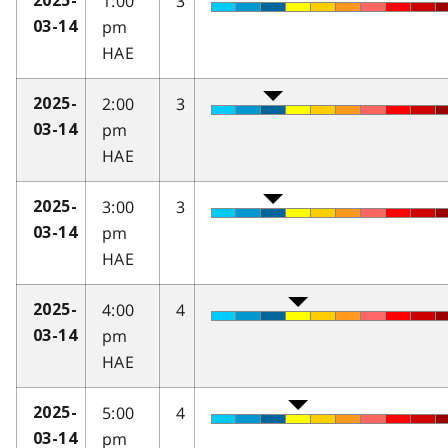
1:00
3
2025-
pm
03-14
HAE
2:00
3
2025-
pm
03-14
HAE
3:00
3
2025-
pm
03-14
HAE
4:00
4
2025-
pm
03-14
HAE
5:00
4
2025-
pm
03-14