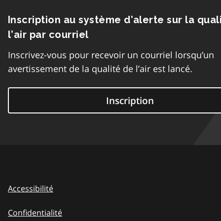
Inscription au système d’alerte sur la qual
l’air par courriel
Inscrivez-vous pour recevoir un courriel lorsqu’un
avertissement de la qualité de l’air est lancé.
Inscription
Accessibilité
Confidentialité