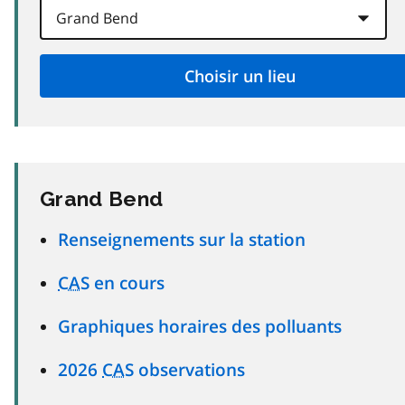
Grand Bend
Renseignements sur la station
CAS
en cours
Graphiques horaires des polluants
2026
CAS
observations