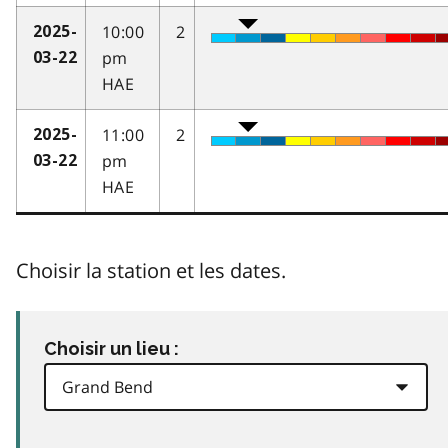
10:00
2
2025-
pm
03-22
HAE
11:00
2
2025-
pm
03-22
HAE
Choisir la station et les dates.
Choisir un lieu :