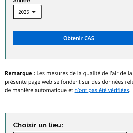
Anneé
Les mesures de la qualité de l’air de la
Remarque :
présente page web se fondent sur des données rel
de manière automatique et
n’ont pas été vérifiées
.
Choisir un lieu: