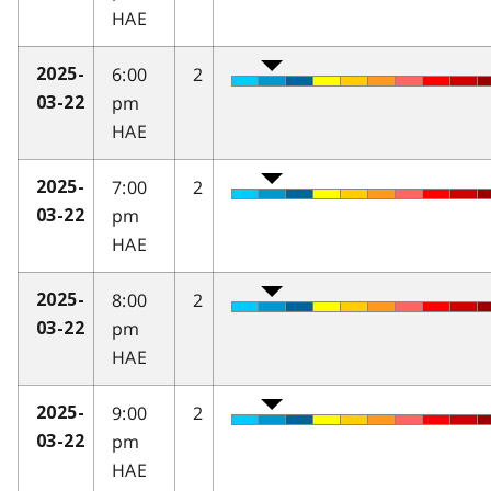
HAE
6:00
2
2025-
pm
03-22
HAE
7:00
2
2025-
pm
03-22
HAE
8:00
2
2025-
pm
03-22
HAE
9:00
2
2025-
pm
03-22
HAE