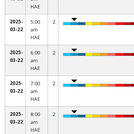
HAE
5:00
2
2025-
am
03-22
HAE
6:00
2
2025-
am
03-22
HAE
7:00
2
2025-
am
03-22
HAE
8:00
2
2025-
am
03-22
HAE