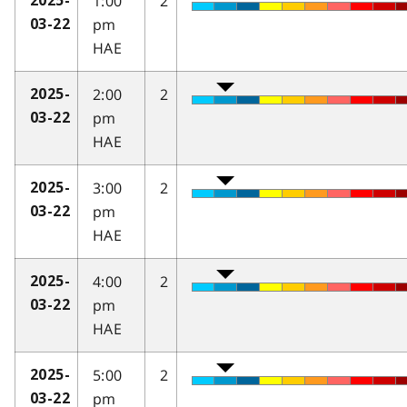
1:00
2
2025-
pm
03-22
HAE
2:00
2
2025-
pm
03-22
HAE
3:00
2
2025-
pm
03-22
HAE
4:00
2
2025-
pm
03-22
HAE
5:00
2
2025-
pm
03-22