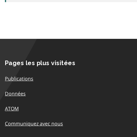
Pages les plus visitées
Publications
Données
ATOM
Communiquez avec nous