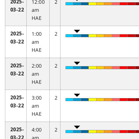
12:00
2
2025-
am
03-22
HAE
1:00
2
2025-
am
03-22
HAE
2:00
2
2025-
am
03-22
HAE
3:00
2
2025-
am
03-22
HAE
4:00
2
2025-
am
03-22