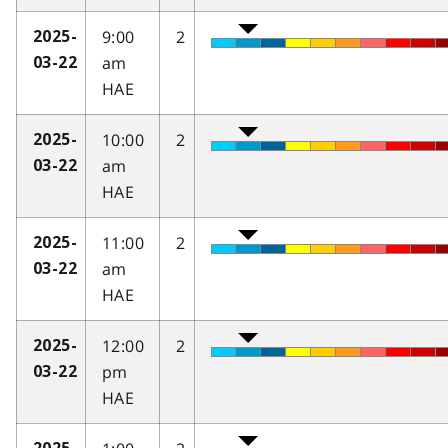
9:00
2
2025-
am
03-22
HAE
10:00
2
2025-
am
03-22
HAE
11:00
2
2025-
am
03-22
HAE
12:00
2
2025-
pm
03-22
HAE