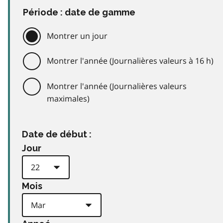
Période : date de gamme
Montrer un jour
Montrer l'année (Journalières valeurs à 16 h)
Montrer l'année (Journalières valeurs
maximales)
Date de début :
Jour
Mois