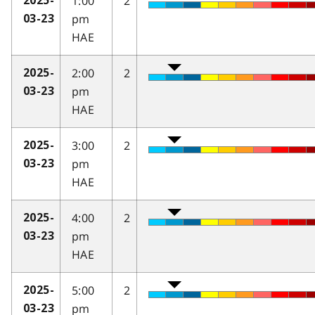
1:00
2
2025-
pm
03-23
HAE
2:00
2
2025-
pm
03-23
HAE
3:00
2
2025-
pm
03-23
HAE
4:00
2
2025-
pm
03-23
HAE
5:00
2
2025-
pm
03-23