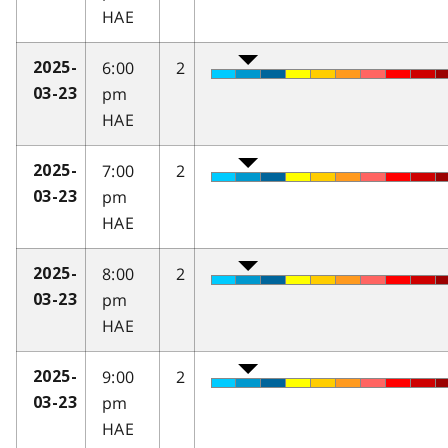
HAE
6:00
2
2025-
pm
03-23
HAE
7:00
2
2025-
pm
03-23
HAE
8:00
2
2025-
pm
03-23
HAE
9:00
2
2025-
pm
03-23
HAE