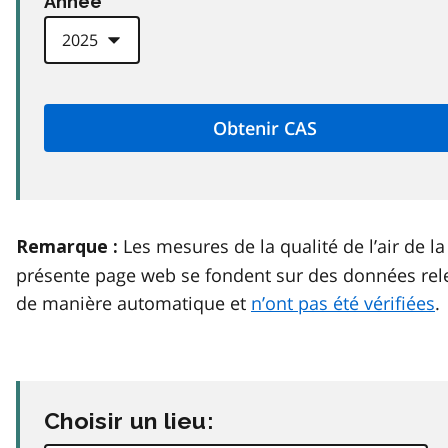
Anneé
Les mesures de la qualité de l’air de la
Remarque :
présente page web se fondent sur des données rel
de manière automatique et
n’ont pas été vérifiées
.
Choisir un lieu: