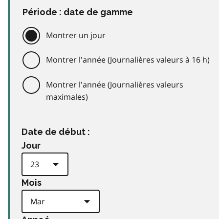
Période : date de gamme
Montrer un jour
Montrer l'année (Journalières valeurs à 16 h)
Montrer l'année (Journalières valeurs
maximales)
Date de début :
Jour
Mois