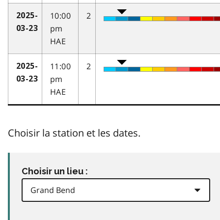
10:00
2
2025-
pm
03-23
HAE
11:00
2
2025-
pm
03-23
HAE
Choisir la station et les dates.
Choisir un lieu :