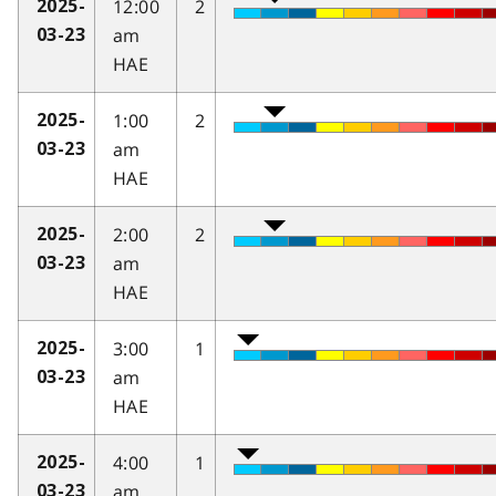
12:00
2
2025-
am
03-23
HAE
1:00
2
2025-
am
03-23
HAE
2:00
2
2025-
am
03-23
HAE
3:00
1
2025-
am
03-23
HAE
4:00
1
2025-
am
03-23