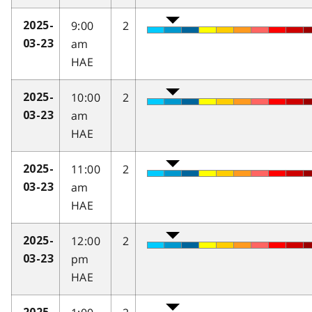
9:00
2
2025-
am
03-23
HAE
10:00
2
2025-
am
03-23
HAE
11:00
2
2025-
am
03-23
HAE
12:00
2
2025-
pm
03-23
HAE