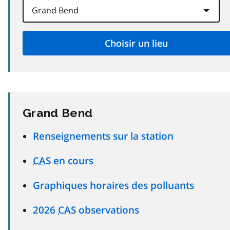
Grand Bend
Renseignements sur la station
CAS
en cours
Graphiques horaires des polluants
2026
CAS
observations