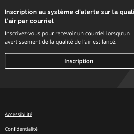
Inscription au système d’alerte sur la qual
l’air par courriel
Inscrivez-vous pour recevoir un courriel lorsqu’un
avertissement de la qualité de l’air est lancé.
Inscription
Accessibilité
Confidentialité