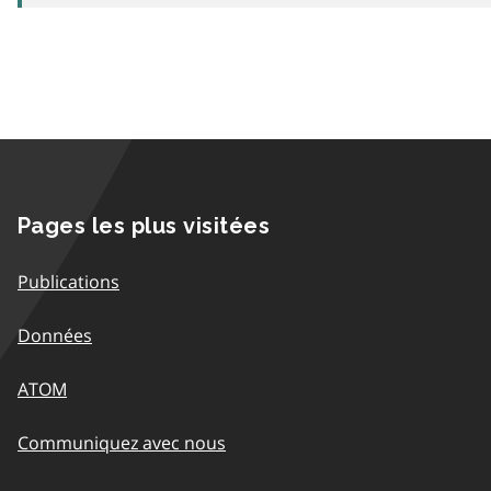
Pages les plus visitées
Publications
Données
ATOM
Communiquez avec nous