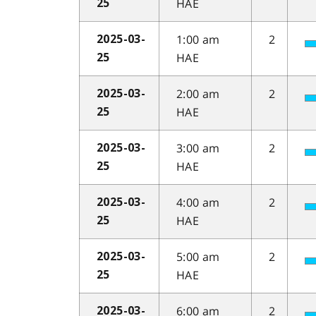
HAE
25
1:00 am
2
2025-03-
HAE
25
2:00 am
2
2025-03-
HAE
25
3:00 am
2
2025-03-
HAE
25
4:00 am
2
2025-03-
HAE
25
5:00 am
2
2025-03-
HAE
25
6:00 am
2
2025-03-