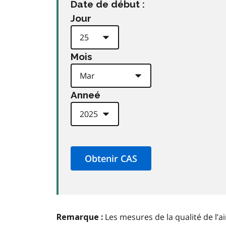
Date de début :
Jour
Mois
Anneé
Les mesures de la qualité de l’a
Remarque :