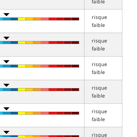
faible
risque
faible
risque
faible
risque
faible
risque
faible
risque
faible
risque