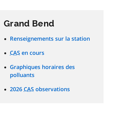
Grand Bend
Renseignements sur la station
CAS
en cours
Graphiques horaires des
polluants
2026
CAS
observations