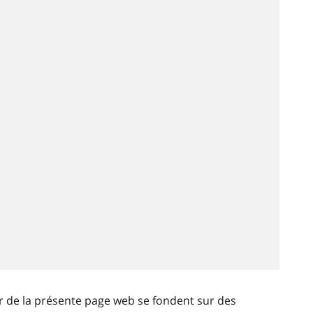
ir de la présente page web se fondent sur des