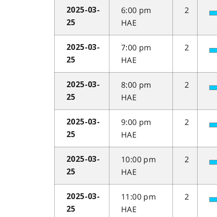
6:00 pm
2
2025-03-
HAE
25
7:00 pm
2
2025-03-
HAE
25
8:00 pm
2
2025-03-
HAE
25
9:00 pm
2
2025-03-
HAE
25
10:00 pm
2
2025-03-
HAE
25
11:00 pm
2
2025-03-
HAE
25