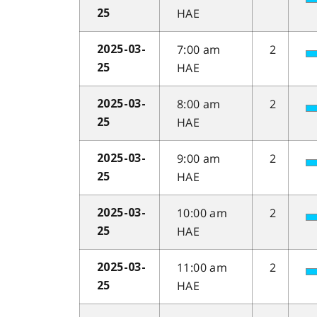
HAE
25
7:00 am
2
2025-03-
HAE
25
8:00 am
2
2025-03-
HAE
25
9:00 am
2
2025-03-
HAE
25
10:00 am
2
2025-03-
HAE
25
11:00 am
2
2025-03-
HAE
25