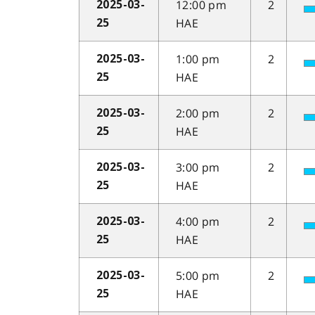
12:00 pm
2
2025-03-
HAE
25
1:00 pm
2
2025-03-
HAE
25
2:00 pm
2
2025-03-
HAE
25
3:00 pm
2
2025-03-
HAE
25
4:00 pm
2
2025-03-
HAE
25
5:00 pm
2
2025-03-
HAE
25